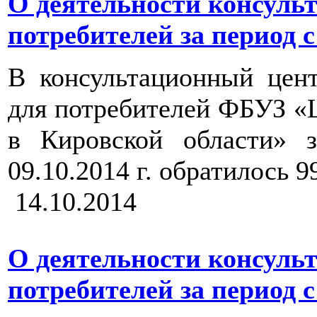
О деятельности консуль
потребителей за период с 0
В консультационный цен
для потребителей ФБУЗ «
в Кировской области» з
09.10.2014 г. обратилось 9
14.10.2014
О деятельности консуль
потребителей за период с 2