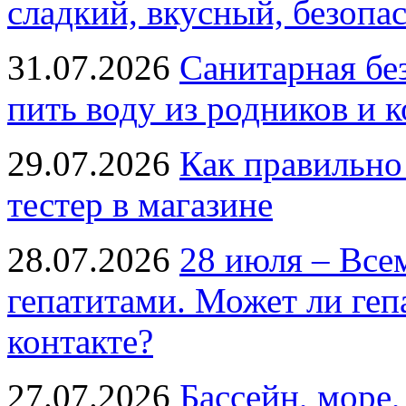
сладкий, вкусный, безопа
31.07.2026
Санитарная бе
пить воду из родников и 
29.07.2026
Как правильно
тестер в магазине
28.07.2026
28 июля – Все
гепатитами. Может ли геп
контакте?
27.07.2026
Бассейн, море,