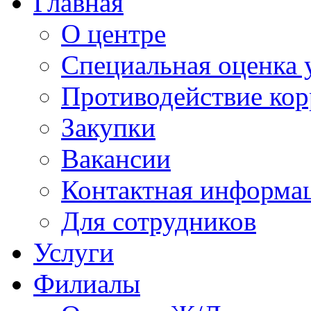
Главная
О центре
Специальная оценка 
Противодействие ко
Закупки
Вакансии
Контактная информа
Для сотрудников
Услуги
Филиалы