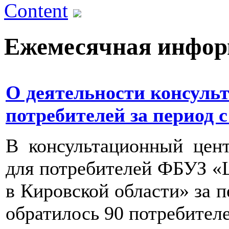
Content
Ежемесячная инфо
О деятельности консуль
потребителей за период с 1
В консультационный цен
для потребителей ФБУЗ «
в Кировской области» за пе
обратилось 90 потребител