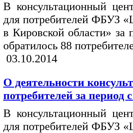
В консультационный цен
для потребителей ФБУЗ «
в Кировской области» за пе
обратилось 88 потребителе
03.10.2014
О деятельности консуль
потребителей за период с 1
В консультационный цен
для потребителей ФБУЗ «