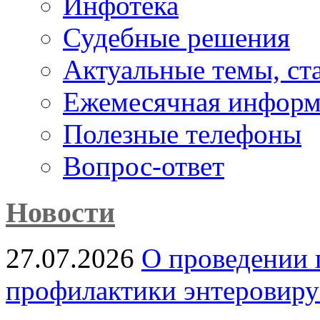
Инфотека
Судебные решения
Актуальные темы, cт
Ежемесячная информ
Полезные телефоны
Вопрос-ответ
Новости
27.07.2026
О проведении 
профилактики энтеровир