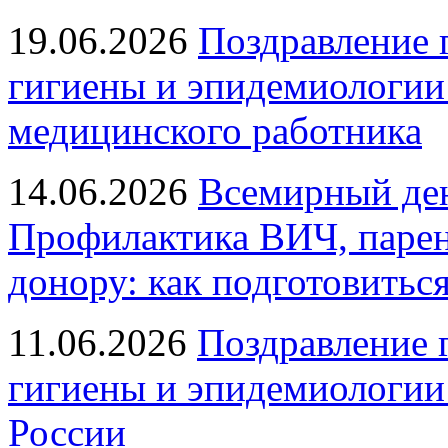
19.06.2026
Поздравление 
гигиены и эпидемиологии
медицинского работника
14.06.2026
Всемирный ден
Профилактика ВИЧ, парен
донору: как подготовиться
11.06.2026
Поздравление 
гигиены и эпидемиологии
России