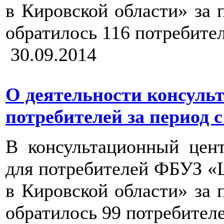
в Кировской области» за пе
обратилось 116 потребител
30.09.2014
О деятельности консуль
потребителей за период с 1
В консультационный цен
для потребителей ФБУЗ «
в Кировской области» за пе
обратилось 99 потребителе