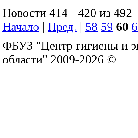
Новости 414 - 420 из 492
Начало
|
Пред.
|
58
59
60
6
ФБУЗ "Центр гигиены и э
области" 2009-2026 ©