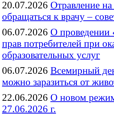
20.07.2026
Отравление на
обращаться к врачу – сов
06.07.2026
О проведении 
прав потребителей при ок
образовательных услуг
06.07.2026
Всемирный ден
можно заразиться от живо
22.06.2026
О новом режим
27.06.2026 г.