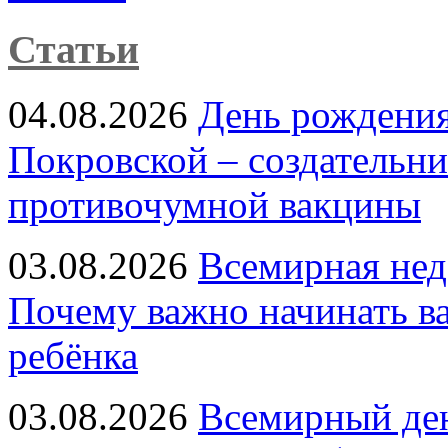
Статьи
04.08.2026
День рождени
Покровской – создательн
противочумной вакцины
03.08.2026
Всемирная нед
Почему важно начинать в
ребёнка
03.08.2026
Всемирный ден