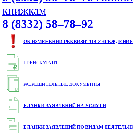
книжкам
8 (8332) 58–78–92
ОБ ИЗМЕНЕНИИ РЕКВИЗИТОВ УЧРЕЖДЕНИЯ
ПРЕЙСКУРАНТ
РАЗРЕШИТЕЛЬНЫЕ ДОКУМЕНТЫ
БЛАНКИ ЗАЯВЛЕНИЙ НА УСЛУГИ
БЛАНКИ ЗАЯВЛЕНИЙ ПО ВИДАМ ДЕЯТЕЛЬН