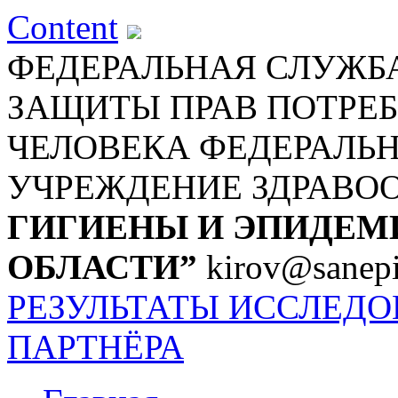
Content
ФЕДЕРАЛЬНАЯ СЛУЖБА
ЗАЩИТЫ ПРАВ ПОТРЕБ
ЧЕЛОВЕКА
ФЕДЕРАЛЬ
УЧРЕЖДЕНИЕ ЗДРАВО
ГИГИЕНЫ И ЭПИДЕМ
ОБЛАСТИ”
kirov@sanepi
РЕЗУЛЬТАТЫ ИССЛЕД
ПАРТНЁРА