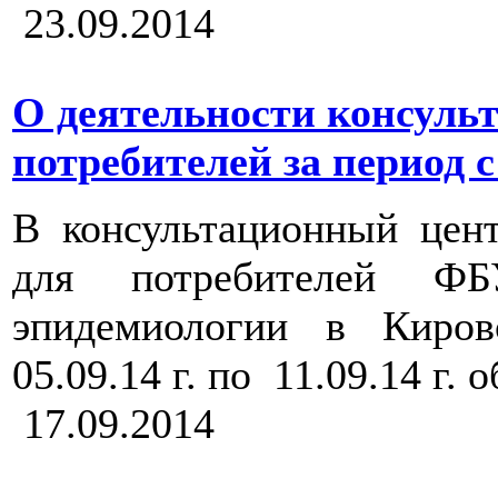
23.09.2014
О деятельности консуль
потребителей за период с 0
В консультационный цен
для потребителей 
эпидемиологии в Киро
05.09.14 г. по 11.09.14 г.
17.09.2014