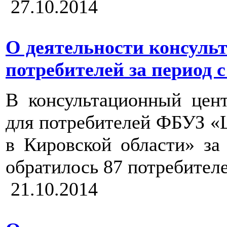
27.10.2014
О деятельности консуль
потребителей за период с 
В консультационный цен
для потребителей ФБУЗ «
в Кировской области» за п
обратилось 87 потребителе
21.10.2014