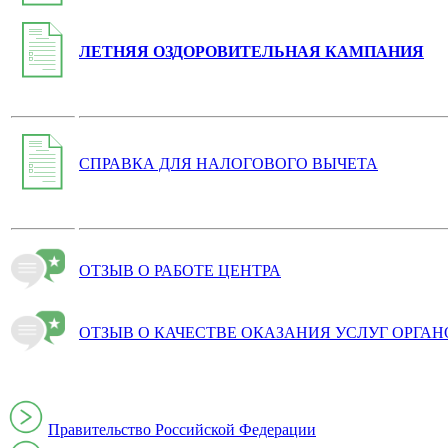
ЛЕТНЯЯ ОЗДОРОВИТЕЛЬНАЯ КАМПАНИЯ
СПРАВКА ДЛЯ НАЛОГОВОГО ВЫЧЕТА
ОТЗЫВ О РАБОТЕ ЦЕНТРА
ОТЗЫВ О КАЧЕСТВЕ ОКАЗАНИЯ УСЛУГ ОРГА
Правительство Российской Федерации