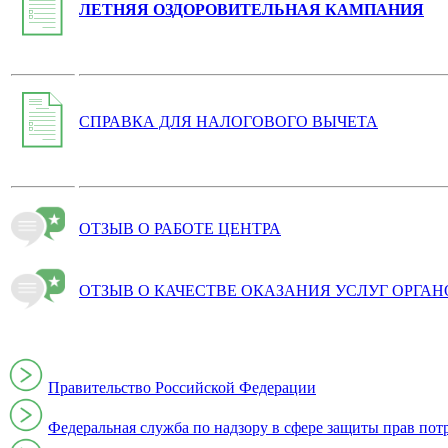
ЛЕТНЯЯ ОЗДОРОВИТЕЛЬНАЯ КАМПАНИЯ
СПРАВКА ДЛЯ НАЛОГОВОГО ВЫЧЕТА
ОТЗЫВ О РАБОТЕ ЦЕНТРА
ОТЗЫВ О КАЧЕСТВЕ ОКАЗАНИЯ УСЛУГ ОРГА
Правительство Российской Федерации
Федеральная служба по надзору в сфере защиты прав пот