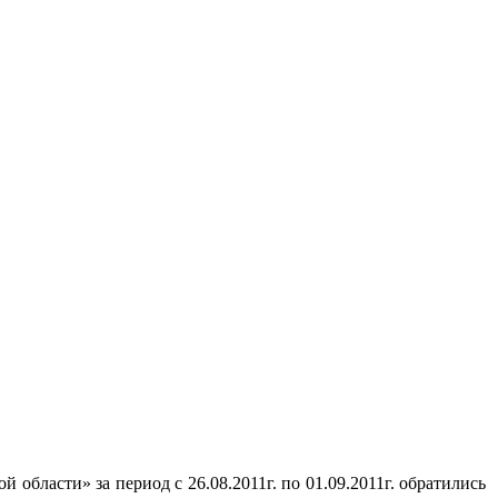
бласти» за период с 26.08.2011г. по 01.09.2011г. обратились