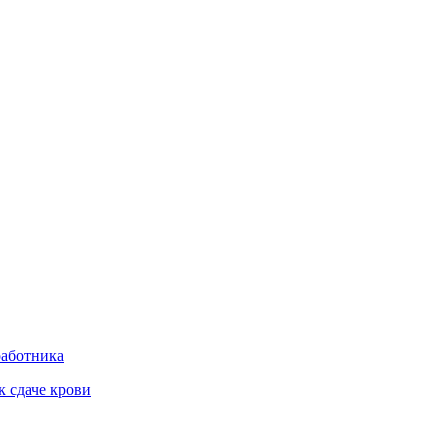
работника
к сдаче крови