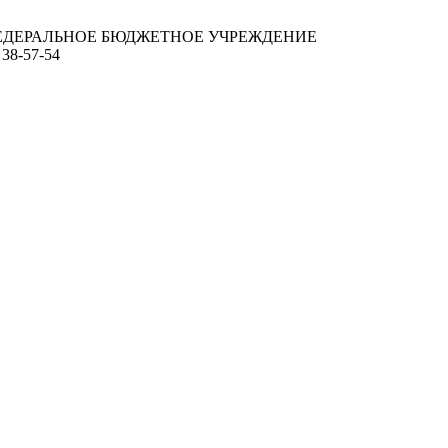
ЕДЕРАЛЬНОЕ БЮДЖЕТНОЕ УЧРЕЖДЕНИЕ
 38-57-54