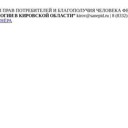
Ы ПРАВ ПОТРЕБИТЕЛЕЙ И БЛАГОПОЛУЧИЯ ЧЕЛОВЕКА
Ф
ОГИИ В КИРОВСКОЙ ОБЛАСТИ”
kirov@sanepid.ru | 8 (8332)
ТНЁРА