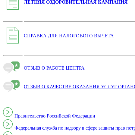
ЛЕТНЯЯ ОЗДОРОВИТЕЛЬНАЯ КАМПАНИЯ
СПРАВКА ДЛЯ НАЛОГОВОГО ВЫЧЕТА
ОТЗЫВ О РАБОТЕ ЦЕНТРА
ОТЗЫВ О КАЧЕСТВЕ ОКАЗАНИЯ УСЛУГ ОРГА
Правительство Российской Федерации
Федеральная служба по надзору в сфере защиты прав пот