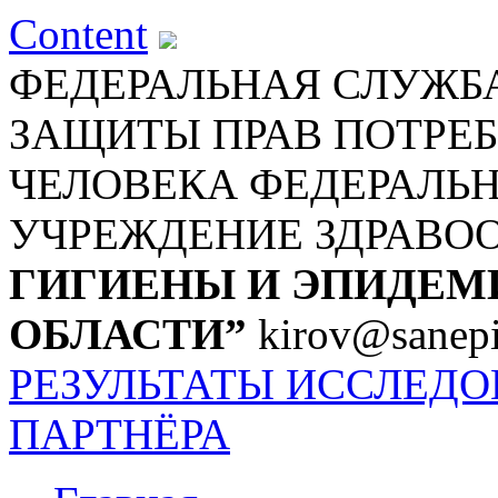
Content
ФЕДЕРАЛЬНАЯ СЛУЖБА
ЗАЩИТЫ ПРАВ ПОТРЕБ
ЧЕЛОВЕКА
ФЕДЕРАЛЬ
УЧРЕЖДЕНИЕ ЗДРАВО
ГИГИЕНЫ И ЭПИДЕМ
ОБЛАСТИ”
kirov@sanepi
РЕЗУЛЬТАТЫ ИССЛЕД
ПАРТНЁРА