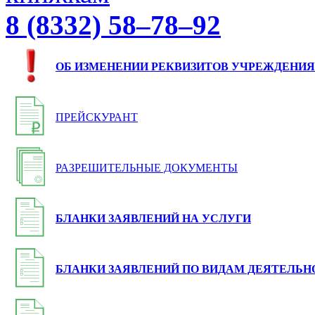
8 (8332) 58–78–92
ОБ ИЗМЕНЕНИИ РЕКВИЗИТОВ УЧРЕЖДЕНИЯ
ПРЕЙСКУРАНТ
РАЗРЕШИТЕЛЬНЫЕ ДОКУМЕНТЫ
БЛАНКИ ЗАЯВЛЕНИЙ НА УСЛУГИ
БЛАНКИ ЗАЯВЛЕНИЙ ПО ВИДАМ ДЕЯТЕЛЬН