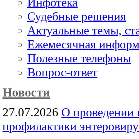
Инфотека
Судебные решения
Актуальные темы, cт
Ежемесячная информ
Полезные телефоны
Вопрос-ответ
Новости
27.07.2026
О проведении 
профилактики энтеровир