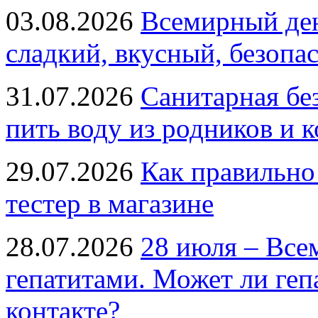
03.08.2026
Всемирный ден
сладкий, вкусный, безопа
31.07.2026
Санитарная бе
пить воду из родников и 
29.07.2026
Как правильно
тестер в магазине
28.07.2026
28 июля – Все
гепатитами. Может ли геп
контакте?