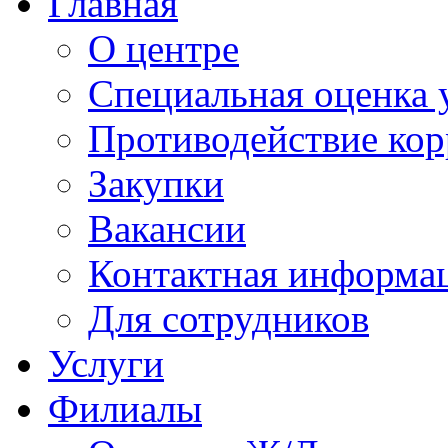
Главная
О центре
Специальная оценка 
Противодействие ко
Закупки
Вакансии
Контактная информа
Для сотрудников
Услуги
Филиалы