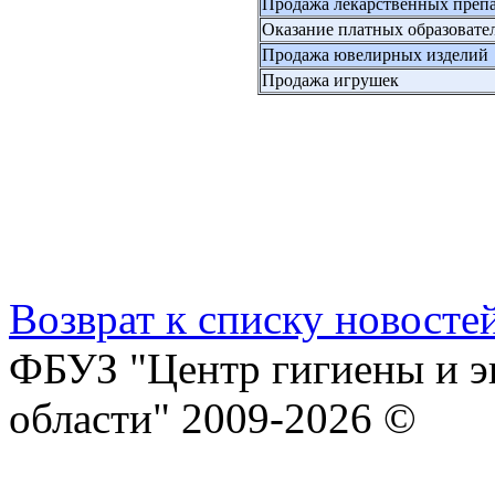
Продажа лекарственных преп
Оказание платных образовате
Продажа ювелирных изделий
Продажа игрушек
Возврат к списку новосте
ФБУЗ "Центр гигиены и э
области" 2009-2026 ©