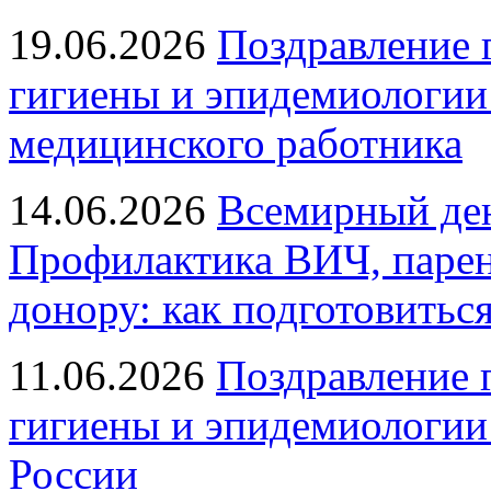
19.06.2026
Поздравление 
гигиены и эпидемиологии
медицинского работника
14.06.2026
Всемирный ден
Профилактика ВИЧ, парен
донору: как подготовиться
11.06.2026
Поздравление 
гигиены и эпидемиологии
России