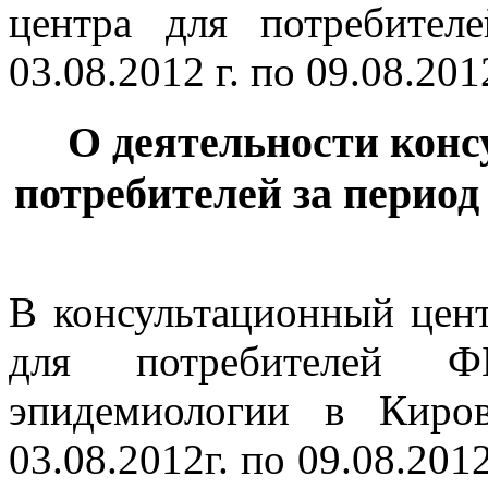
О деятельности конс
потребителей за период с 
В консультационный цен
для потребителей 
эпидемиологии в Киро
03.08.2012г. по 09.08.201