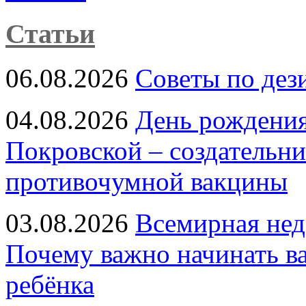
Статьи
06.08.2026
Советы по дез
04.08.2026
День рождени
Покровской – создательн
противочумной вакцины
03.08.2026
Всемирная нед
Почему важно начинать в
ребёнка