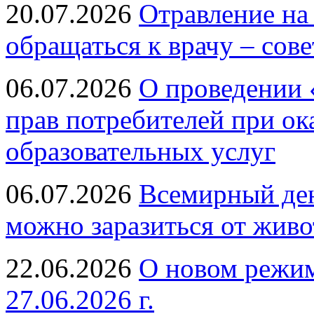
20.07.2026
Отравление на
обращаться к врачу – сов
06.07.2026
О проведении 
прав потребителей при ок
образовательных услуг
06.07.2026
Всемирный ден
можно заразиться от живо
22.06.2026
О новом режим
27.06.2026 г.