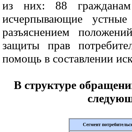
из них: 88 гражданам
исчерпывающие устные
разъяснением положений
защиты прав потребите
помощь в составлении иск
В структуре обращен
следующ
Сегмент потребительс