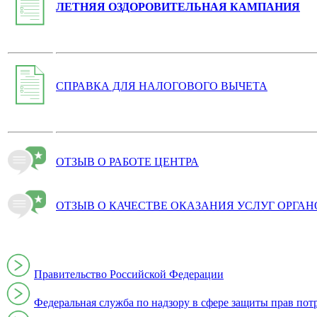
ЛЕТНЯЯ ОЗДОРОВИТЕЛЬНАЯ КАМПАНИЯ
СПРАВКА ДЛЯ НАЛОГОВОГО ВЫЧЕТА
ОТЗЫВ О РАБОТЕ ЦЕНТРА
ОТЗЫВ О КАЧЕСТВЕ ОКАЗАНИЯ УСЛУГ ОРГА
Правительство Российской Федерации
Федеральная служба по надзору в сфере защиты прав пот