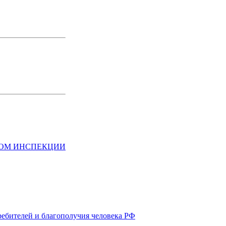
НОМ ИНСПЕКЦИИ
ребителей и благополучия человека РФ