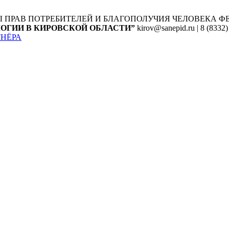
Ы ПРАВ ПОТРЕБИТЕЛЕЙ И БЛАГОПОЛУЧИЯ ЧЕЛОВЕКА
Ф
ОГИИ В КИРОВСКОЙ ОБЛАСТИ”
kirov@sanepid.ru | 8 (8332)
ТНЁРА