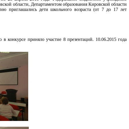
вской области, Департаментом образования Кировской области
ию приглашались дети школьного возраста (от 7 до 17 лет
 в конкурсе приняло участие 8 презентаций. 10.06.2015 года