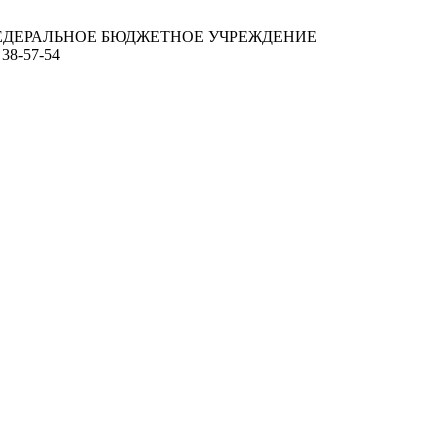
ЕДЕРАЛЬНОЕ БЮДЖЕТНОЕ УЧРЕЖДЕНИЕ
 38-57-54