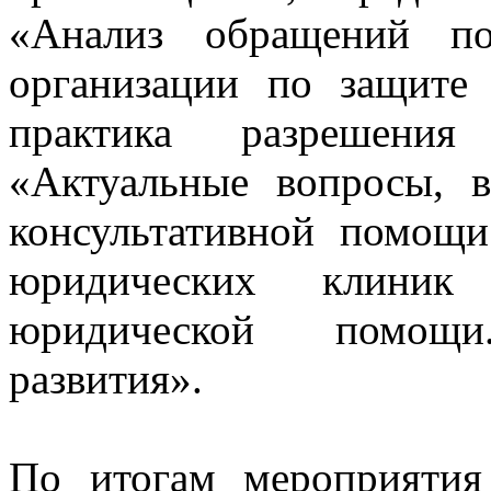
«Анализ обращений по
организации по защите 
практика разрешения 
«Актуальные вопросы, 
консультативной помощ
юридических клиник
юридической помощи.
развития».
По итогам мероприятия