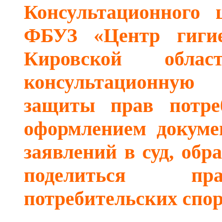
Консультационного 
ФБУЗ «Центр гиги
Кировской обла
консультационну
защиты прав потре
оформлением докумен
заявлений в суд, обр
поделиться пра
потребительских спор