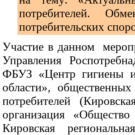
потребителей. Обм
потребительских споро
Участие в данном мероп
Управления Роспотребна
ФБУЗ «Центр гигиены и
области», общественных
потребителей (Кировска
организация «Общество
Кировская региональна