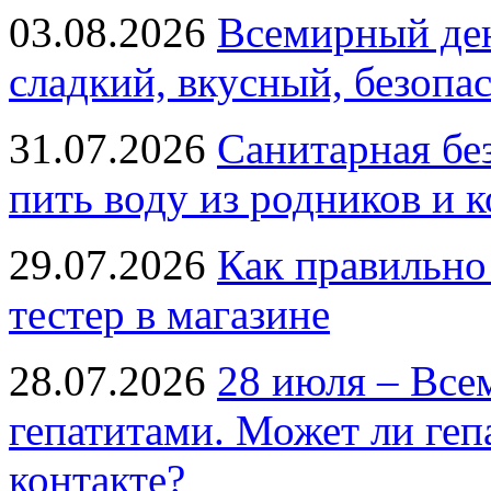
03.08.2026
Всемирный ден
сладкий, вкусный, безопа
31.07.2026
Санитарная бе
пить воду из родников и 
29.07.2026
Как правильно
тестер в магазине
28.07.2026
28 июля – Все
гепатитами. Может ли геп
контакте?