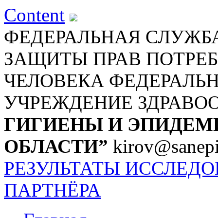
Content
ФЕДЕРАЛЬНАЯ СЛУЖБА
ЗАЩИТЫ ПРАВ ПОТРЕБ
ЧЕЛОВЕКА
ФЕДЕРАЛЬ
УЧРЕЖДЕНИЕ ЗДРАВО
ГИГИЕНЫ И ЭПИДЕМ
ОБЛАСТИ”
kirov@sanepi
РЕЗУЛЬТАТЫ ИССЛЕД
ПАРТНЁРА