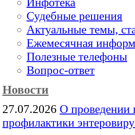
Инфотека
Судебные решения
Актуальные темы, cт
Ежемесячная информ
Полезные телефоны
Вопрос-ответ
Новости
27.07.2026
О проведении 
профилактики энтеровир