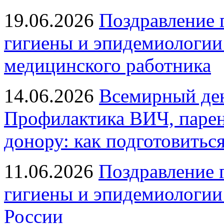
19.06.2026
Поздравление 
гигиены и эпидемиологии
медицинского работника
14.06.2026
Всемирный ден
Профилактика ВИЧ, парен
донору: как подготовиться
11.06.2026
Поздравление 
гигиены и эпидемиологии
России