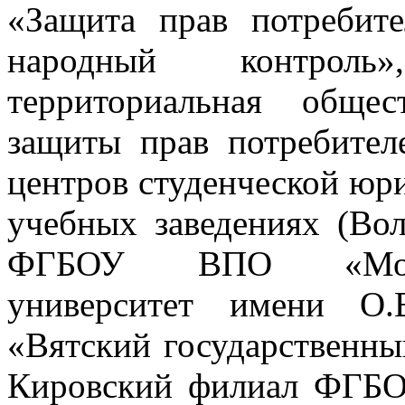
«Защита прав потребит
народный контроль
территориальная обще
защиты прав потребите
центров студенческой ю
учебных заведениях (Вол
ФГБОУ ВПО «Моско
университет имени О
«Вятский государственны
Кировский филиал ФГБО