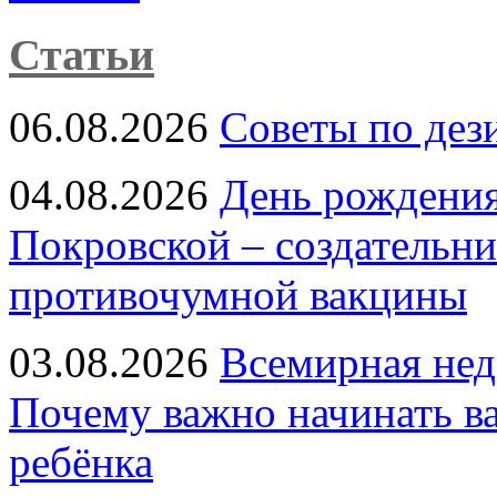
Статьи
06.08.2026
Советы по дез
04.08.2026
День рождени
Покровской – создательн
противочумной вакцины
03.08.2026
Всемирная нед
Почему важно начинать в
ребёнка