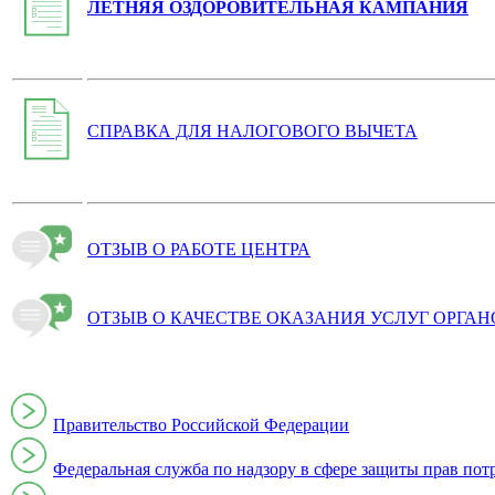
ЛЕТНЯЯ ОЗДОРОВИТЕЛЬНАЯ КАМПАНИЯ
СПРАВКА ДЛЯ НАЛОГОВОГО ВЫЧЕТА
ОТЗЫВ О РАБОТЕ ЦЕНТРА
ОТЗЫВ О КАЧЕСТВЕ ОКАЗАНИЯ УСЛУГ ОРГА
Правительство Российской Федерации
Федеральная служба по надзору в сфере защиты прав пот