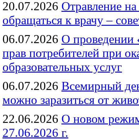
20.07.2026
Отравление на
обращаться к врачу – сов
06.07.2026
О проведении 
прав потребителей при ок
образовательных услуг
06.07.2026
Всемирный ден
можно заразиться от живо
22.06.2026
О новом режим
27.06.2026 г.