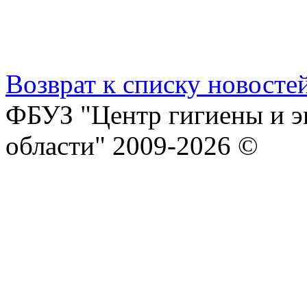
Возврат к списку новосте
ФБУЗ "Центр гигиены и э
области" 2009-2026 ©