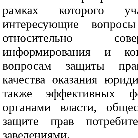
рамках которого уч
интересующие вопросы
относительно сове
информирования и кон
вопросам защиты прав
качества оказания юрид
также эффективных ф
органами власти, обще
защите прав потреби
заведениями.