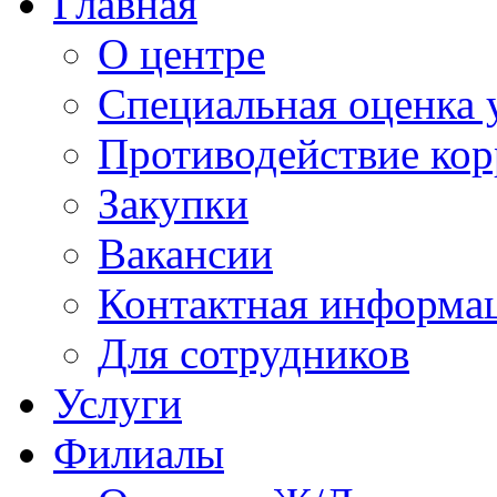
Главная
О центре
Специальная оценка 
Противодействие ко
Закупки
Вакансии
Контактная информа
Для сотрудников
Услуги
Филиалы