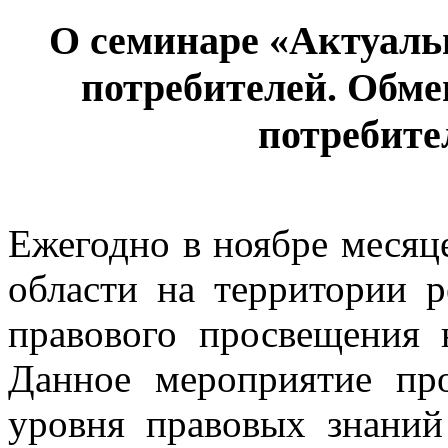
О семинаре «Актуаль
потребителей. Обм
потребите
Ежегодно в ноябре месяц
области на территории р
правового просвещения 
Данное мероприятие пр
уровня правовых знаний