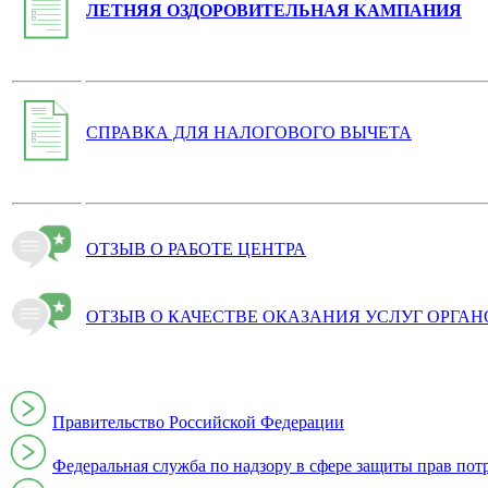
ЛЕТНЯЯ ОЗДОРОВИТЕЛЬНАЯ КАМПАНИЯ
СПРАВКА ДЛЯ НАЛОГОВОГО ВЫЧЕТА
ОТЗЫВ О РАБОТЕ ЦЕНТРА
ОТЗЫВ О КАЧЕСТВЕ ОКАЗАНИЯ УСЛУГ ОРГА
Правительство Российской Федерации
Федеральная служба по надзору в сфере защиты прав пот