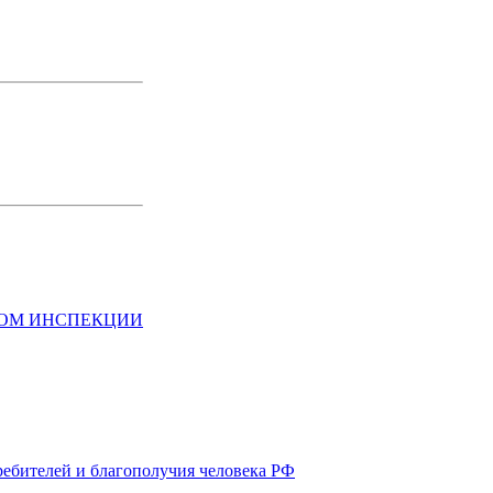
НОМ ИНСПЕКЦИИ
ребителей и благополучия человека РФ