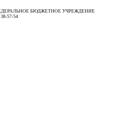
ЕДЕРАЛЬНОЕ БЮДЖЕТНОЕ УЧРЕЖДЕНИЕ
 38-57-54