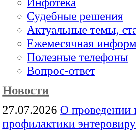
Инфотека
Судебные решения
Актуальные темы, cт
Ежемесячная информ
Полезные телефоны
Вопрос-ответ
Новости
27.07.2026
О проведении 
профилактики энтеровир