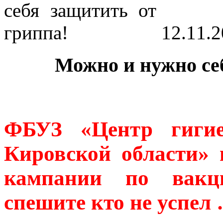
12.11.
Можно и нужно се
ФБУЗ «Центр гиги
Кировской области» 
кампании по вакц
спешите кто не успел