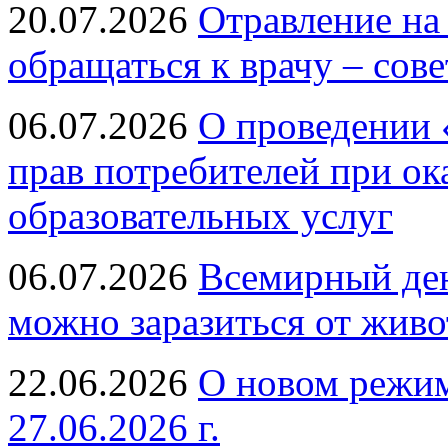
20.07.2026
Отравление на
обращаться к врачу – сов
06.07.2026
О проведении 
прав потребителей при ок
образовательных услуг
06.07.2026
Всемирный ден
можно заразиться от живо
22.06.2026
О новом режим
27.06.2026 г.