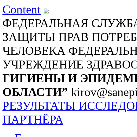
Content
ФЕДЕРАЛЬНАЯ СЛУЖБА
ЗАЩИТЫ ПРАВ ПОТРЕБ
ЧЕЛОВЕКА
ФЕДЕРАЛЬ
УЧРЕЖДЕНИЕ ЗДРАВО
ГИГИЕНЫ И ЭПИДЕМ
ОБЛАСТИ”
kirov@sanepi
РЕЗУЛЬТАТЫ ИССЛЕД
ПАРТНЁРА