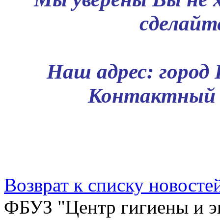
сделайт
Наш адрес: город 
Контактный т
Возврат к списку новосте
ФБУЗ "Центр гигиены и э