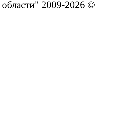
области" 2009-2026 ©