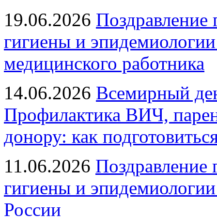
19.06.2026
Поздравление 
гигиены и эпидемиологии
медицинского работника
14.06.2026
Всемирный ден
Профилактика ВИЧ, парен
донору: как подготовиться
11.06.2026
Поздравление 
гигиены и эпидемиологии
России