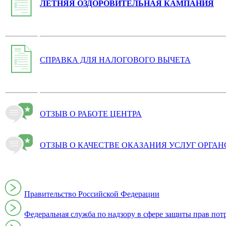
ЛЕТНЯЯ ОЗДОРОВИТЕЛЬНАЯ КАМПАНИЯ
СПРАВКА ДЛЯ НАЛОГОВОГО ВЫЧЕТА
ОТЗЫВ О РАБОТЕ ЦЕНТРА
ОТЗЫВ О КАЧЕСТВЕ ОКАЗАНИЯ УСЛУГ ОРГА
Правительство Российской Федерации
Федеральная служба по надзору в сфере защиты прав пот