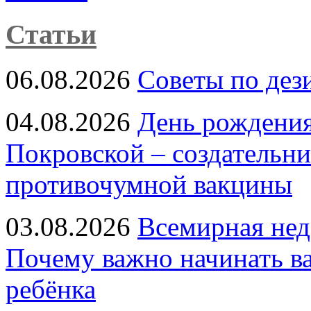
Статьи
06.08.2026
Советы по дез
04.08.2026
День рождени
Покровской – создательн
противочумной вакцины
03.08.2026
Всемирная нед
Почему важно начинать в
ребёнка