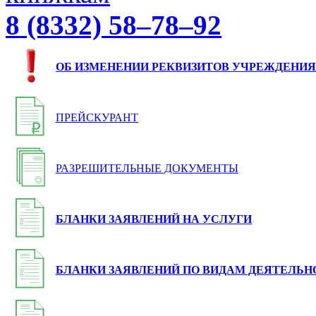
8 (8332) 58–78–92
ОБ ИЗМЕНЕНИИ РЕКВИЗИТОВ УЧРЕЖДЕНИЯ
ПРЕЙСКУРАНТ
РАЗРЕШИТЕЛЬНЫЕ ДОКУМЕНТЫ
БЛАНКИ ЗАЯВЛЕНИЙ НА УСЛУГИ
БЛАНКИ ЗАЯВЛЕНИЙ ПО ВИДАМ ДЕЯТЕЛЬН