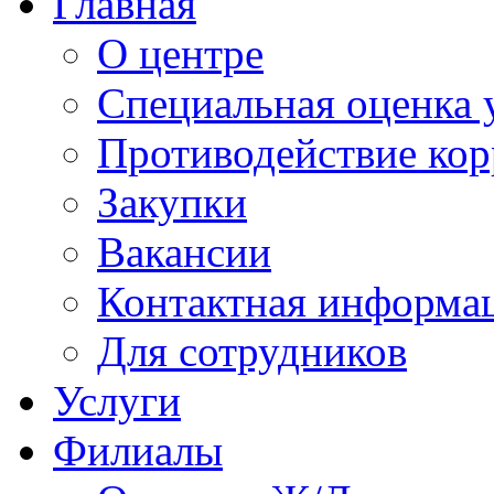
Главная
О центре
Специальная оценка 
Противодействие ко
Закупки
Вакансии
Контактная информа
Для сотрудников
Услуги
Филиалы