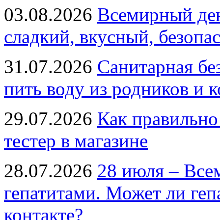
03.08.2026
Всемирный ден
сладкий, вкусный, безопа
31.07.2026
Санитарная бе
пить воду из родников и 
29.07.2026
Как правильно
тестер в магазине
28.07.2026
28 июля – Все
гепатитами. Может ли геп
контакте?