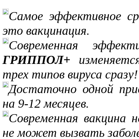
Самое эффективное ср
это вакцинация.
Современная эффект
ГРИППОЛ+
изменяется
трех типов вируса сразу!
Достаточно одной при
на 9-12 месяцев.
Современная вакцина 
не может вызвать заболе