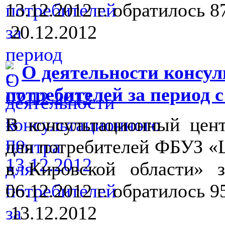
13.12.2012 г. обратилось 8
20.12.2012
О деятельности консул
потребителей за период с 3
В консультационный цен
для потребителей ФБУЗ «
в Кировской области» з
06.12.2012 г. обратилось 9
13.12.2012