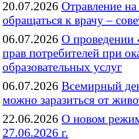
20.07.2026
Отравление на
обращаться к врачу – сов
06.07.2026
О проведении 
прав потребителей при ок
образовательных услуг
06.07.2026
Всемирный ден
можно заразиться от живо
22.06.2026
О новом режим
27.06.2026 г.