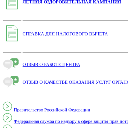
ЛЕТНЯЯ ОЗДОРОВИТЕЛЬНАЯ КАМПАНИЯ
СПРАВКА ДЛЯ НАЛОГОВОГО ВЫЧЕТА
ОТЗЫВ О РАБОТЕ ЦЕНТРА
ОТЗЫВ О КАЧЕСТВЕ ОКАЗАНИЯ УСЛУГ ОРГА
Правительство Российской Федерации
Федеральная служба по надзору в сфере защиты прав пот