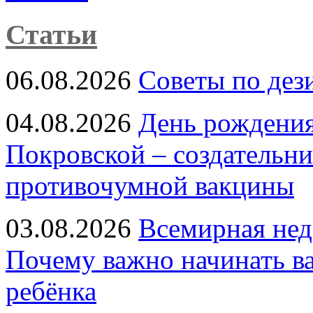
Статьи
06.08.2026
Советы по дез
04.08.2026
День рождени
Покровской – создательн
противочумной вакцины
03.08.2026
Всемирная нед
Почему важно начинать в
ребёнка