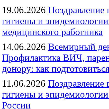
19.06.2026
Поздравление 
гигиены и эпидемиологии
медицинского работника
14.06.2026
Всемирный ден
Профилактика ВИЧ, парен
донору: как подготовиться
11.06.2026
Поздравление 
гигиены и эпидемиологии
России