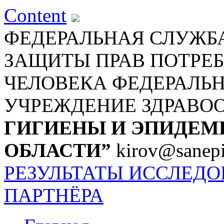
Content
ФЕДЕРАЛЬНАЯ СЛУЖБА
ЗАЩИТЫ ПРАВ ПОТРЕБ
ЧЕЛОВЕКА
ФЕДЕРАЛЬ
УЧРЕЖДЕНИЕ ЗДРАВО
ГИГИЕНЫ И ЭПИДЕМ
ОБЛАСТИ”
kirov@sanepi
РЕЗУЛЬТАТЫ ИССЛЕД
ПАРТНЁРА