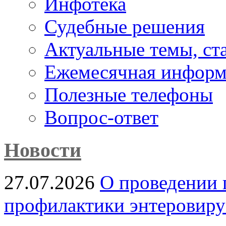
Инфотека
Судебные решения
Актуальные темы, cт
Ежемесячная информ
Полезные телефоны
Вопрос-ответ
Новости
27.07.2026
О проведении 
профилактики энтеровир