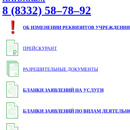
8 (8332) 58–78–92
ОБ ИЗМЕНЕНИИ РЕКВИЗИТОВ УЧРЕЖДЕНИЯ
ПРЕЙСКУРАНТ
РАЗРЕШИТЕЛЬНЫЕ ДОКУМЕНТЫ
БЛАНКИ ЗАЯВЛЕНИЙ НА УСЛУГИ
БЛАНКИ ЗАЯВЛЕНИЙ ПО ВИДАМ ДЕЯТЕЛЬН