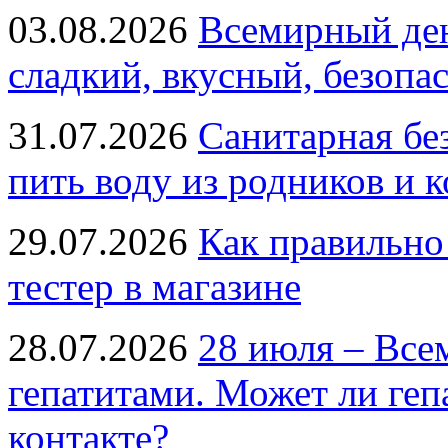
03.08.2026
Всемирный ден
сладкий, вкусный, безопа
31.07.2026
Санитарная бе
пить воду из родников и 
29.07.2026
Как правильно
тестер в магазине
28.07.2026
28 июля – Все
гепатитами. Может ли геп
контакте?