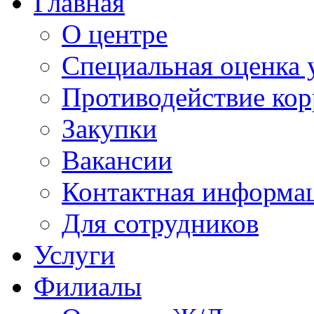
Главная
О центре
Специальная оценка 
Противодействие ко
Закупки
Вакансии
Контактная информа
Для сотрудников
Услуги
Филиалы