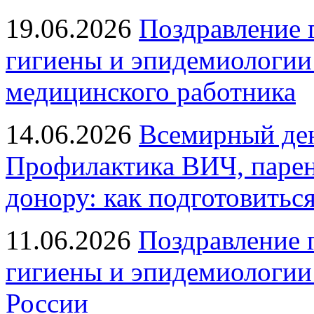
19.06.2026
Поздравление 
гигиены и эпидемиологии
медицинского работника
14.06.2026
Всемирный ден
Профилактика ВИЧ, парен
донору: как подготовиться
11.06.2026
Поздравление 
гигиены и эпидемиологии
России