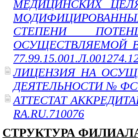
МЕДИЦИНСКИХ ЦЕЛЯ
МОДИФИЦИРОВАННЫ
СТЕПЕНИ ПОТЕН
ОСУЩЕСТВЛЯЕМОЙ В
77.99.15.001.Л.001274.1
ЛИЦЕНЗИЯ НА ОСУЩ
ДЕЯТЕЛЬНОСТИ № ФС-4
АТТЕСТАТ АККРЕДИТ
RA.RU.710076
СТРУКТУРА ФИЛИАЛ