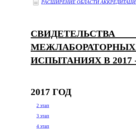
РАСШИРЕНИЕ ОБЛАСТИ АККРЕДИТАЦИИ О
СВИДЕТЕЛЬС
МЕЖЛАБОРАТО
ИСПЫТАНИЯХ В 2017 -
2017 ГОД
2 этап
3 этап
4 этап