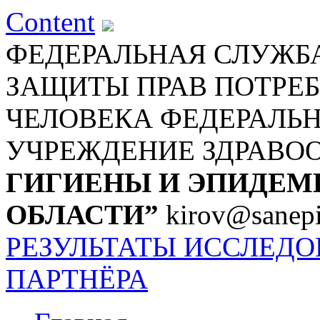
Content
ФЕДЕРАЛЬНАЯ СЛУЖБА
ЗАЩИТЫ ПРАВ ПОТРЕБ
ЧЕЛОВЕКА
ФЕДЕРАЛЬ
УЧРЕЖДЕНИЕ ЗДРАВО
ГИГИЕНЫ И ЭПИДЕМ
ОБЛАСТИ”
kirov@sanepi
РЕЗУЛЬТАТЫ ИССЛЕД
ПАРТНЁРА