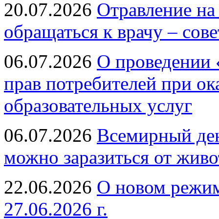
20.07.2026
Отравление на
обращаться к врачу – сов
06.07.2026
О проведении 
прав потребителей при ок
образовательных услуг
06.07.2026
Всемирный ден
можно заразиться от живо
22.06.2026
О новом режим
27.06.2026 г.