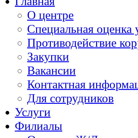
Главная
О центре
Специальная оценка 
Противодействие ко
Закупки
Вакансии
Контактная информа
Для сотрудников
Услуги
Филиалы