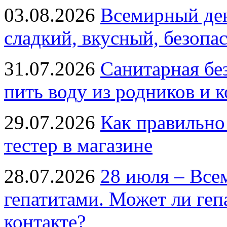
03.08.2026
Всемирный ден
сладкий, вкусный, безопа
31.07.2026
Санитарная бе
пить воду из родников и 
29.07.2026
Как правильно
тестер в магазине
28.07.2026
28 июля – Все
гепатитами. Может ли геп
контакте?