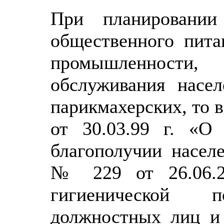
При планировании
общественного пита
промышленности,
обслуживания насел
парикмахерских, то в
от 30.03.99 г. «О 
благополучии насел
№ 229 от 26.06.2
гигиенической 
должностных лиц и 