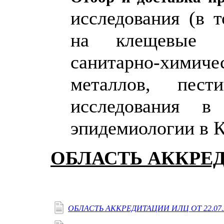
исследования (в 
на клещевые ин
санитарно-химичес
металлов, пес
исследования 
эпидемиологии в К
ОБЛАСТЬ АККРЕ
ОБЛАСТЬ АККРЕДИТАЦИИ ИЛЦ ОТ 22.07.