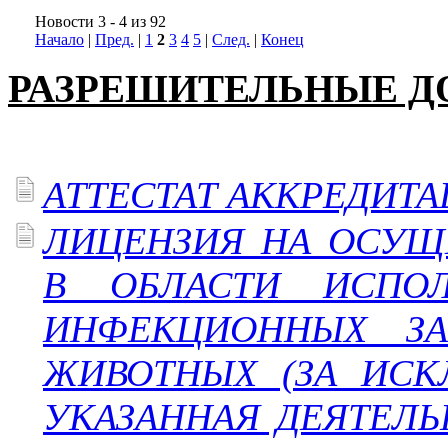
Новости 3 - 4 из 92
Начало
|
Пред.
|
1
2
3
4
5
|
След.
|
Конец
РАЗРЕШИТЕЛЬНЫЕ 
АТТЕСТАТ АККРЕДИТАЦ
ЛИЦЕНЗИЯ НА ОСУЩ
В ОБЛАСТИ ИСПОЛ
ИНФЕКЦИОННЫХ ЗА
ЖИВОТНЫХ (ЗА ИСК
УКАЗАННАЯ ДЕЯТЕЛЬ