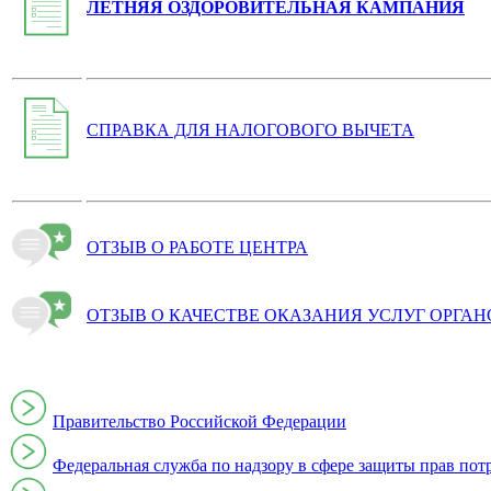
ЛЕТНЯЯ ОЗДОРОВИТЕЛЬНАЯ КАМПАНИЯ
СПРАВКА ДЛЯ НАЛОГОВОГО ВЫЧЕТА
ОТЗЫВ О РАБОТЕ ЦЕНТРА
ОТЗЫВ О КАЧЕСТВЕ ОКАЗАНИЯ УСЛУГ ОРГА
Правительство Российской Федерации
Федеральная служба по надзору в сфере защиты прав пот