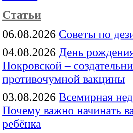
Статьи
06.08.2026
Советы по дез
04.08.2026
День рождени
Покровской – создательн
противочумной вакцины
03.08.2026
Всемирная нед
Почему важно начинать в
ребёнка