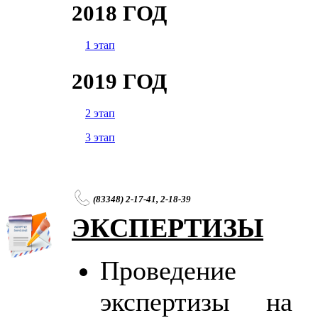
2018 ГОД
1 этап
2019 ГОД
2 этап
3 этап
(83348) 2-17-41, 2-18-39
ЭКСПЕРТИЗЫ
Проведение сан
экспертизы на 