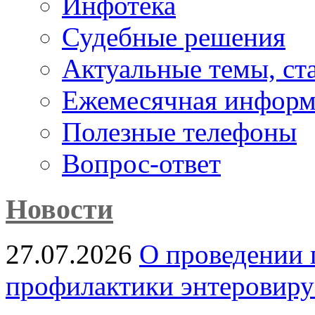
Инфотека
Судебные решения
Актуальные темы, cт
Ежемесячная информ
Полезные телефоны
Вопрос-ответ
Новости
27.07.2026
О проведении 
профилактики энтеровир