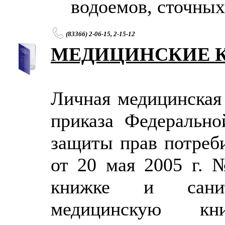
водоемов, сточных
(83366) 2-06-15, 2-15-12
МЕДИЦИНСКИЕ 
Личная медицинская
приказа Федеральн
защиты прав потреби
от 20 мая 2005 г.
книжке и санит
медицинскую кн