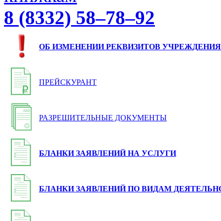
8 (8332) 58–78–92
ОБ ИЗМЕНЕНИИ РЕКВИЗИТОВ УЧРЕЖДЕНИЯ
ПРЕЙСКУРАНТ
РАЗРЕШИТЕЛЬНЫЕ ДОКУМЕНТЫ
БЛАНКИ ЗАЯВЛЕНИЙ НА УСЛУГИ
БЛАНКИ ЗАЯВЛЕНИЙ ПО ВИДАМ ДЕЯТЕЛЬН