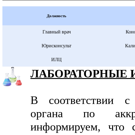
Должность
Главный врач
Кон
Юрисконсульт
Кали
ИЛЦ
ЛАБОРАТОРНЫЕ 
В соответствии с 
органа по аккре
информируем, что 