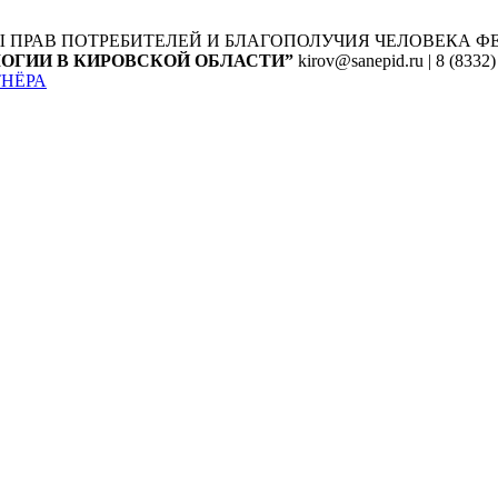
Ы ПРАВ ПОТРЕБИТЕЛЕЙ И БЛАГОПОЛУЧИЯ ЧЕЛОВЕКА
Ф
ОГИИ В КИРОВСКОЙ ОБЛАСТИ”
kirov@sanepid.ru | 8 (8332)
ТНЁРА