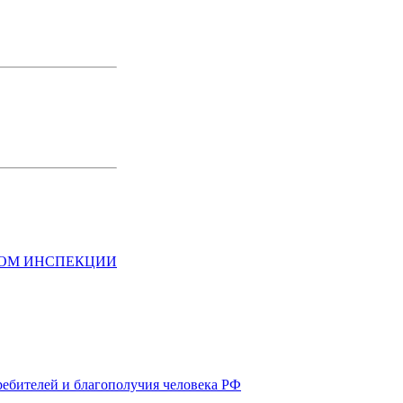
НОМ ИНСПЕКЦИИ
ребителей и благополучия человека РФ