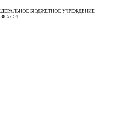
ЕДЕРАЛЬНОЕ БЮДЖЕТНОЕ УЧРЕЖДЕНИЕ
 38-57-54