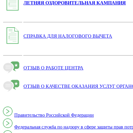
ЛЕТНЯЯ ОЗДОРОВИТЕЛЬНАЯ КАМПАНИЯ
СПРАВКА ДЛЯ НАЛОГОВОГО ВЫЧЕТА
ОТЗЫВ О РАБОТЕ ЦЕНТРА
ОТЗЫВ О КАЧЕСТВЕ ОКАЗАНИЯ УСЛУГ ОРГА
Правительство Российской Федерации
Федеральная служба по надзору в сфере защиты прав пот