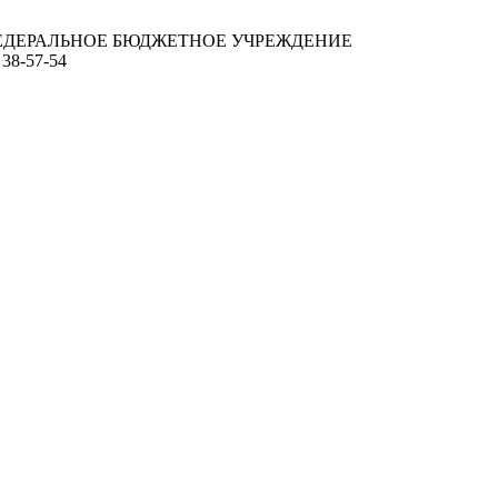
ЕДЕРАЛЬНОЕ БЮДЖЕТНОЕ УЧРЕЖДЕНИЕ
 38-57-54