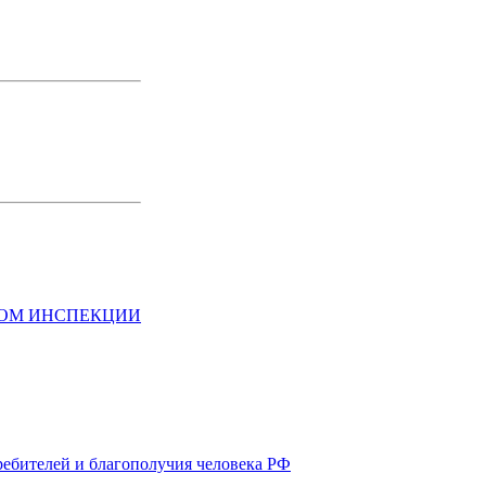
НОМ ИНСПЕКЦИИ
ребителей и благополучия человека РФ