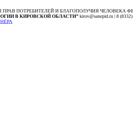
Ы ПРАВ ПОТРЕБИТЕЛЕЙ И БЛАГОПОЛУЧИЯ ЧЕЛОВЕКА
Ф
ОГИИ В КИРОВСКОЙ ОБЛАСТИ”
kirov@sanepid.ru | 8 (8332)
ТНЁРА