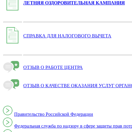
ЛЕТНЯЯ ОЗДОРОВИТЕЛЬНАЯ КАМПАНИЯ
СПРАВКА ДЛЯ НАЛОГОВОГО ВЫЧЕТА
ОТЗЫВ О РАБОТЕ ЦЕНТРА
ОТЗЫВ О КАЧЕСТВЕ ОКАЗАНИЯ УСЛУГ ОРГА
Правительство Российской Федерации
Федеральная служба по надзору в сфере защиты прав пот