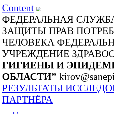
Content
ФЕДЕРАЛЬНАЯ СЛУЖБА
ЗАЩИТЫ ПРАВ ПОТРЕБ
ЧЕЛОВЕКА
ФЕДЕРАЛЬ
УЧРЕЖДЕНИЕ ЗДРАВО
ГИГИЕНЫ И ЭПИДЕМ
ОБЛАСТИ”
kirov@sanepi
РЕЗУЛЬТАТЫ ИССЛЕД
ПАРТНЁРА