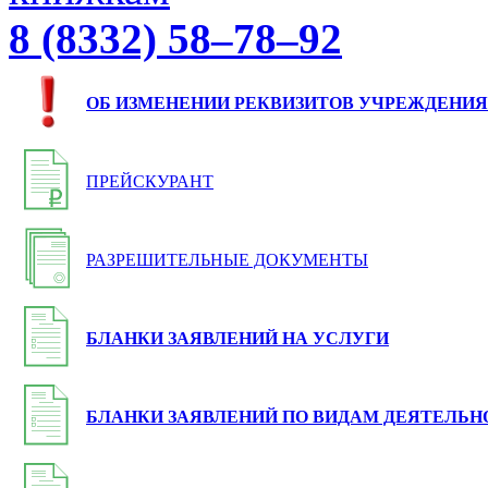
8 (8332) 58–78–92
ОБ ИЗМЕНЕНИИ РЕКВИЗИТОВ УЧРЕЖДЕНИЯ
ПРЕЙСКУРАНТ
РАЗРЕШИТЕЛЬНЫЕ ДОКУМЕНТЫ
БЛАНКИ ЗАЯВЛЕНИЙ НА УСЛУГИ
БЛАНКИ ЗАЯВЛЕНИЙ ПО ВИДАМ ДЕЯТЕЛЬН