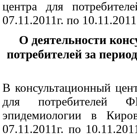
О деятельности конс
потребителей за период с
В консультационный цен
для потребителей 
эпидемиологии в Киро
07.11.2011г. по 10.11.201