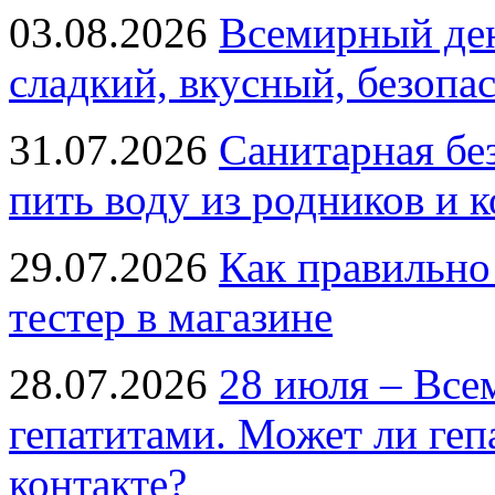
03.08.2026
Всемирный ден
сладкий, вкусный, безопа
31.07.2026
Санитарная бе
пить воду из родников и 
29.07.2026
Как правильно
тестер в магазине
28.07.2026
28 июля – Все
гепатитами. Может ли геп
контакте?