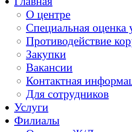
Главная
О центре
Специальная оценка 
Противодействие ко
Закупки
Вакансии
Контактная информа
Для сотрудников
Услуги
Филиалы