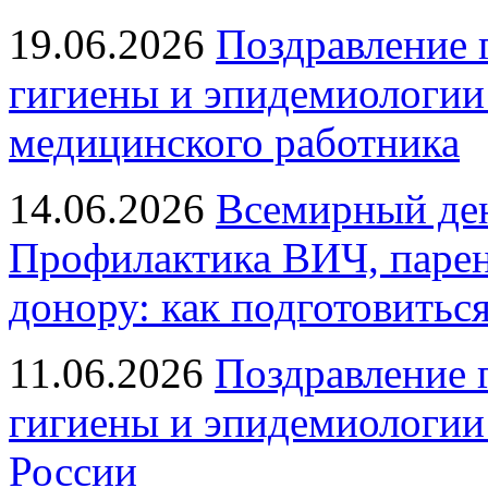
19.06.2026
Поздравление 
гигиены и эпидемиологии
медицинского работника
14.06.2026
Всемирный ден
Профилактика ВИЧ, парен
донору: как подготовиться
11.06.2026
Поздравление 
гигиены и эпидемиологии
России