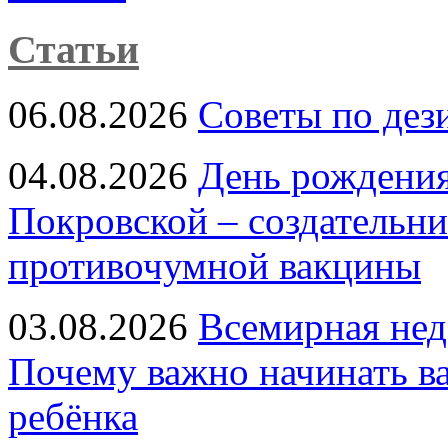
Статьи
06.08.2026
Советы по дез
04.08.2026
День рождени
Покровской – создательн
противочумной вакцины
03.08.2026
Всемирная нед
Почему важно начинать в
ребёнка