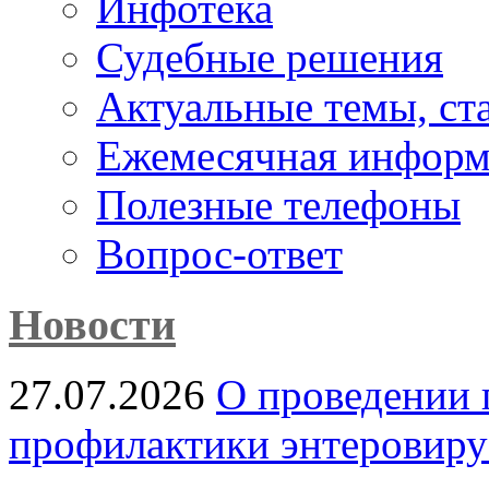
Инфотека
Судебные решения
Актуальные темы, cт
Ежемесячная информ
Полезные телефоны
Вопрос-ответ
Новости
27.07.2026
О проведении 
профилактики энтеровир