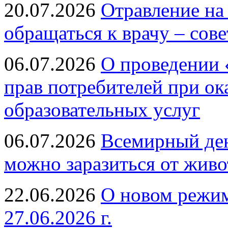
20.07.2026
Отравление на
обращаться к врачу – сов
06.07.2026
О проведении 
прав потребителей при ок
образовательных услуг
06.07.2026
Всемирный ден
можно заразиться от живо
22.06.2026
О новом режим
27.06.2026 г.