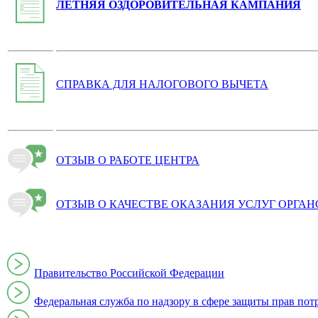
ЛЕТНЯЯ ОЗДОРОВИТЕЛЬНАЯ КАМПАНИЯ
СПРАВКА ДЛЯ НАЛОГОВОГО ВЫЧЕТА
ОТЗЫВ О РАБОТЕ ЦЕНТРА
ОТЗЫВ О КАЧЕСТВЕ ОКАЗАНИЯ УСЛУГ ОРГА
Правительство Российской Федерации
Федеральная служба по надзору в сфере защиты прав пот