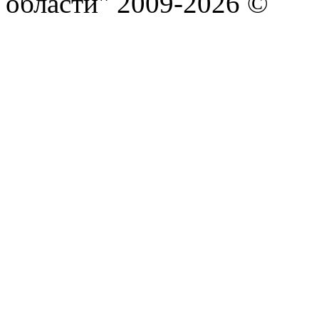
области" 2009-2026 ©