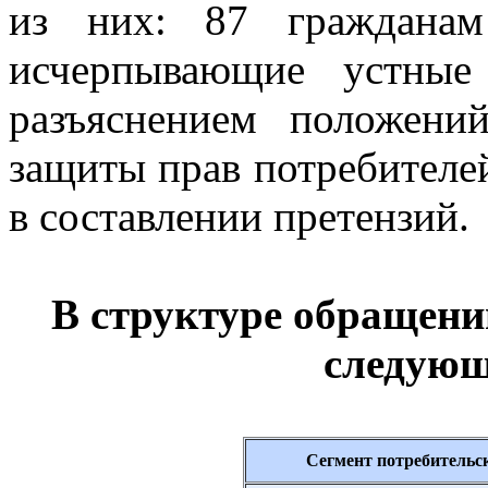
из них: 87 гражданам
исчерпывающие устные
разъяснением положений
защиты прав потребителе
в составлении претензий.
В структуре обращен
следующ
Сегмент потребительс