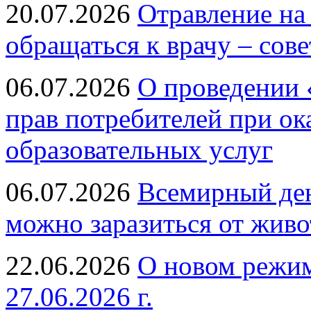
20.07.2026
Отравление на
обращаться к врачу – сов
06.07.2026
О проведении 
прав потребителей при ок
образовательных услуг
06.07.2026
Всемирный ден
можно заразиться от живо
22.06.2026
О новом режим
27.06.2026 г.