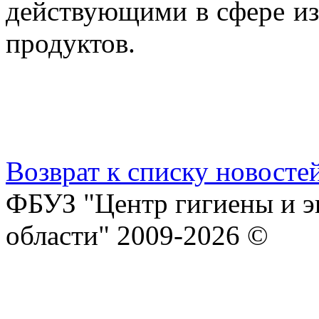
действующими в сфере из
продуктов.
Возврат к списку новосте
ФБУЗ "Центр гигиены и э
области" 2009-2026 ©