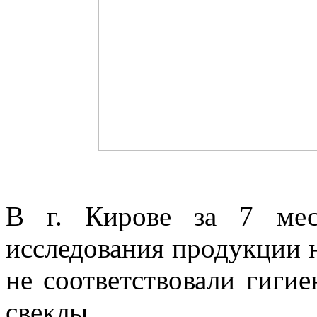
В г. Кирове за 7 мес
исследования продукции н
не соответствовали гиги
свеклы.