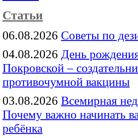
Статьи
06.08.2026
Советы по дез
04.08.2026
День рождени
Покровской – создательн
противочумной вакцины
03.08.2026
Всемирная нед
Почему важно начинать в
ребёнка