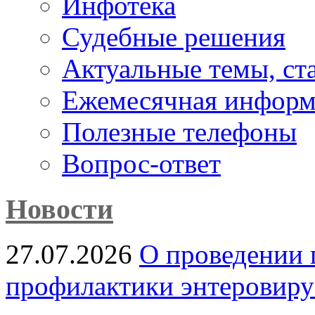
Инфотека
Судебные решения
Актуальные темы, cт
Ежемесячная информ
Полезные телефоны
Вопрос-ответ
Новости
27.07.2026
О проведении 
профилактики энтеровир