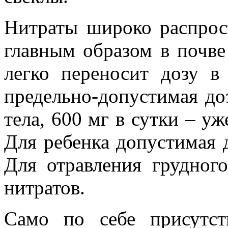
Нитраты широко распрос
главным образом в почве
легко переносит дозу в
предельно-допустимая доз
тела, 600 мг в сутки – уж
Для ребенка допустимая д
Для отравления грудног
нитратов.
Само по себе присутст