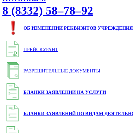
8 (8332) 58–78–92
ОБ ИЗМЕНЕНИИ РЕКВИЗИТОВ УЧРЕЖДЕНИЯ
ПРЕЙСКУРАНТ
РАЗРЕШИТЕЛЬНЫЕ ДОКУМЕНТЫ
БЛАНКИ ЗАЯВЛЕНИЙ НА УСЛУГИ
БЛАНКИ ЗАЯВЛЕНИЙ ПО ВИДАМ ДЕЯТЕЛЬН