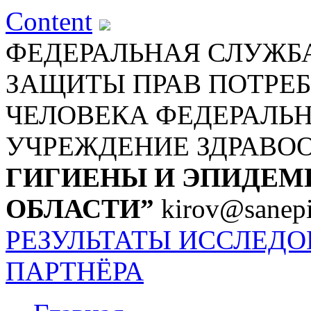
Content
ФЕДЕРАЛЬНАЯ СЛУЖБА
ЗАЩИТЫ ПРАВ ПОТРЕБ
ЧЕЛОВЕКА
ФЕДЕРАЛЬ
УЧРЕЖДЕНИЕ ЗДРАВО
ГИГИЕНЫ И ЭПИДЕМ
ОБЛАСТИ”
kirov@sanepi
РЕЗУЛЬТАТЫ ИССЛЕД
ПАРТНЁРА