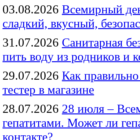
03.08.2026
Всемирный ден
сладкий, вкусный, безопа
31.07.2026
Санитарная бе
пить воду из родников и 
29.07.2026
Как правильно
тестер в магазине
28.07.2026
28 июля – Все
гепатитами. Может ли геп
контакте?