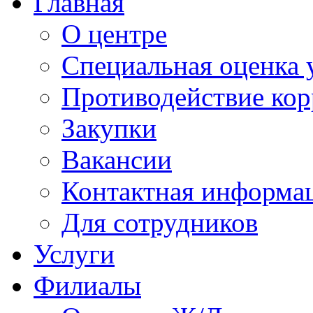
Главная
О центре
Специальная оценка 
Противодействие ко
Закупки
Вакансии
Контактная информа
Для сотрудников
Услуги
Филиалы