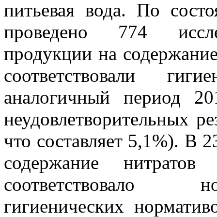
питьевая вода. По сост
проведено 774 исслед
продукции на содержание 
соответствовали гиги
аналогичный период 20
неудовлетворительных рез
что составляет 5,1%). В 
содержание нитратов
соответствовало н
гигиенических норматив