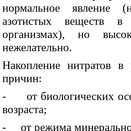
нормальное явление (
азотистых веществ в
организмах), но высо
нежелательно.
Накопление нитратов в 
причин:
-
от биологических ос
возраста;
-
от режима минерально