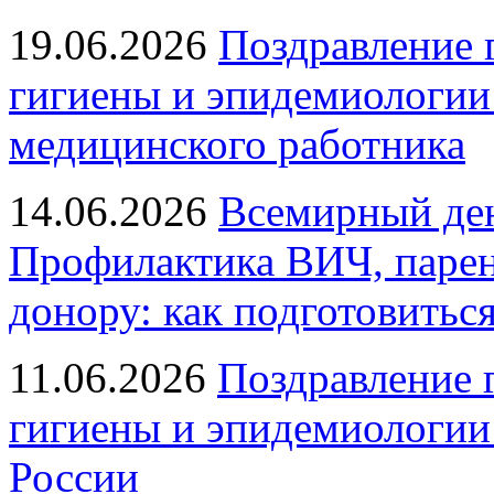
19.06.2026
Поздравление 
гигиены и эпидемиологии
медицинского работника
14.06.2026
Всемирный ден
Профилактика ВИЧ, парен
донору: как подготовиться
11.06.2026
Поздравление 
гигиены и эпидемиологии
России