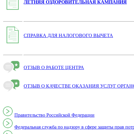
ЛЕТНЯЯ ОЗДОРОВИТЕЛЬНАЯ КАМПАНИЯ
СПРАВКА ДЛЯ НАЛОГОВОГО ВЫЧЕТА
ОТЗЫВ О РАБОТЕ ЦЕНТРА
ОТЗЫВ О КАЧЕСТВЕ ОКАЗАНИЯ УСЛУГ ОРГА
Правительство Российской Федерации
Федеральная служба по надзору в сфере защиты прав пот