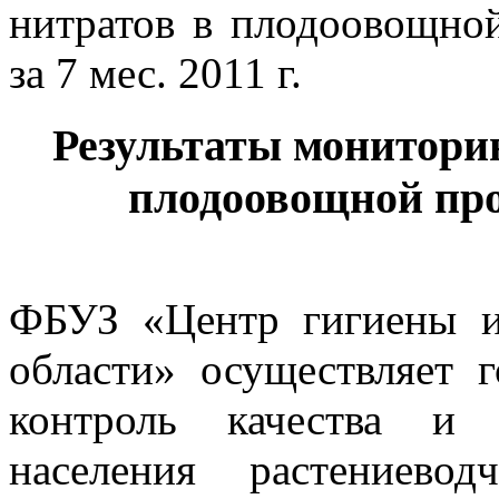
Результаты монитори
плодоовощной прод
ФБУЗ «Центр гигиены и
области» осуществляет 
контроль качества и 
населения растениево