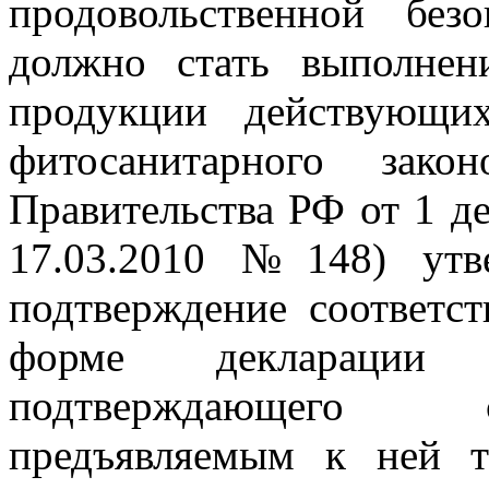
продовольственной без
должно стать выполнен
продукции действующи
фитосанитарного закон
Правительства РФ от 1 де
17.03.2010 №148) утв
подтверждение соответст
форме декларации с
подтверждающего с
предъявляемым к ней т