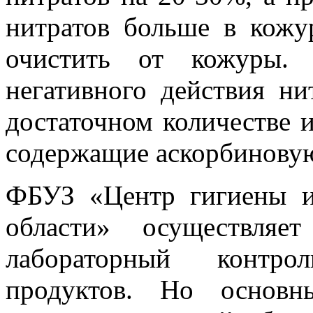
нитратов больше в кожу
очистить от кожуры. 
негативного действия ни
достаточном количестве 
содержащие аскорбиновую
ФБУЗ «Центр гигиены и
области» осуществляе
лабораторный контро
продуктов. Но основн