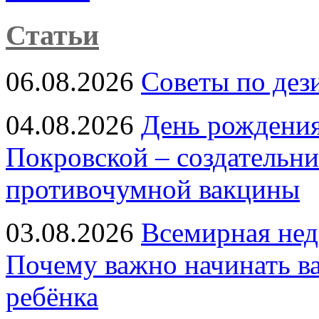
Статьи
06.08.2026
Советы по дез
04.08.2026
День рождени
Покровской – создательн
противочумной вакцины
03.08.2026
Всемирная нед
Почему важно начинать в
ребёнка