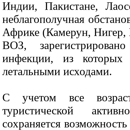
Индии, Пакистане, Лаос
неблагополучная обстано
Африке (Камерун, Нигер, 
ВОЗ, зарегистрирован
инфекции, из которых
летальными исходами.
С учетом все возрас
туристической активн
сохраняется возможность 