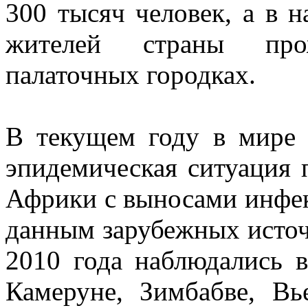
300 тысяч человек, а в н
жителей страны про
палаточных городках.
В текущем году в мире 
эпидемическая ситуация 
Африки с выносами инфек
данным зарубежных источ
2010 года наблюдались 
Камеруне, Зимбабве, Вь