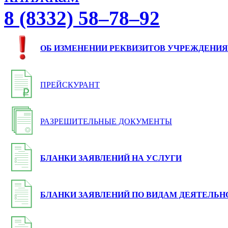
8 (8332) 58–78–92
ОБ ИЗМЕНЕНИИ РЕКВИЗИТОВ УЧРЕЖДЕНИЯ
ПРЕЙСКУРАНТ
РАЗРЕШИТЕЛЬНЫЕ ДОКУМЕНТЫ
БЛАНКИ ЗАЯВЛЕНИЙ НА УСЛУГИ
БЛАНКИ ЗАЯВЛЕНИЙ ПО ВИДАМ ДЕЯТЕЛЬН