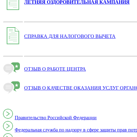
ЛЕТНЯЯ ОЗДОРОВИТЕЛЬНАЯ КАМПАНИЯ
СПРАВКА ДЛЯ НАЛОГОВОГО ВЫЧЕТА
ОТЗЫВ О РАБОТЕ ЦЕНТРА
ОТЗЫВ О КАЧЕСТВЕ ОКАЗАНИЯ УСЛУГ ОРГА
Правительство Российской Федерации
Федеральная служба по надзору в сфере защиты прав пот