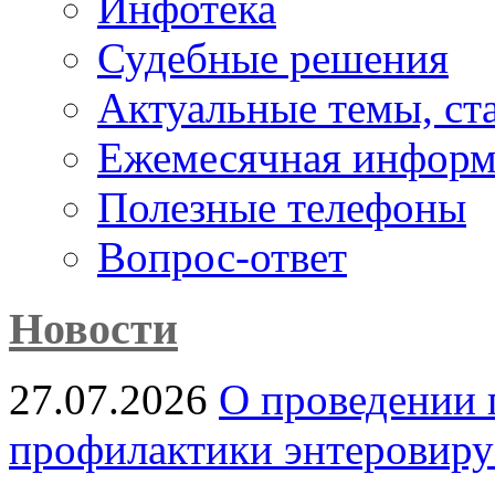
Инфотека
Судебные решения
Актуальные темы, cт
Ежемесячная информ
Полезные телефоны
Вопрос-ответ
Новости
27.07.2026
О проведении 
профилактики энтеровир