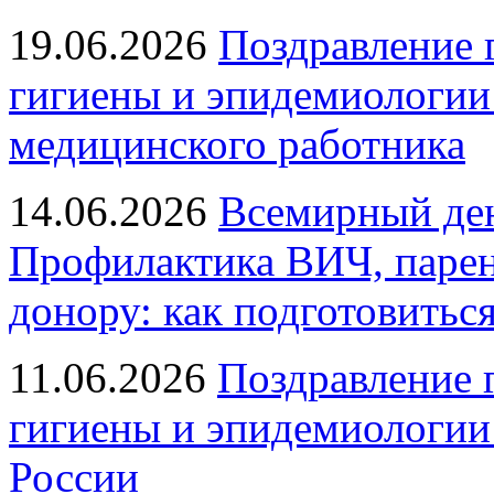
19.06.2026
Поздравление 
гигиены и эпидемиологии
медицинского работника
14.06.2026
Всемирный ден
Профилактика ВИЧ, парен
донору: как подготовиться
11.06.2026
Поздравление 
гигиены и эпидемиологии
России