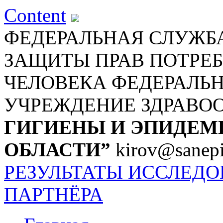
Content
ФЕДЕРАЛЬНАЯ СЛУЖБА
ЗАЩИТЫ ПРАВ ПОТРЕБ
ЧЕЛОВЕКА
ФЕДЕРАЛЬ
УЧРЕЖДЕНИЕ ЗДРАВО
ГИГИЕНЫ И ЭПИДЕМ
ОБЛАСТИ”
kirov@sanepi
РЕЗУЛЬТАТЫ ИССЛЕД
ПАРТНЁРА