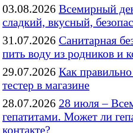
03.08.2026
Всемирный ден
сладкий, вкусный, безопа
31.07.2026
Санитарная бе
пить воду из родников и 
29.07.2026
Как правильно
тестер в магазине
28.07.2026
28 июля – Все
гепатитами. Может ли геп
контакте?