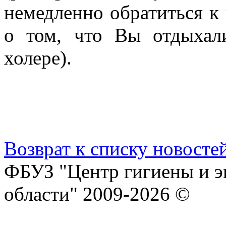
немедленно обратиться к
о том, что Вы отдыхал
холере).
Возврат к списку новосте
ФБУЗ "Центр гигиены и э
области" 2009-2026 ©