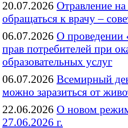
20.07.2026
Отравление на
обращаться к врачу – сов
06.07.2026
О проведении 
прав потребителей при ок
образовательных услуг
06.07.2026
Всемирный ден
можно заразиться от живо
22.06.2026
О новом режим
27.06.2026 г.