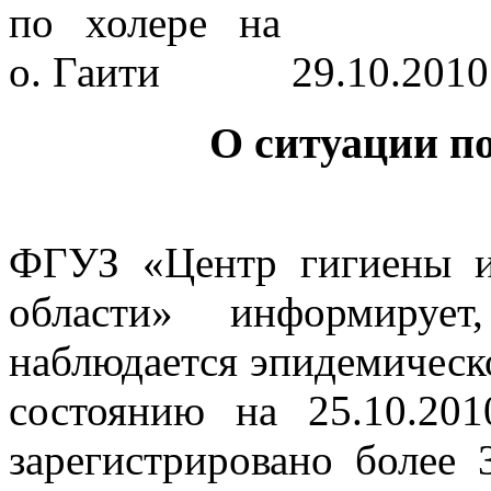
29.10.2010
О ситуации по
ФГУЗ «Центр гигиены и
области» информируе
наблюдается эпидемическ
состоянию на 25.10.201
зарегистрировано более 