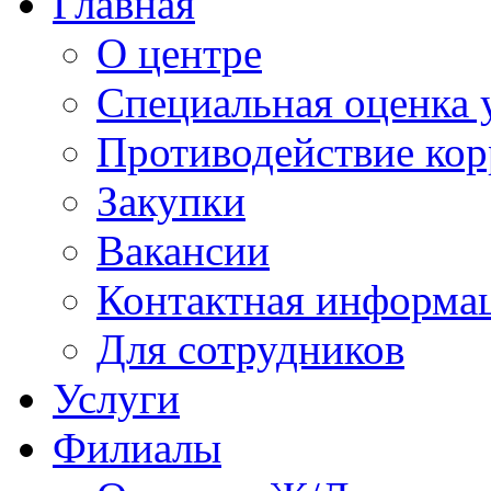
Главная
О центре
Специальная оценка 
Противодействие ко
Закупки
Вакансии
Контактная информа
Для сотрудников
Услуги
Филиалы