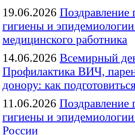
19.06.2026
Поздравление 
гигиены и эпидемиологии
медицинского работника
14.06.2026
Всемирный ден
Профилактика ВИЧ, парен
донору: как подготовиться
11.06.2026
Поздравление 
гигиены и эпидемиологии
России