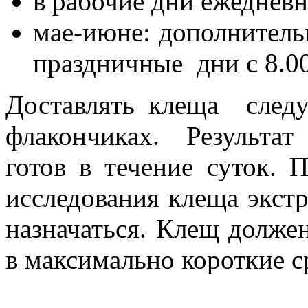
в рабочие дни ежедневно
мае-июне: дополнительн
праздничные дни с 8.00
Доставлять клеща след
флакончиках. Результат
готов в течение суток. 
исследования клеща экст
назначаться. Клещ должен
в максимально короткие с