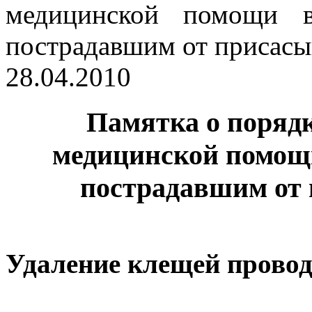
28.04.2010
Памятка о поряд
медицинской помощи
пострадавшим от
Удаление клещей провод