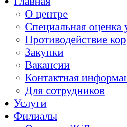
Главная
О центре
Специальная оценка 
Противодействие ко
Закупки
Вакансии
Контактная информа
Для сотрудников
Услуги
Филиалы