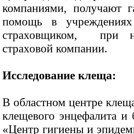
компаниями, получают 
помощь в учреждениях 
страховщиком, при н
страховой компании.
Исследование клеща:
В областном центре клещ
клещевого энцефалита и
«Центр гигиены и эпидем