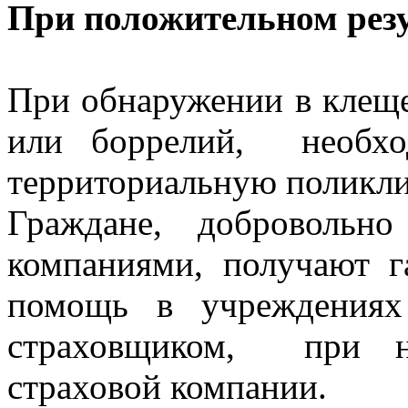
При положительном резу
При обнаружении в клеще
или боррелий, необхо
территориальную поликли
Граждане, добровольно
компаниями, получают 
помощь в учреждениях 
страховщиком, при н
страховой компании.