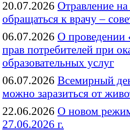
20.07.2026
Отравление на
обращаться к врачу – сов
06.07.2026
О проведении 
прав потребителей при ок
образовательных услуг
06.07.2026
Всемирный ден
можно заразиться от живо
22.06.2026
О новом режим
27.06.2026 г.