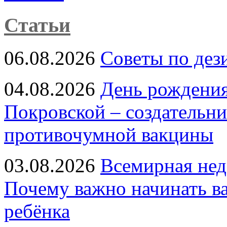
Статьи
06.08.2026
Советы по дез
04.08.2026
День рождени
Покровской – создательн
противочумной вакцины
03.08.2026
Всемирная нед
Почему важно начинать в
ребёнка