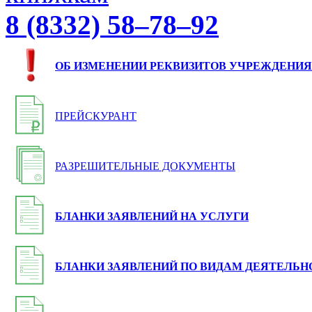
8 (8332) 58–78–92
ОБ ИЗМЕНЕНИИ РЕКВИЗИТОВ УЧРЕЖДЕНИЯ
ПРЕЙСКУРАНТ
РАЗРЕШИТЕЛЬНЫЕ ДОКУМЕНТЫ
БЛАНКИ ЗАЯВЛЕНИЙ НА УСЛУГИ
БЛАНКИ ЗАЯВЛЕНИЙ ПО ВИДАМ ДЕЯТЕЛЬН