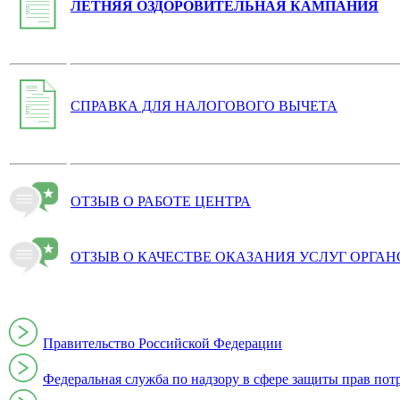
ЛЕТНЯЯ ОЗДОРОВИТЕЛЬНАЯ КАМПАНИЯ
СПРАВКА ДЛЯ НАЛОГОВОГО ВЫЧЕТА
ОТЗЫВ О РАБОТЕ ЦЕНТРА
ОТЗЫВ О КАЧЕСТВЕ ОКАЗАНИЯ УСЛУГ ОРГА
Правительство Российской Федерации
Федеральная служба по надзору в сфере защиты прав пот