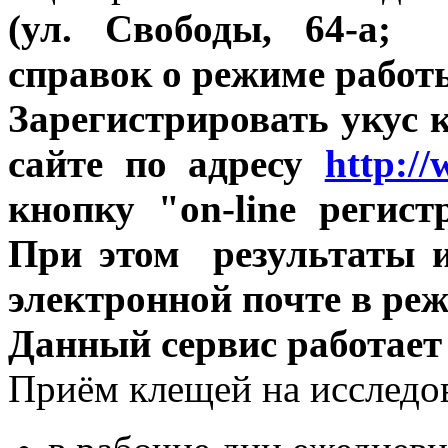
(ул. Свободы, 64-а;
справок о режиме работы 
Зарегистрировать укус
сайте по адресу
http://
кнопку "on-line регис
При этом результаты 
электронной почте в реж
Данный сервис работает
Приём клещей на исследо