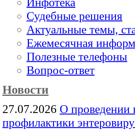
Инфотека
Судебные решения
Актуальные темы, cт
Ежемесячная информ
Полезные телефоны
Вопрос-ответ
Новости
27.07.2026
О проведении 
профилактики энтеровир