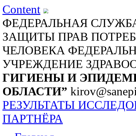
Content
ФЕДЕРАЛЬНАЯ СЛУЖБА
ЗАЩИТЫ ПРАВ ПОТРЕБ
ЧЕЛОВЕКА
ФЕДЕРАЛЬ
УЧРЕЖДЕНИЕ ЗДРАВО
ГИГИЕНЫ И ЭПИДЕМ
ОБЛАСТИ”
kirov@sanepi
РЕЗУЛЬТАТЫ ИССЛЕД
ПАРТНЁРА