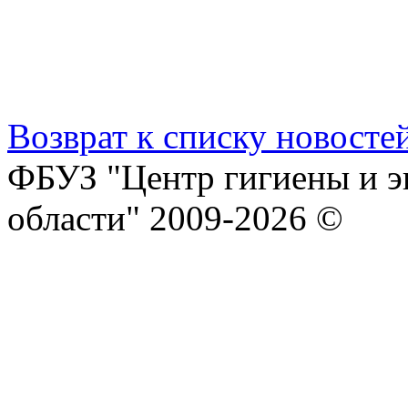
Возврат к списку новосте
ФБУЗ "Центр гигиены и э
области" 2009-2026 ©