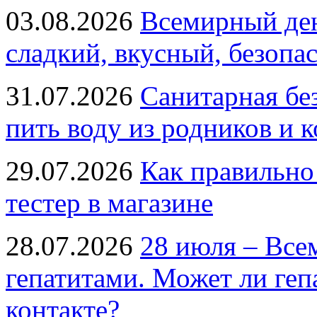
03.08.2026
Всемирный ден
сладкий, вкусный, безопа
31.07.2026
Санитарная бе
пить воду из родников и 
29.07.2026
Как правильно
тестер в магазине
28.07.2026
28 июля – Все
гепатитами. Может ли геп
контакте?