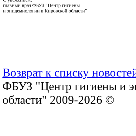
главный врач ФБУЗ "Центр гигиены
и эпидемиологии в Кировской области"
Возврат к списку новосте
ФБУЗ "Центр гигиены и э
области" 2009-2026 ©