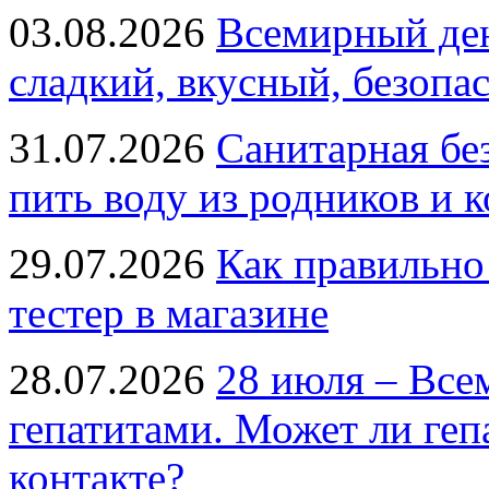
03.08.2026
Всемирный ден
сладкий, вкусный, безопа
31.07.2026
Санитарная бе
пить воду из родников и 
29.07.2026
Как правильно
тестер в магазине
28.07.2026
28 июля – Все
гепатитами. Может ли геп
контакте?