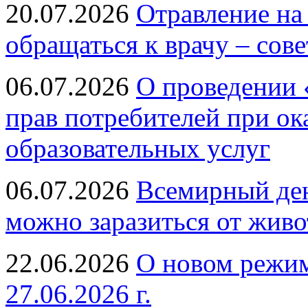
20.07.2026
Отравление на
обращаться к врачу – сов
06.07.2026
О проведении 
прав потребителей при ок
образовательных услуг
06.07.2026
Всемирный ден
можно заразиться от живо
22.06.2026
О новом режим
27.06.2026 г.