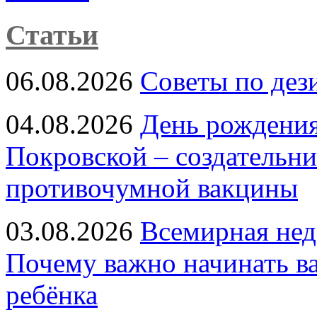
Статьи
06.08.2026
Советы по дез
04.08.2026
День рождени
Покровской – создательн
противочумной вакцины
03.08.2026
Всемирная нед
Почему важно начинать в
ребёнка