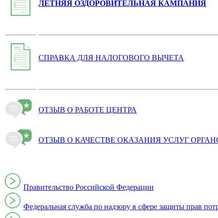
ЛЕТНЯЯ ОЗДОРОВИТЕЛЬНАЯ КАМПАНИЯ
СПРАВКА ДЛЯ НАЛОГОВОГО ВЫЧЕТА
ОТЗЫВ О РАБОТЕ ЦЕНТРА
ОТЗЫВ О КАЧЕСТВЕ ОКАЗАНИЯ УСЛУГ ОРГА
Правительство Российской Федерации
Федеральная служба по надзору в сфере защиты прав пот