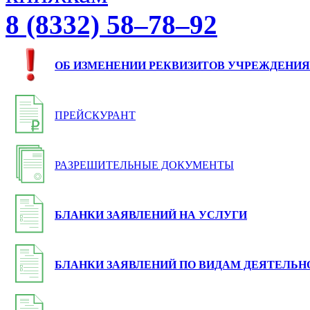
8 (8332) 58–78–92
ОБ ИЗМЕНЕНИИ РЕКВИЗИТОВ УЧРЕЖДЕНИЯ
ПРЕЙСКУРАНТ
РАЗРЕШИТЕЛЬНЫЕ ДОКУМЕНТЫ
БЛАНКИ ЗАЯВЛЕНИЙ НА УСЛУГИ
БЛАНКИ ЗАЯВЛЕНИЙ ПО ВИДАМ ДЕЯТЕЛЬН