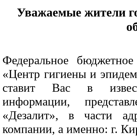
Уважаемые жители г
о
Федеральное бюджетное
«Центр гигиены и эпидем
ставит Вас в извест
информации, представ
«Дезалит», в части ад
компании, а именно: г. Кир