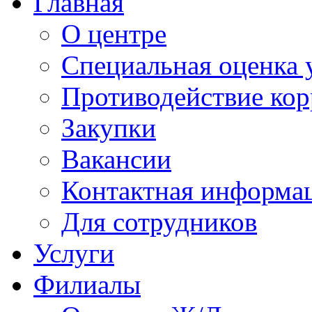
Главная
О центре
Специальная оценка 
Противодействие ко
Закупки
Вакансии
Контактная информа
Для сотрудников
Услуги
Филиалы