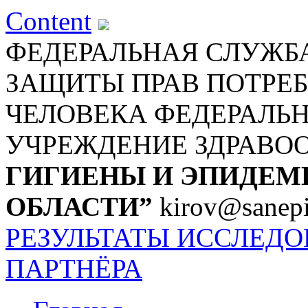
Content
ФЕДЕРАЛЬНАЯ СЛУЖБА
ЗАЩИТЫ ПРАВ ПОТРЕБ
ЧЕЛОВЕКА
ФЕДЕРАЛЬ
УЧРЕЖДЕНИЕ ЗДРАВО
ГИГИЕНЫ И ЭПИДЕМ
ОБЛАСТИ”
kirov@sanepi
РЕЗУЛЬТАТЫ ИССЛЕД
ПАРТНЁРА