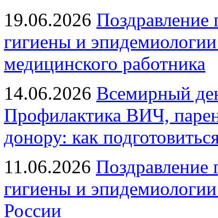
19.06.2026
Поздравление 
гигиены и эпидемиологии
медицинского работника
14.06.2026
Всемирный ден
Профилактика ВИЧ, парен
донору: как подготовиться
11.06.2026
Поздравление 
гигиены и эпидемиологии
России