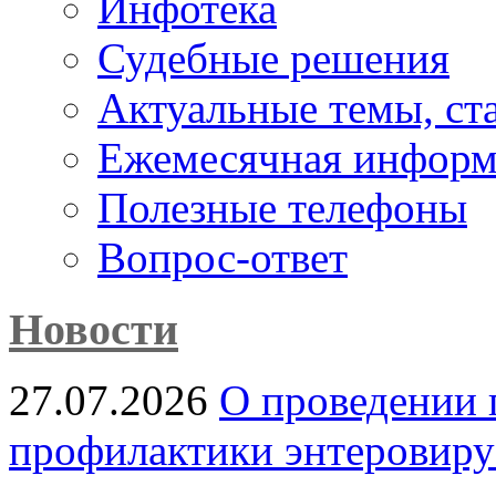
Инфотека
Судебные решения
Актуальные темы, cт
Ежемесячная информ
Полезные телефоны
Вопрос-ответ
Новости
27.07.2026
О проведении 
профилактики энтеровир