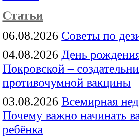
Статьи
06.08.2026
Советы по дез
04.08.2026
День рождени
Покровской – создательн
противочумной вакцины
03.08.2026
Всемирная нед
Почему важно начинать в
ребёнка