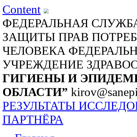
Content
ФЕДЕРАЛЬНАЯ СЛУЖБА
ЗАЩИТЫ ПРАВ ПОТРЕБ
ЧЕЛОВЕКА
ФЕДЕРАЛЬ
УЧРЕЖДЕНИЕ ЗДРАВО
ГИГИЕНЫ И ЭПИДЕМ
ОБЛАСТИ”
kirov@sanepi
РЕЗУЛЬТАТЫ ИССЛЕД
ПАРТНЁРА