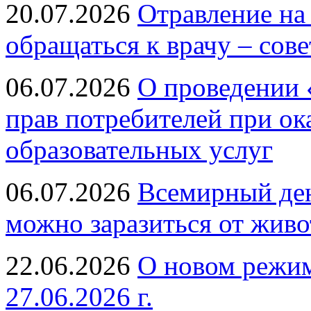
20.07.2026
Отравление на
обращаться к врачу – сов
06.07.2026
О проведении 
прав потребителей при ок
образовательных услуг
06.07.2026
Всемирный ден
можно заразиться от живо
22.06.2026
О новом режим
27.06.2026 г.