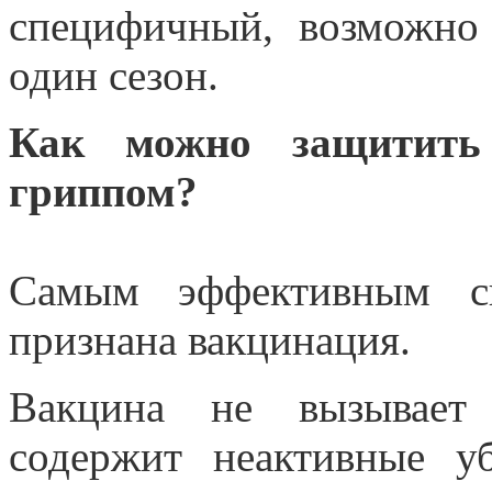
специфичный, возможно 
один сезон.
Как можно защитить 
гриппом?
Самым эффективным с
признана вакцинация.
Вакцина не вызывает 
содержит неактивные у