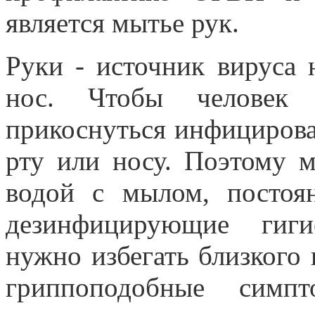
является мытье рук.
Руки - источник вируса 
нос. Чтобы человек з
прикоснуться инфицирова
рту или носу. Поэтому м
водой с мылом, постоя
дезинфицирующие гиги
нужно избегать близкого
гриппоподобные симп