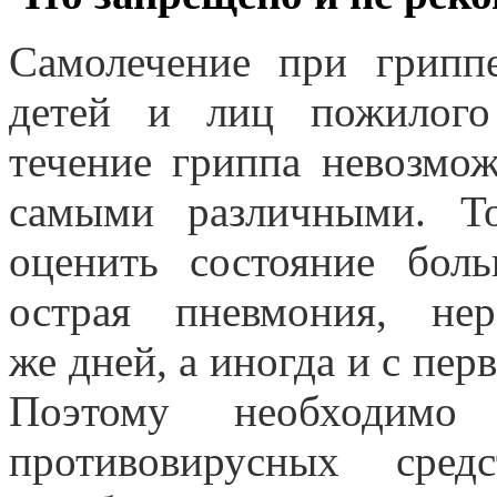
Самолечение при грипп
детей и лиц пожилого 
течение гриппа невозмо
самыми различными. Т
оценить состояние боль
острая пневмония, не
же дней, а иногда и с пер
Поэтому необходимо 
противовирусных сред