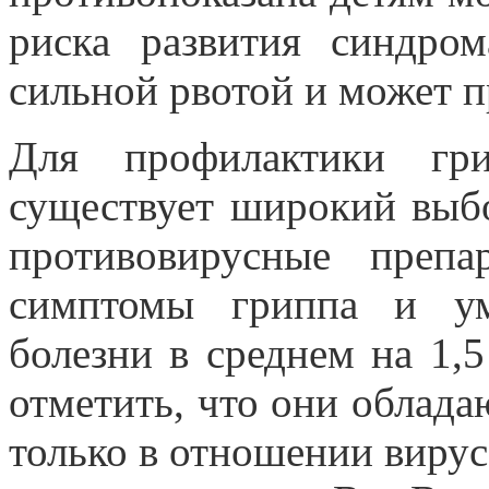
риска развития синдром
сильной рвотой и может п
Для профилактики гр
существует широкий выбо
противовирусные препа
симптомы гриппа и ум
болезни в среднем на 1,
отметить, что они облад
только в отношении вирус