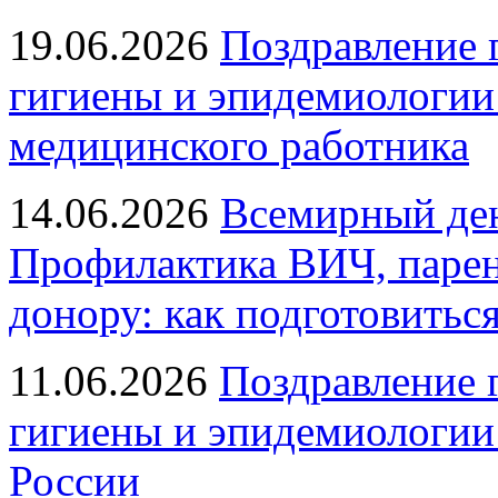
19.06.2026
Поздравление 
гигиены и эпидемиологии
медицинского работника
14.06.2026
Всемирный ден
Профилактика ВИЧ, парен
донору: как подготовиться
11.06.2026
Поздравление 
гигиены и эпидемиологии
России