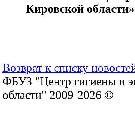
Кировской области»
Возврат к списку новосте
ФБУЗ "Центр гигиены и э
области" 2009-2026 ©