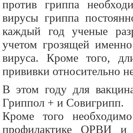
против гриппа необход
вирусы гриппа постоянн
каждый год ученые раз
учетом грозящей именно
вируса. Кроме того, дл
прививки относительно нев
В этом году для вакцин
Гриппол + и Совигрипп.
Кроме того необходим
профилактике ОРВИ и 