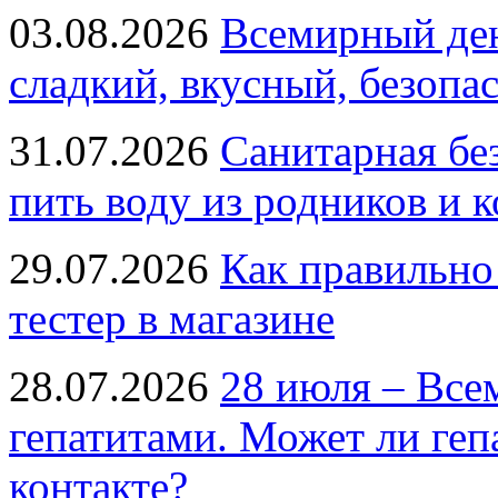
03.08.2026
Всемирный ден
сладкий, вкусный, безопа
31.07.2026
Санитарная бе
пить воду из родников и 
29.07.2026
Как правильно
тестер в магазине
28.07.2026
28 июля – Все
гепатитами. Может ли геп
контакте?