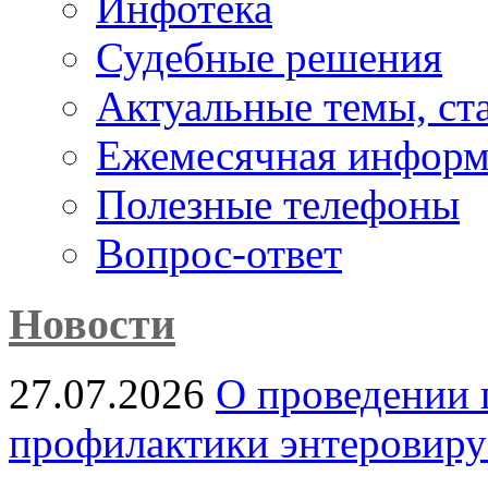
Инфотека
Судебные решения
Актуальные темы, cт
Ежемесячная информ
Полезные телефоны
Вопрос-ответ
Новости
27.07.2026
О проведении 
профилактики энтеровир