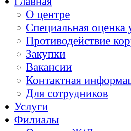
Главная
О центре
Специальная оценка 
Противодействие ко
Закупки
Вакансии
Контактная информа
Для сотрудников
Услуги
Филиалы