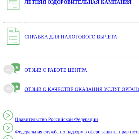
ЛЕТНЯЯ ОЗДОРОВИТЕЛЬНАЯ КАМПАНИЯ
СПРАВКА ДЛЯ НАЛОГОВОГО ВЫЧЕТА
ОТЗЫВ О РАБОТЕ ЦЕНТРА
ОТЗЫВ О КАЧЕСТВЕ ОКАЗАНИЯ УСЛУГ ОРГА
Правительство Российской Федерации
Федеральная служба по надзору в сфере защиты прав пот