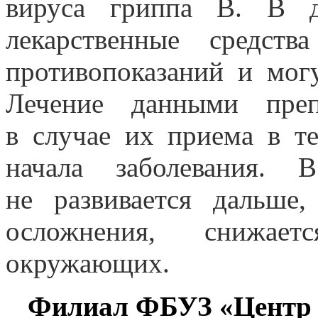
вируса гриппа В. В д
лекарственные средст
противопоказаний и мог
Лечение данными преп
в случае их приема в т
начала заболевания. 
не развивается дальше
осложнения, снижает
окружающих.
Филиал ФБУЗ «Центр 