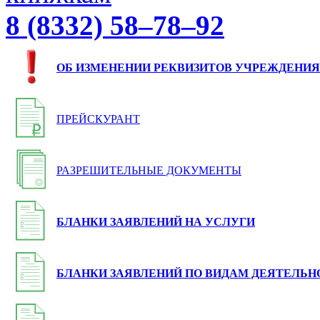
8 (8332) 58–78–92
ОБ ИЗМЕНЕНИИ РЕКВИЗИТОВ УЧРЕЖДЕНИЯ
ПРЕЙСКУРАНТ
РАЗРЕШИТЕЛЬНЫЕ ДОКУМЕНТЫ
БЛАНКИ ЗАЯВЛЕНИЙ НА УСЛУГИ
БЛАНКИ ЗАЯВЛЕНИЙ ПО ВИДАМ ДЕЯТЕЛЬН