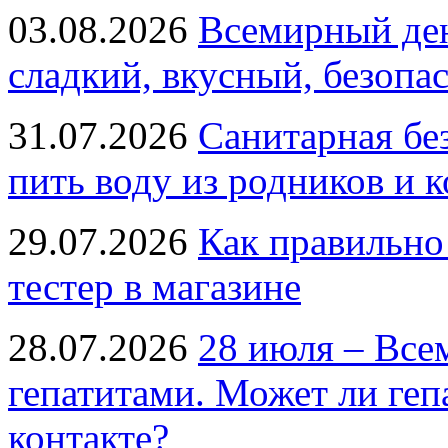
03.08.2026
Всемирный ден
сладкий, вкусный, безопа
31.07.2026
Санитарная бе
пить воду из родников и 
29.07.2026
Как правильно
тестер в магазине
28.07.2026
28 июля – Все
гепатитами. Может ли геп
контакте?