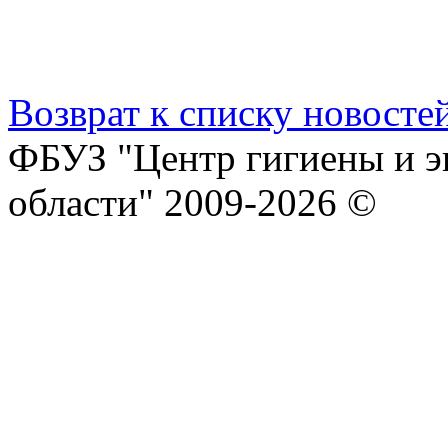
Возврат к списку новосте
ФБУЗ "Центр гигиены и э
области" 2009-2026 ©