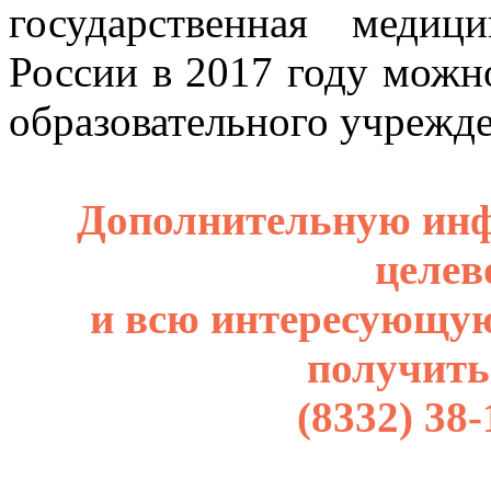
государственная медиц
России в 2017 году можн
образовательного учрежде
Дополнительную инф
целев
и всю интересующу
получить
(8332) 38-