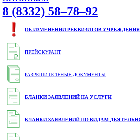
8 (8332) 58–78–92
ОБ ИЗМЕНЕНИИ РЕКВИЗИТОВ УЧРЕЖДЕНИЯ
ПРЕЙСКУРАНТ
РАЗРЕШИТЕЛЬНЫЕ ДОКУМЕНТЫ
БЛАНКИ ЗАЯВЛЕНИЙ НА УСЛУГИ
БЛАНКИ ЗАЯВЛЕНИЙ ПО ВИДАМ ДЕЯТЕЛЬН