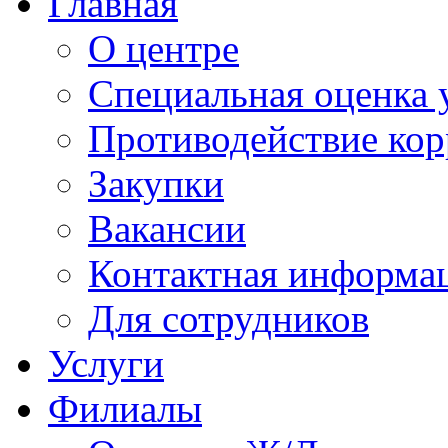
Главная
О центре
Специальная оценка 
Противодействие ко
Закупки
Вакансии
Контактная информа
Для сотрудников
Услуги
Филиалы