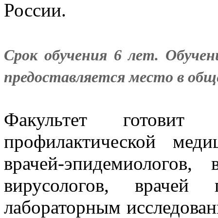
России.
Срок обучения 6 лет. Обучен
предоставляется место в об
Факультет готовит 
профилактической меди
врачей-эпидемиологов, в
вирусологов, врачей 
лабораторным исследован