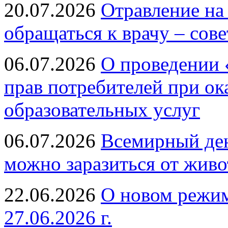
20.07.2026
Отравление на
обращаться к врачу – сов
06.07.2026
О проведении 
прав потребителей при ок
образовательных услуг
06.07.2026
Всемирный ден
можно заразиться от живо
22.06.2026
О новом режим
27.06.2026 г.