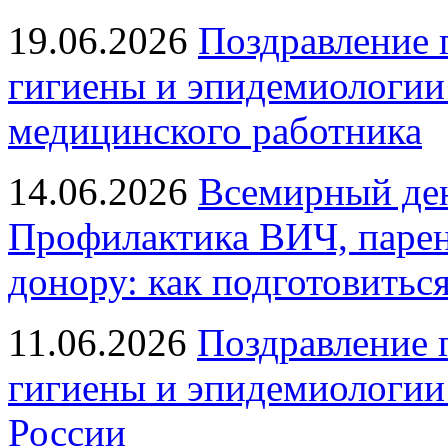
19.06.2026
Поздравление 
гигиены и эпидемиологии
медицинского работника
14.06.2026
Всемирный ден
Профилактика ВИЧ, парен
донору: как подготовиться
11.06.2026
Поздравление 
гигиены и эпидемиологии
России