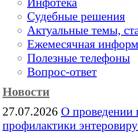
Инфотека
Судебные решения
Актуальные темы, cт
Ежемесячная информ
Полезные телефоны
Вопрос-ответ
Новости
27.07.2026
О проведении 
профилактики энтеровир