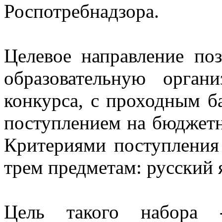
Роспотребнадзора.
Целевое направление поз
образовательную орган
конкурса, с проходным б
поступлением на бюджетн
Критериями поступления
трем предметам: русский 
Цель такого набора -