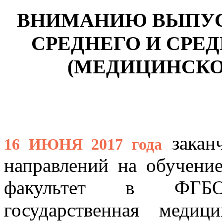
ВНИМАНИЮ ВЫПУС
СРЕДНЕГО И СРЕ
(МЕДИЦИНСКО
заканч
16 ИЮНЯ 2017 года
направлений на обучени
факультет в ФГБ
государственная медиц