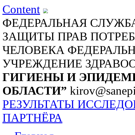
Content
ФЕДЕРАЛЬНАЯ СЛУЖБА
ЗАЩИТЫ ПРАВ ПОТРЕБ
ЧЕЛОВЕКА
ФЕДЕРАЛЬ
УЧРЕЖДЕНИЕ ЗДРАВО
ГИГИЕНЫ И ЭПИДЕМ
ОБЛАСТИ”
kirov@sanepi
РЕЗУЛЬТАТЫ ИССЛЕД
ПАРТНЁРА