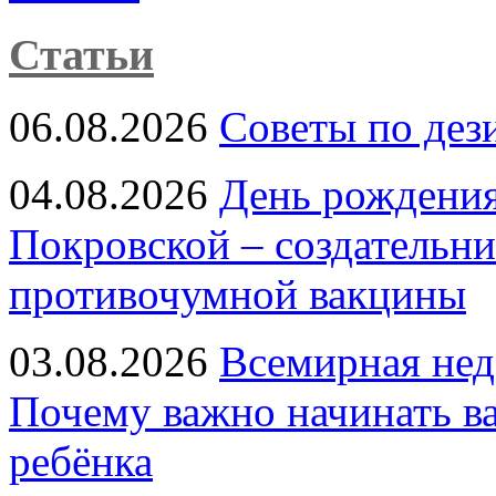
Статьи
06.08.2026
Советы по дез
04.08.2026
День рождени
Покровской – создательн
противочумной вакцины
03.08.2026
Всемирная нед
Почему важно начинать в
ребёнка