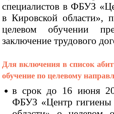
специалистов в ФБУЗ «Ц
в Кировской области», 
целевом обучении пред
заключение трудового дог
Для включения в список абит
обучение по целевому направ
в срок до 16 июня 20
ФБУЗ «Центр гигиены 
области» о целевом 