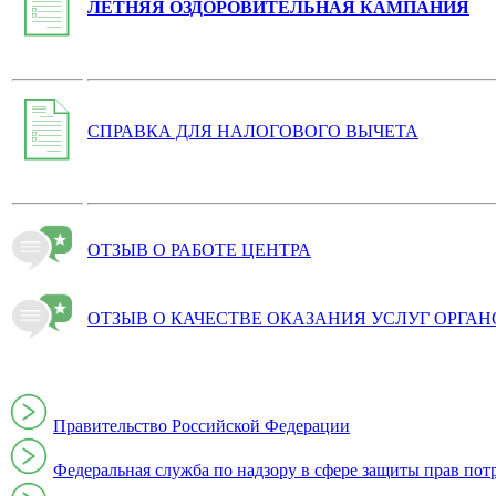
ЛЕТНЯЯ ОЗДОРОВИТЕЛЬНАЯ КАМПАНИЯ
СПРАВКА ДЛЯ НАЛОГОВОГО ВЫЧЕТА
ОТЗЫВ О РАБОТЕ ЦЕНТРА
ОТЗЫВ О КАЧЕСТВЕ ОКАЗАНИЯ УСЛУГ ОРГА
Правительство Российской Федерации
Федеральная служба по надзору в сфере защиты прав пот