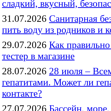
сладкий, вкусный, безопа
31.07.2026
Санитарная бе
пить воду из родников и 
29.07.2026
Как правильно
тестер в магазине
28.07.2026
28 июля – Все
гепатитами. Может ли геп
контакте?
27.07.2026
Бассейн, море,