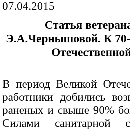
07.04.2015
Статья ветеран
Э.А.Чернышовой. К 70
Отечественной 
В период Великой Отеч
работники добились во
раненых и свыше 90% бол
Силами санитарной с