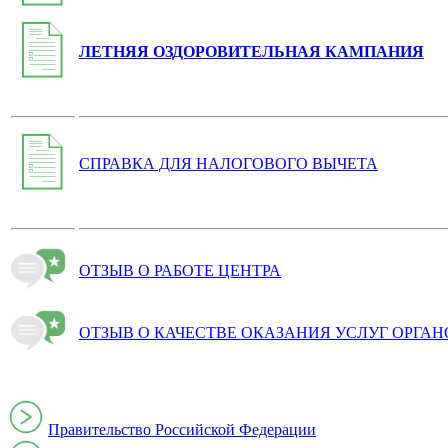
ЛЕТНЯЯ ОЗДОРОВИТЕЛЬНАЯ КАМПАНИЯ
СПРАВКА ДЛЯ НАЛОГОВОГО ВЫЧЕТА
ОТЗЫВ О РАБОТЕ ЦЕНТРА
ОТЗЫВ О КАЧЕСТВЕ ОКАЗАНИЯ УСЛУГ ОРГА
Правительство Российской Федерации