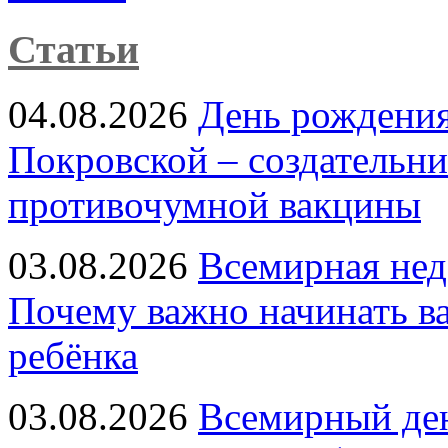
Статьи
04.08.2026
День рождени
Покровской – создательн
противочумной вакцины
03.08.2026
Всемирная нед
Почему важно начинать в
ребёнка
03.08.2026
Всемирный ден