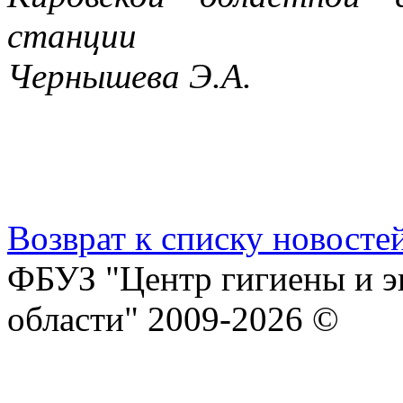
станции
Чернышева Э.А.
Возврат к списку новосте
ФБУЗ "Центр гигиены и э
области" 2009-2026 ©