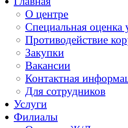
Главная
О центре
Специальная оценка 
Противодействие ко
Закупки
Вакансии
Контактная информа
Для сотрудников
Услуги
Филиалы