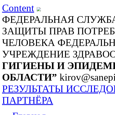
Content
ФЕДЕРАЛЬНАЯ СЛУЖБА
ЗАЩИТЫ ПРАВ ПОТРЕБ
ЧЕЛОВЕКА
ФЕДЕРАЛЬ
УЧРЕЖДЕНИЕ ЗДРАВО
ГИГИЕНЫ И ЭПИДЕМ
ОБЛАСТИ”
kirov@sanepi
РЕЗУЛЬТАТЫ ИССЛЕД
ПАРТНЁРА