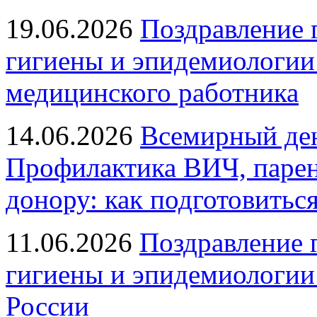
19.06.2026
Поздравление 
гигиены и эпидемиологии
медицинского работника
14.06.2026
Всемирный ден
Профилактика ВИЧ, парен
донору: как подготовиться
11.06.2026
Поздравление 
гигиены и эпидемиологии
России