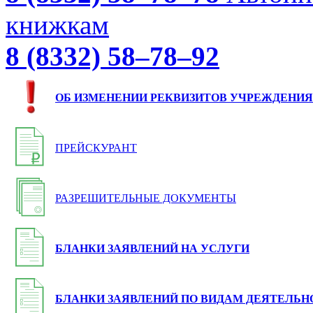
книжкам
8 (8332) 58–78–92
ОБ ИЗМЕНЕНИИ РЕКВИЗИТОВ УЧРЕЖДЕНИЯ
ПРЕЙСКУРАНТ
РАЗРЕШИТЕЛЬНЫЕ ДОКУМЕНТЫ
БЛАНКИ ЗАЯВЛЕНИЙ НА УСЛУГИ
БЛАНКИ ЗАЯВЛЕНИЙ ПО ВИДАМ ДЕЯТЕЛЬН