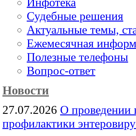
Инфотека
Судебные решения
Актуальные темы, cт
Ежемесячная информ
Полезные телефоны
Вопрос-ответ
Новости
27.07.2026
О проведении 
профилактики энтеровир