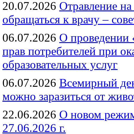
20.07.2026
Отравление на
обращаться к врачу – сов
06.07.2026
О проведении 
прав потребителей при ок
образовательных услуг
06.07.2026
Всемирный ден
можно заразиться от живо
22.06.2026
О новом режим
27.06.2026 г.