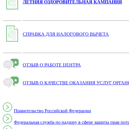
ЛЕТНЯЯ ОЗДОРОВИТЕЛЬНАЯ КАМПАНИЯ
СПРАВКА ДЛЯ НАЛОГОВОГО ВЫЧЕТА
ОТЗЫВ О РАБОТЕ ЦЕНТРА
ОТЗЫВ О КАЧЕСТВЕ ОКАЗАНИЯ УСЛУГ ОРГА
Правительство Российской Федерации
Федеральная служба по надзору в сфере защиты прав пот