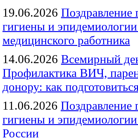
19.06.2026
Поздравление 
гигиены и эпидемиологии
медицинского работника
14.06.2026
Всемирный ден
Профилактика ВИЧ, парен
донору: как подготовиться
11.06.2026
Поздравление 
гигиены и эпидемиологии
России