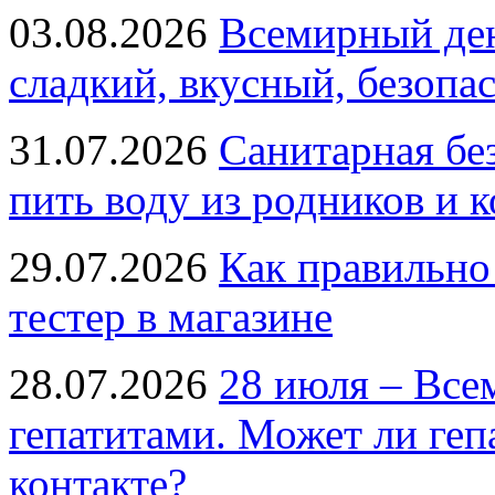
03.08.2026
Всемирный ден
сладкий, вкусный, безопа
31.07.2026
Санитарная бе
пить воду из родников и 
29.07.2026
Как правильно
тестер в магазине
28.07.2026
28 июля – Все
гепатитами. Может ли геп
контакте?