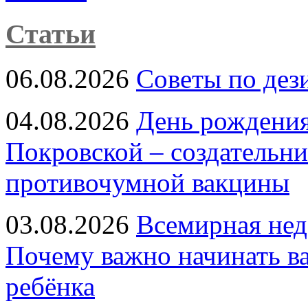
Статьи
06.08.2026
Советы по дез
04.08.2026
День рождени
Покровской – создательн
противочумной вакцины
03.08.2026
Всемирная нед
Почему важно начинать в
ребёнка