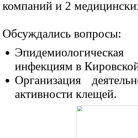
компаний и 2 медицински
Обсуждались вопросы:
Эпидемиологическа
инфекциям в Кировской
Организация деятель
активности клещей.