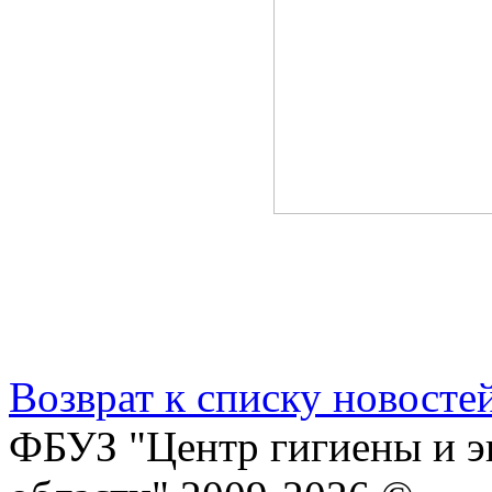
Возврат к списку новосте
ФБУЗ "Центр гигиены и э