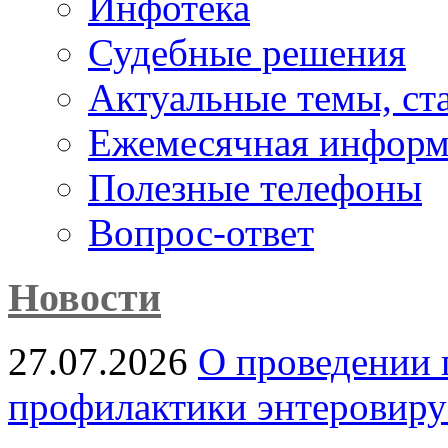
Инфотека
Судебные решения
Актуальные темы, cт
Ежемесячная информ
Полезные телефоны
Вопрос-ответ
Новости
27.07.2026
О проведении 
профилактики энтеровир