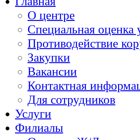
Главная
О центре
Специальная оценка 
Противодействие ко
Закупки
Вакансии
Контактная информа
Для сотрудников
Услуги
Филиалы