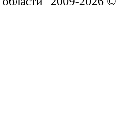
области" 2009-2026 ©