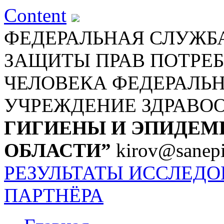
Content
ФЕДЕРАЛЬНАЯ СЛУЖБА
ЗАЩИТЫ ПРАВ ПОТРЕБ
ЧЕЛОВЕКА
ФЕДЕРАЛЬ
УЧРЕЖДЕНИЕ ЗДРАВО
ГИГИЕНЫ И ЭПИДЕМ
ОБЛАСТИ”
kirov@sanepi
РЕЗУЛЬТАТЫ ИССЛЕД
ПАРТНЁРА