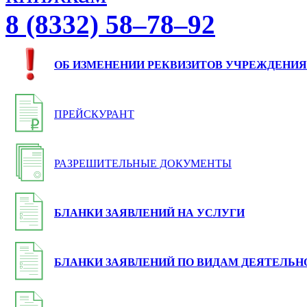
8 (8332) 58–78–92
ОБ ИЗМЕНЕНИИ РЕКВИЗИТОВ УЧРЕЖДЕНИЯ
ПРЕЙСКУРАНТ
РАЗРЕШИТЕЛЬНЫЕ ДОКУМЕНТЫ
БЛАНКИ ЗАЯВЛЕНИЙ НА УСЛУГИ
БЛАНКИ ЗАЯВЛЕНИЙ ПО ВИДАМ ДЕЯТЕЛЬН