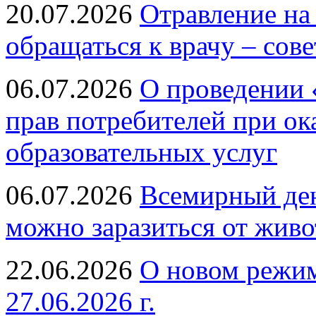
20.07.2026
Отравление на
обращаться к врачу – сов
06.07.2026
О проведении 
прав потребителей при ок
образовательных услуг
06.07.2026
Всемирный ден
можно заразиться от живо
22.06.2026
О новом режим
27.06.2026 г.