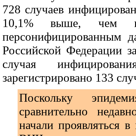
728 случаев инфицирован
10,1% выше, чем 
персонифицированным д
Российской Федерации з
случая инфициро
зарегистрировано 133 слу
Поскольку эпидем
сравнительно недавн
начали проявляться в