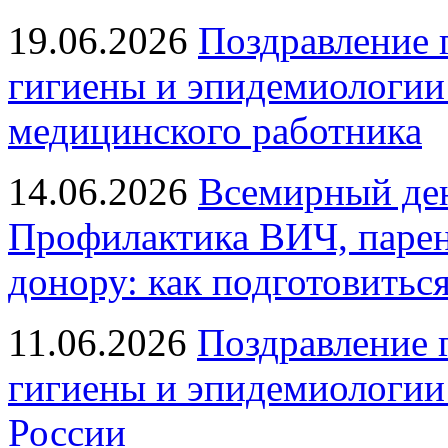
19.06.2026
Поздравление 
гигиены и эпидемиологии
медицинского работника
14.06.2026
Всемирный ден
Профилактика ВИЧ, парен
донору: как подготовиться
11.06.2026
Поздравление 
гигиены и эпидемиологии
России