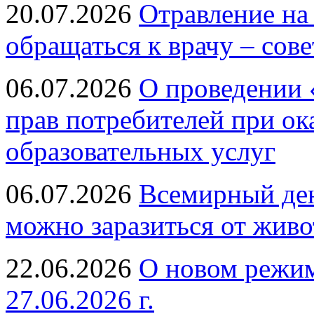
20.07.2026
Отравление на
обращаться к врачу – сов
06.07.2026
О проведении 
прав потребителей при ок
образовательных услуг
06.07.2026
Всемирный ден
можно заразиться от живо
22.06.2026
О новом режим
27.06.2026 г.