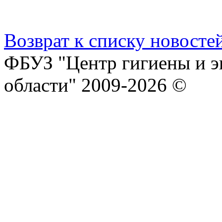
Возврат к списку новосте
ФБУЗ "Центр гигиены и э
области" 2009-2026 ©