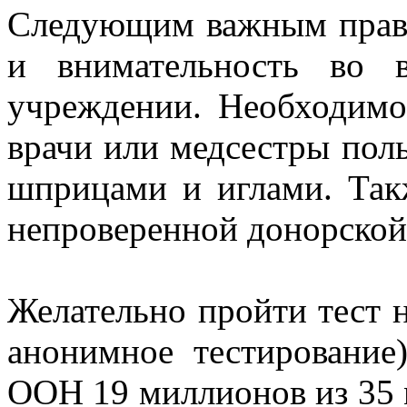
Следующим важным прави
и внимательность во 
учреждении. Необходимо 
врачи или медсестры пол
шприцами и иглами. Так
непроверенной донорской
Желательно пройти тест
анонимное тестировани
ООН 19 миллионов из 35 