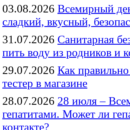
03.08.2026
Всемирный ден
сладкий, вкусный, безопа
31.07.2026
Санитарная бе
пить воду из родников и 
29.07.2026
Как правильно
тестер в магазине
28.07.2026
28 июля – Все
гепатитами. Может ли геп
контакте?