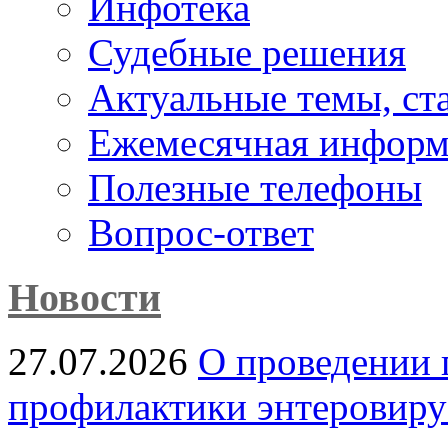
Инфотека
Судебные решения
Актуальные темы, cт
Ежемесячная информ
Полезные телефоны
Вопрос-ответ
Новости
27.07.2026
О проведении 
профилактики энтеровир