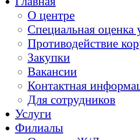
Главная
О центре
Специальная оценка 
Противодействие ко
Закупки
Вакансии
Контактная информа
Для сотрудников
Услуги
Филиалы