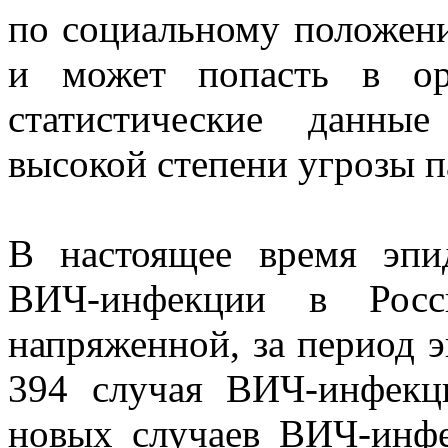
по социальному положен
и может попасть в ор
статистические данны
высокой степени угрозы 
В настоящее время эпи
ВИЧ-инфекции в Росси
напряженной, за период 
394 случая ВИЧ-инфекц
новых случаев ВИЧ-инфе