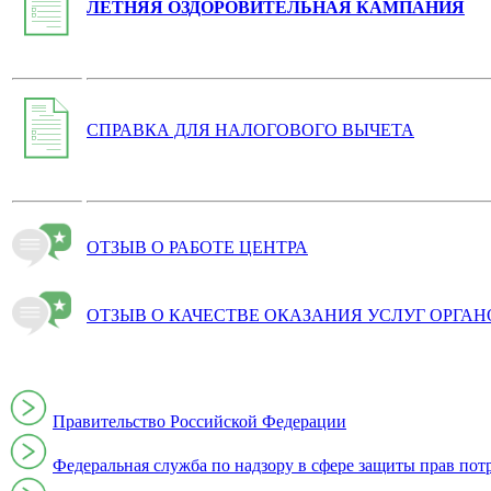
ЛЕТНЯЯ ОЗДОРОВИТЕЛЬНАЯ КАМПАНИЯ
СПРАВКА ДЛЯ НАЛОГОВОГО ВЫЧЕТА
ОТЗЫВ О РАБОТЕ ЦЕНТРА
ОТЗЫВ О КАЧЕСТВЕ ОКАЗАНИЯ УСЛУГ ОРГА
Правительство Российской Федерации
Федеральная служба по надзору в сфере защиты прав пот