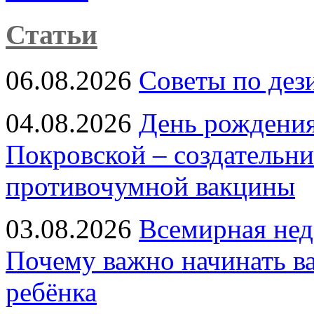
Статьи
06.08.2026
Советы по дез
04.08.2026
День рождени
Покровской – создательн
противочумной вакцины
03.08.2026
Всемирная нед
Почему важно начинать в
ребёнка