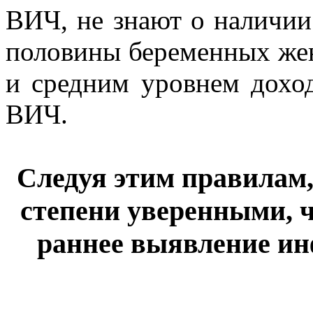
ВИЧ, не знают о наличи
половины беременных жен
и средним уровнем дохо
ВИЧ.
Следуя этим правилам
степени уверенными, ч
раннее выявление ин