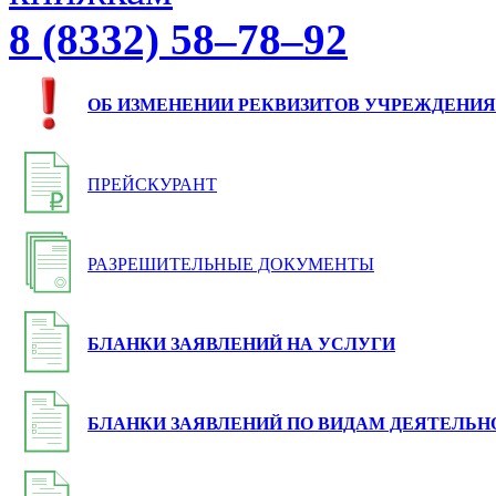
8 (8332) 58–78–92
ОБ ИЗМЕНЕНИИ РЕКВИЗИТОВ УЧРЕЖДЕНИЯ
ПРЕЙСКУРАНТ
РАЗРЕШИТЕЛЬНЫЕ ДОКУМЕНТЫ
БЛАНКИ ЗАЯВЛЕНИЙ НА УСЛУГИ
БЛАНКИ ЗАЯВЛЕНИЙ ПО ВИДАМ ДЕЯТЕЛЬН