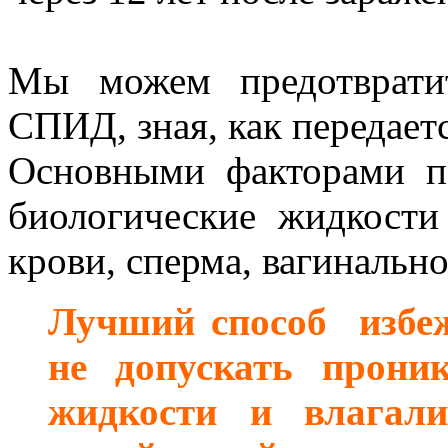
Мы можем предотврат
СПИД, зная, как передает
Основными факторами пе
биологические жидкости
крови, сперма, вагинально
Лучший способ избеж
не допускать проник
жидкости и влагал