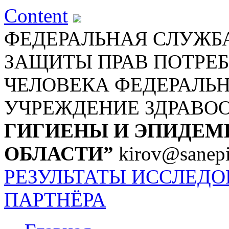
Content
ФЕДЕРАЛЬНАЯ СЛУЖБА
ЗАЩИТЫ ПРАВ ПОТРЕБ
ЧЕЛОВЕКА
ФЕДЕРАЛЬ
УЧРЕЖДЕНИЕ ЗДРАВО
ГИГИЕНЫ И ЭПИДЕМ
ОБЛАСТИ”
kirov@sanepi
РЕЗУЛЬТАТЫ ИССЛЕД
ПАРТНЁРА