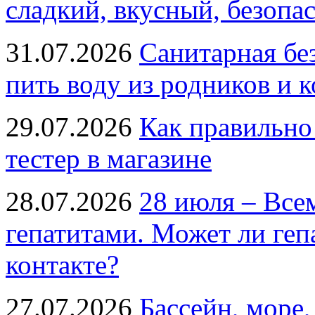
сладкий, вкусный, безопа
31.07.2026
Санитарная бе
пить воду из родников и 
29.07.2026
Как правильно
тестер в магазине
28.07.2026
28 июля – Все
гепатитами. Может ли геп
контакте?
27.07.2026
Бассейн, море,