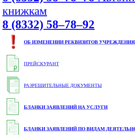
книжкам
8 (8332) 58–78–92
ОБ ИЗМЕНЕНИИ РЕКВИЗИТОВ УЧРЕЖДЕНИЯ
ПРЕЙСКУРАНТ
РАЗРЕШИТЕЛЬНЫЕ ДОКУМЕНТЫ
БЛАНКИ ЗАЯВЛЕНИЙ НА УСЛУГИ
БЛАНКИ ЗАЯВЛЕНИЙ ПО ВИДАМ ДЕЯТЕЛЬН