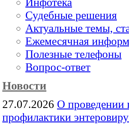
Инфотека
Судебные решения
Актуальные темы, cт
Ежемесячная информ
Полезные телефоны
Вопрос-ответ
Новости
27.07.2026
О проведении 
профилактики энтеровир