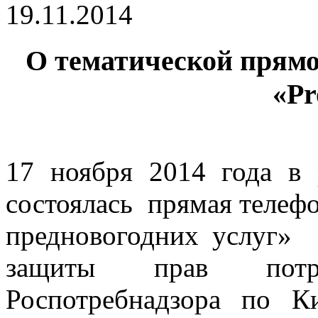
19.11.2014
О тематической прямо
«Pr
17 ноября 2014 года в 
состоялась прямая телеф
предновогодних услуг» 
защиты прав пот
Роспотребнадзора по 