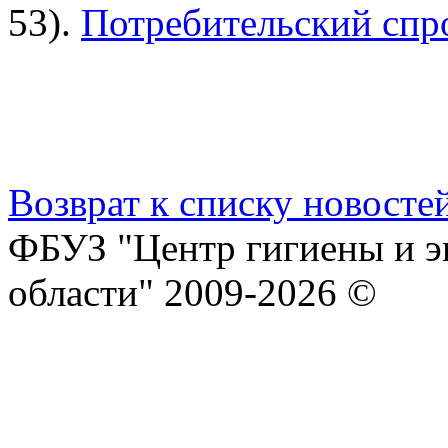
53).
Потребительский спр
Возврат к списку новосте
ФБУЗ "Центр гигиены и э
области" 2009-2026 ©