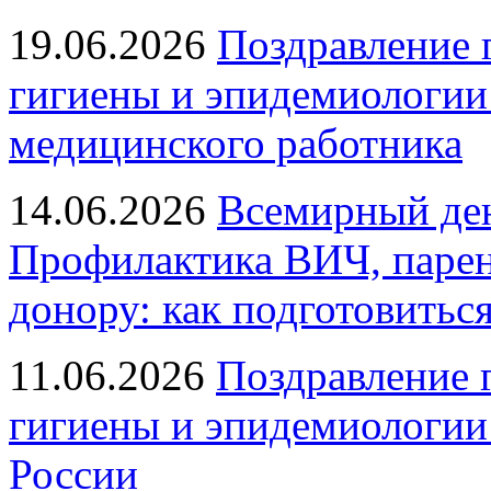
19.06.2026
Поздравление 
гигиены и эпидемиологии
медицинского работника
14.06.2026
Всемирный ден
Профилактика ВИЧ, парен
донору: как подготовиться
11.06.2026
Поздравление 
гигиены и эпидемиологии
России