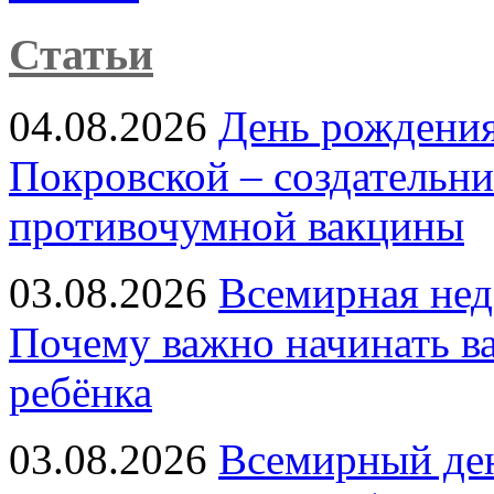
Статьи
04.08.2026
День рождени
Покровской – создательн
противочумной вакцины
03.08.2026
Всемирная нед
Почему важно начинать в
ребёнка
03.08.2026
Всемирный ден