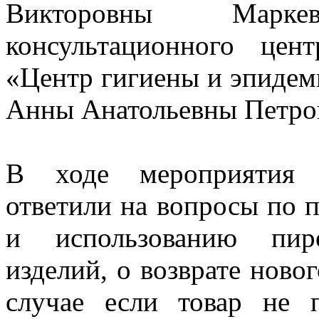
Викторовны Марк
консультационного це
«Центр гигиены и эпидем
Анны Анатольевны Петро
В ходе мероприятия 
ответили на вопросы по 
и использованию пиро
изделий, о возврате новог
случае если товар не 