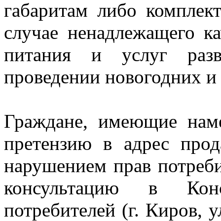
габаритам либо комплект
случае ненадлежащего к
питания и услуг разв
проведении новогодних и
Граждане, имеющие нам
претензию в адрес прод
нарушением прав потреб
консультацию в Кон
потребителей (г. Киров, у