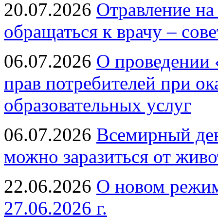
20.07.2026
Отравление на
обращаться к врачу – сов
06.07.2026
О проведении 
прав потребителей при ок
образовательных услуг
06.07.2026
Всемирный ден
можно заразиться от живо
22.06.2026
О новом режим
27.06.2026 г.