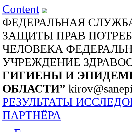
Content
ФЕДЕРАЛЬНАЯ СЛУЖБА
ЗАЩИТЫ ПРАВ ПОТРЕБ
ЧЕЛОВЕКА
ФЕДЕРАЛЬ
УЧРЕЖДЕНИЕ ЗДРАВО
ГИГИЕНЫ И ЭПИДЕМ
ОБЛАСТИ”
kirov@sanepi
РЕЗУЛЬТАТЫ ИССЛЕД
ПАРТНЁРА