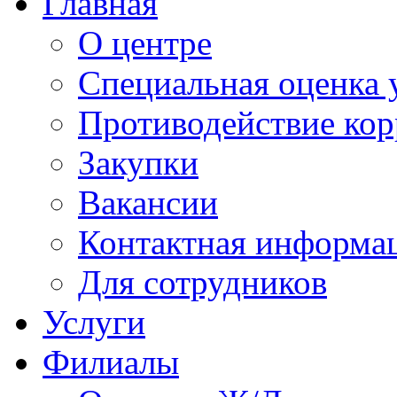
Главная
О центре
Специальная оценка 
Противодействие ко
Закупки
Вакансии
Контактная информа
Для сотрудников
Услуги
Филиалы