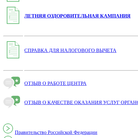
ЛЕТНЯЯ ОЗДОРОВИТЕЛЬНАЯ КАМПАНИЯ
СПРАВКА ДЛЯ НАЛОГОВОГО ВЫЧЕТА
ОТЗЫВ О РАБОТЕ ЦЕНТРА
ОТЗЫВ О КАЧЕСТВЕ ОКАЗАНИЯ УСЛУГ ОРГА
Правительство Российской Федерации