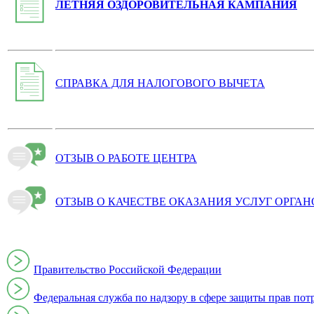
ЛЕТНЯЯ ОЗДОРОВИТЕЛЬНАЯ КАМПАНИЯ
СПРАВКА ДЛЯ НАЛОГОВОГО ВЫЧЕТА
ОТЗЫВ О РАБОТЕ ЦЕНТРА
ОТЗЫВ О КАЧЕСТВЕ ОКАЗАНИЯ УСЛУГ ОРГА
Правительство Российской Федерации
Федеральная служба по надзору в сфере защиты прав пот