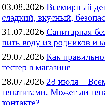
03.08.2026
Всемирный ден
сладкий, вкусный, безопа
31.07.2026
Санитарная бе
пить воду из родников и 
29.07.2026
Как правильно
тестер в магазине
28.07.2026
28 июля – Все
гепатитами. Может ли геп
контакте?