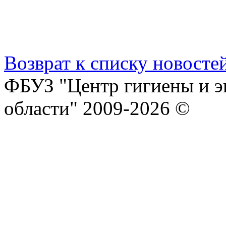
Возврат к списку новосте
ФБУЗ "Центр гигиены и э
области" 2009-2026 ©