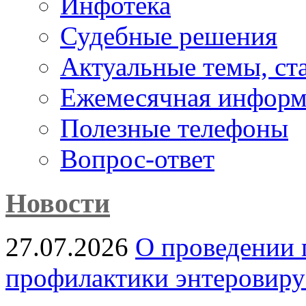
Инфотека
Судебные решения
Актуальные темы, cт
Ежемесячная информ
Полезные телефоны
Вопрос-ответ
Новости
27.07.2026
О проведении 
профилактики энтеровир