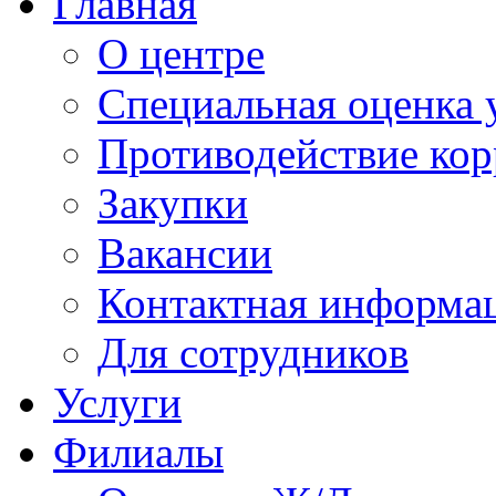
Главная
О центре
Специальная оценка 
Противодействие ко
Закупки
Вакансии
Контактная информа
Для сотрудников
Услуги
Филиалы