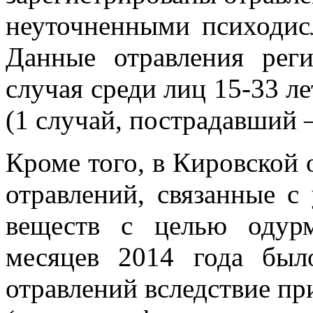
неуточненными психодис
Данные отравления реги
случая среди лиц 15-33 л
(1 случай, пострадавший –
Кроме того, в Кировской 
отравлений, связанные с
веществ с целью одур
месяцев 2014 года был
отравлений вследствие пр