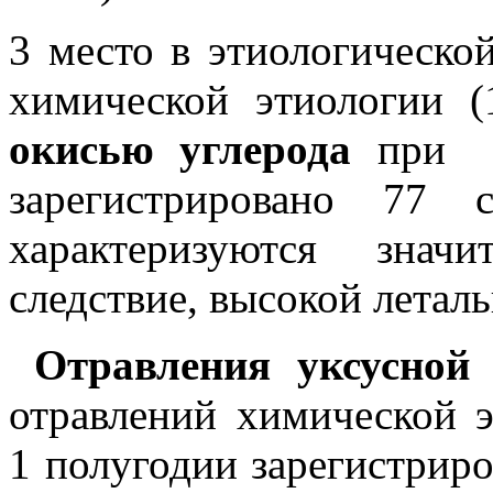
3 место в этиологическо
химической этиологии (
окисью углерода
при
зарегистрировано 77 
характеризуются знач
следствие, высокой летал
Отравления уксусной
отравлений химической э
1 полугодии зарегистриро