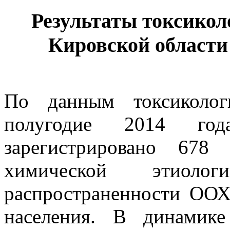
Результаты токсикол
Кировской области 
По данным токсиколог
полугодие 2014 го
зарегистрировано 678
химической этиоло
распространенности ООХ
населения. В динамик