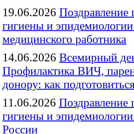
19.06.2026
Поздравление 
гигиены и эпидемиологии
медицинского работника
14.06.2026
Всемирный ден
Профилактика ВИЧ, парен
донору: как подготовиться
11.06.2026
Поздравление 
гигиены и эпидемиологии
России