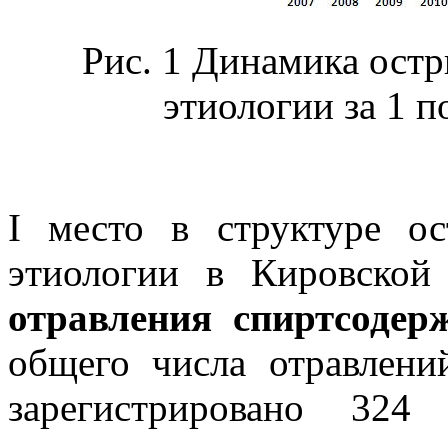
Рис.
1
Динамика остр
этиологии за 1 п
I место в структуре о
этиологии в Кировской
отравления спиртсодер
общего числа отравлени
зарегистрировано 324