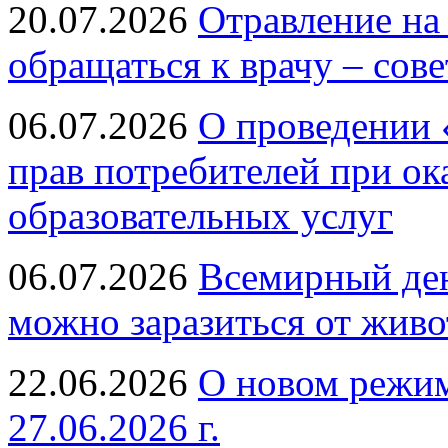
20.07.2026
Отравление на
обращаться к врачу – сов
06.07.2026
О проведении 
прав потребителей при ок
образовательных услуг
06.07.2026
Всемирный ден
можно заразиться от живо
22.06.2026
О новом режим
27.06.2026 г.