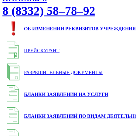
8 (8332) 58–78–92
ОБ ИЗМЕНЕНИИ РЕКВИЗИТОВ УЧРЕЖДЕНИЯ
ПРЕЙСКУРАНТ
РАЗРЕШИТЕЛЬНЫЕ ДОКУМЕНТЫ
БЛАНКИ ЗАЯВЛЕНИЙ НА УСЛУГИ
БЛАНКИ ЗАЯВЛЕНИЙ ПО ВИДАМ ДЕЯТЕЛЬН