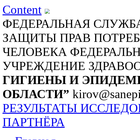
Content
ФЕДЕРАЛЬНАЯ СЛУЖБА
ЗАЩИТЫ ПРАВ ПОТРЕБ
ЧЕЛОВЕКА
ФЕДЕРАЛЬ
УЧРЕЖДЕНИЕ ЗДРАВО
ГИГИЕНЫ И ЭПИДЕМ
ОБЛАСТИ”
kirov@sanepi
РЕЗУЛЬТАТЫ ИССЛЕД
ПАРТНЁРА