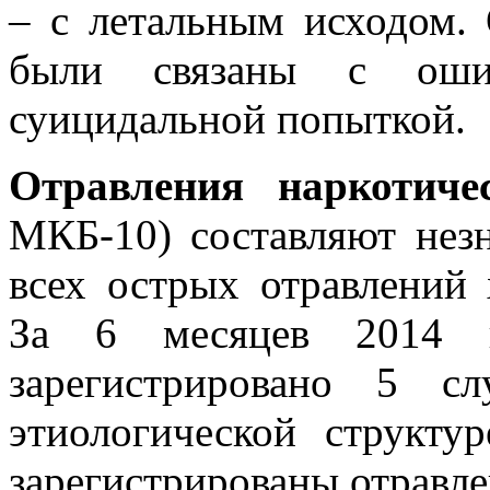
– с летальным исходом.
были связаны с ош
суицидальной попыткой.
Отравления наркотиче
МКБ-10) составляют нез
всех острых отравлений 
За 6 месяцев 2014 г
зарегистрировано 5 сл
этиологической структу
зарегистрированы отравл