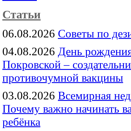
Статьи
06.08.2026
Советы по дез
04.08.2026
День рождени
Покровской – создательн
противочумной вакцины
03.08.2026
Всемирная нед
Почему важно начинать в
ребёнка