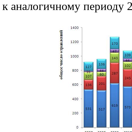
к аналогичному периоду 2