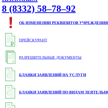
8 (8332) 58–78–92
ОБ ИЗМЕНЕНИИ РЕКВИЗИТОВ УЧРЕЖДЕНИЯ
ПРЕЙСКУРАНТ
РАЗРЕШИТЕЛЬНЫЕ ДОКУМЕНТЫ
БЛАНКИ ЗАЯВЛЕНИЙ НА УСЛУГИ
БЛАНКИ ЗАЯВЛЕНИЙ ПО ВИДАМ ДЕЯТЕЛЬН