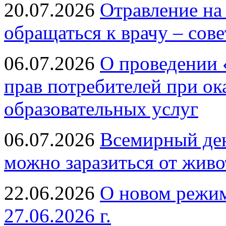
20.07.2026
Отравление на
обращаться к врачу – сов
06.07.2026
О проведении 
прав потребителей при ок
образовательных услуг
06.07.2026
Всемирный ден
можно заразиться от живо
22.06.2026
О новом режим
27.06.2026 г.