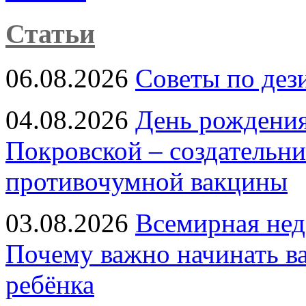
Статьи
06.08.2026
Советы по дез
04.08.2026
День рождени
Покровской – создательн
противочумной вакцины
03.08.2026
Всемирная нед
Почему важно начинать в
ребёнка