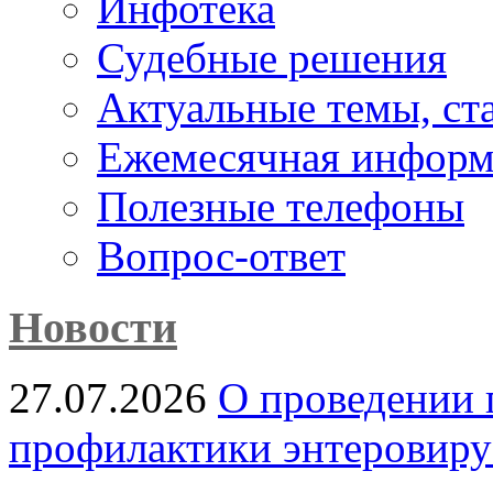
Инфотека
Судебные решения
Актуальные темы, cт
Ежемесячная информ
Полезные телефоны
Вопрос-ответ
Новости
27.07.2026
О проведении 
профилактики энтеровир