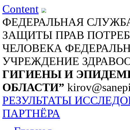
Content
ФЕДЕРАЛЬНАЯ СЛУЖБА
ЗАЩИТЫ ПРАВ ПОТРЕБ
ЧЕЛОВЕКА
ФЕДЕРАЛЬ
УЧРЕЖДЕНИЕ ЗДРАВО
ГИГИЕНЫ И ЭПИДЕМ
ОБЛАСТИ”
kirov@sanepi
РЕЗУЛЬТАТЫ ИССЛЕД
ПАРТНЁРА