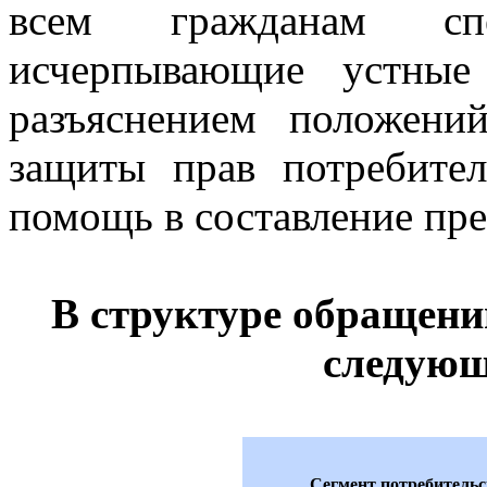
всем гражданам сп
исчерпывающие устные
разъяснением положений
защиты прав потребите
помощь в составление пре
В структуре обращен
следующ
Сегмент потребитель