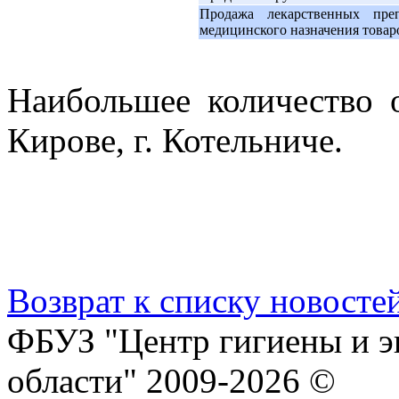
Продажа лекарственных пре
медицинского назначения товар
Наибольшее количество 
Кирове, г. Котельниче.
Возврат к списку новосте
ФБУЗ "Центр гигиены и э
области" 2009-2026 ©