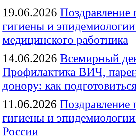
19.06.2026
Поздравление 
гигиены и эпидемиологии
медицинского работника
14.06.2026
Всемирный ден
Профилактика ВИЧ, парен
донору: как подготовиться
11.06.2026
Поздравление 
гигиены и эпидемиологии
России