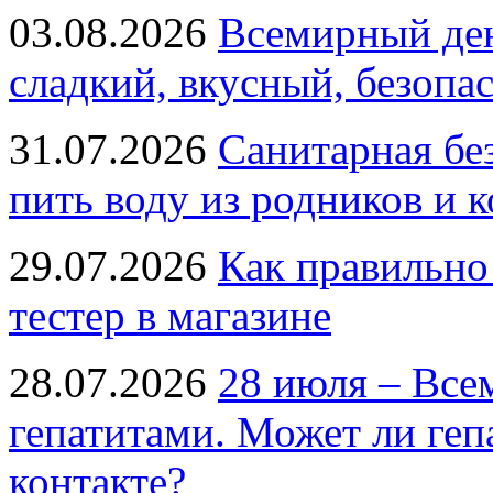
03.08.2026
Всемирный ден
сладкий, вкусный, безопа
31.07.2026
Санитарная бе
пить воду из родников и 
29.07.2026
Как правильно
тестер в магазине
28.07.2026
28 июля – Все
гепатитами. Может ли геп
контакте?