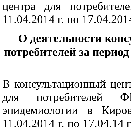
О деятельности конс
потребителей за период с 
В консультационный цен
для потребителей 
эпидемиологии в Киро
11.04.2014 г. по 17.04.14 