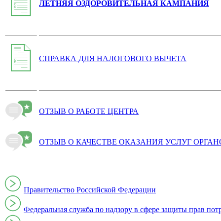
ЛЕТНЯЯ ОЗДОРОВИТЕЛЬНАЯ КАМПАНИЯ
СПРАВКА ДЛЯ НАЛОГОВОГО ВЫЧЕТА
ОТЗЫВ О РАБОТЕ ЦЕНТРА
ОТЗЫВ О КАЧЕСТВЕ ОКАЗАНИЯ УСЛУГ ОРГА
Правительство Российской Федерации
Федеральная служба по надзору в сфере защиты прав пот