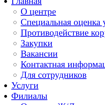
Главная
О центре
Специальная оценка 
Противодействие ко
Закупки
Вакансии
Контактная информа
Для сотрудников
Услуги
Филиалы