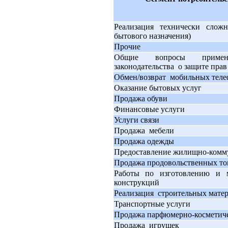
Реализация технически сложн
бытового назначения)
Прочие
Общие вопросы примен
законодательства о защите прав
Обмен/возврат мобильных теле
Оказание бытовых услуг
Продажа обуви
Финансовые услуги
Услуги связи
Продажа мебели
Продажа одежды
Предоставление жилищно-комм
Продажа продовольственных то
Работы по изготовлению и
конструкций
Реализация строительных матер
Транспортные услуги
Продажа парфюмерно-косметиче
Продажа игрушек