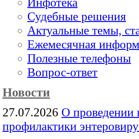
Инфотека
Судебные решения
Актуальные темы, cт
Ежемесячная информ
Полезные телефоны
Вопрос-ответ
Новости
27.07.2026
О проведении 
профилактики энтеровир