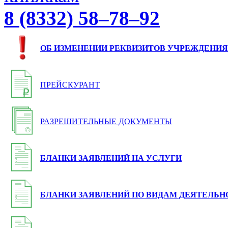
8 (8332) 58–78–92
ОБ ИЗМЕНЕНИИ РЕКВИЗИТОВ УЧРЕЖДЕНИЯ
ПРЕЙСКУРАНТ
РАЗРЕШИТЕЛЬНЫЕ ДОКУМЕНТЫ
БЛАНКИ ЗАЯВЛЕНИЙ НА УСЛУГИ
БЛАНКИ ЗАЯВЛЕНИЙ ПО ВИДАМ ДЕЯТЕЛЬН