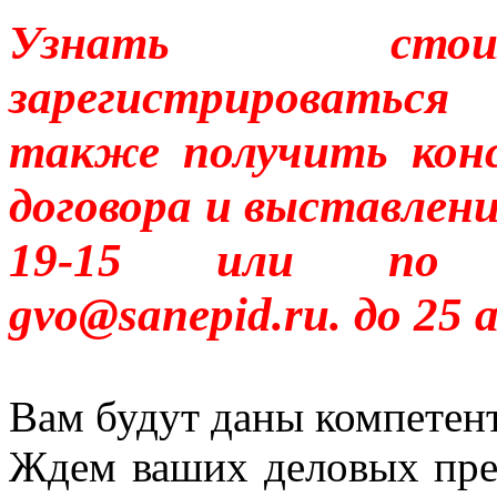
Узнать стои
зарегистрироваться
также получить кон
договора и выставлен
19-15 или по эл
gvo@sanepid.ru. до 25 
Вам будут даны компетен
Ждем ваших деловых пре