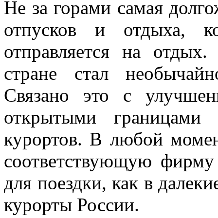
Не за горами самая долго
отпусков и отдыха, к
отправляется на отдых
стране стал необычайн
Связано это с улучшен
открытыми границами 
курортов. В любой момен
соответствующую фирму 
для поездки, как в далеки
курорты России.