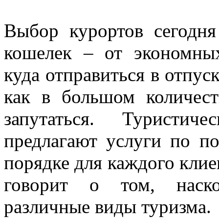
Выбор курортов сегодн
кошелек – от экономны
куда отправиться в отпуск
как в большом количес
запутаться. Туристи
предлагают услуги по п
порядке для каждого кли
говорит о том, наско
различные виды туризма.