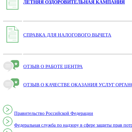
ЛЕТНЯЯ ОЗДОРОВИТЕЛЬНАЯ КАМПАНИЯ
СПРАВКА ДЛЯ НАЛОГОВОГО ВЫЧЕТА
ОТЗЫВ О РАБОТЕ ЦЕНТРА
ОТЗЫВ О КАЧЕСТВЕ ОКАЗАНИЯ УСЛУГ ОРГА
Правительство Российской Федерации
Федеральная служба по надзору в сфере защиты прав пот