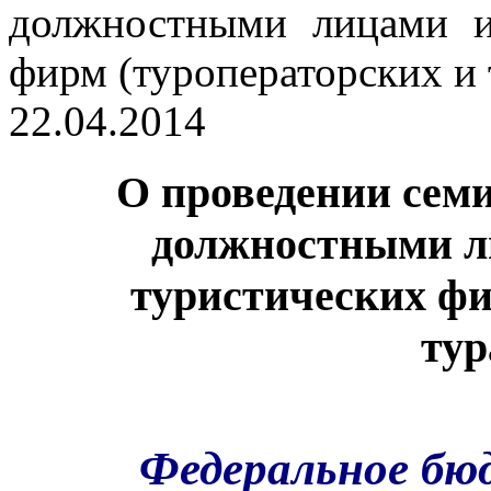
22.04.2014
О проведении семин
должностными л
туристических фи
тур
Федеральное бю