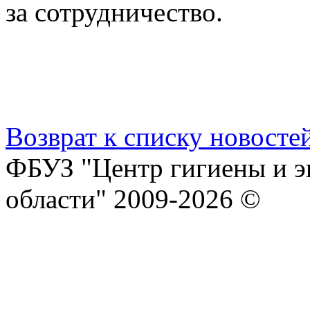
за сотрудничество.
Возврат к списку новосте
ФБУЗ "Центр гигиены и э
области" 2009-2026 ©