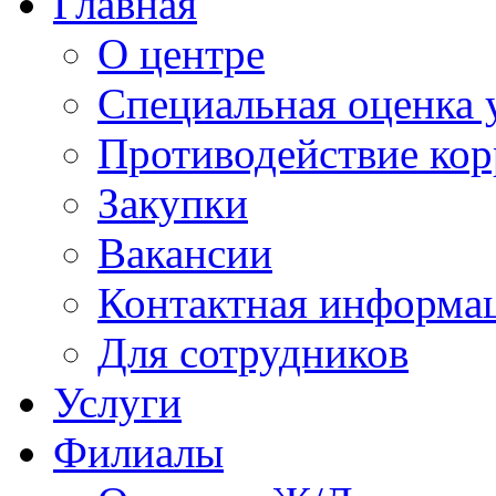
Главная
О центре
Специальная оценка 
Противодействие ко
Закупки
Вакансии
Контактная информа
Для сотрудников
Услуги
Филиалы