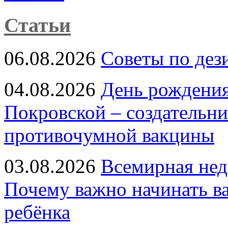
Статьи
06.08.2026
Советы по дез
04.08.2026
День рождени
Покровской – создательн
противочумной вакцины
03.08.2026
Всемирная нед
Почему важно начинать в
ребёнка