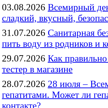
03.08.2026
Всемирный ден
сладкий, вкусный, безопа
31.07.2026
Санитарная бе
пить воду из родников и 
29.07.2026
Как правильно
тестер в магазине
28.07.2026
28 июля – Все
гепатитами. Может ли геп
контакте?