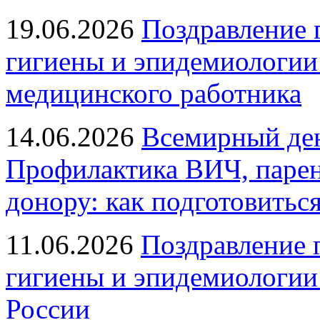
19.06.2026
Поздравление 
гигиены и эпидемиологии
медицинского работника
14.06.2026
Всемирный ден
Профилактика ВИЧ, парен
донору: как подготовиться
11.06.2026
Поздравление 
гигиены и эпидемиологии
России