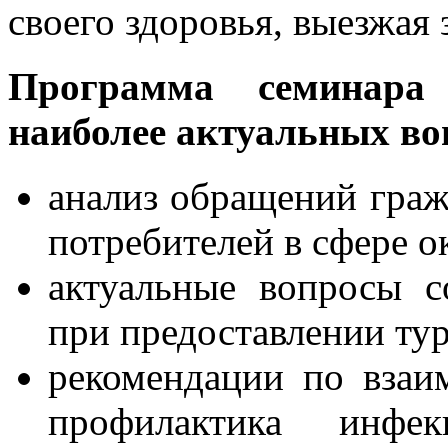
своего здоровья, выезжая 
Программа семинара 
наиболее актуальных во
анализ обращений гра
потребителей в сфере о
актуальные вопросы с
при предоставлении тур
рекомендации по взаи
профилактика инфе