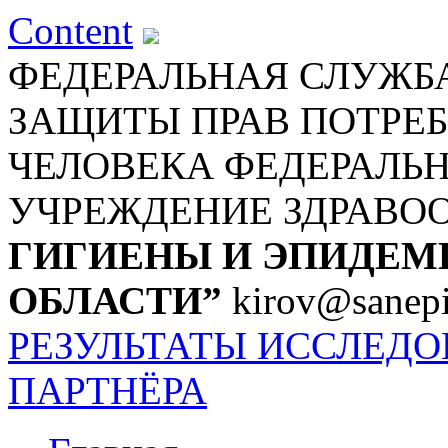
Content
ФЕДЕРАЛЬНАЯ СЛУЖБА
ЗАЩИТЫ ПРАВ ПОТРЕБ
ЧЕЛОВЕКА
ФЕДЕРАЛЬ
УЧРЕЖДЕНИЕ ЗДРАВО
ГИГИЕНЫ И ЭПИДЕМ
ОБЛАСТИ”
kirov@sanepi
РЕЗУЛЬТАТЫ ИССЛЕД
ПАРТНЁРА