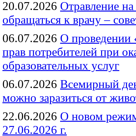
20.07.2026
Отравление на
обращаться к врачу – сов
06.07.2026
О проведении 
прав потребителей при ок
образовательных услуг
06.07.2026
Всемирный ден
можно заразиться от живо
22.06.2026
О новом режим
27.06.2026 г.