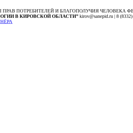
Ы ПРАВ ПОТРЕБИТЕЛЕЙ И БЛАГОПОЛУЧИЯ ЧЕЛОВЕКА
Ф
ОГИИ В КИРОВСКОЙ ОБЛАСТИ”
kirov@sanepid.ru | 8 (8332)
ТНЁРА