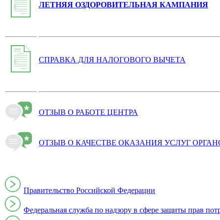
ЛЕТНЯЯ ОЗДОРОВИТЕЛЬНАЯ КАМПАНИЯ
СПРАВКА ДЛЯ НАЛОГОВОГО ВЫЧЕТА
ОТЗЫВ О РАБОТЕ ЦЕНТРА
ОТЗЫВ О КАЧЕСТВЕ ОКАЗАНИЯ УСЛУГ ОРГА
Правительство Российской Федерации
Федеральная служба по надзору в сфере защиты прав пот