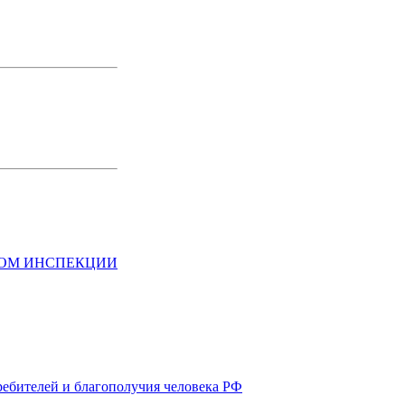
НОМ ИНСПЕКЦИИ
ребителей и благополучия человека РФ