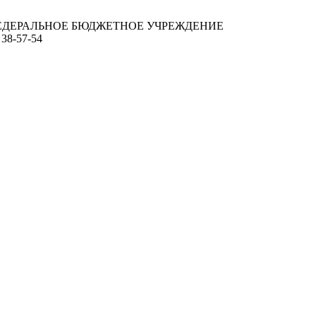
ЕДЕРАЛЬНОЕ БЮДЖЕТНОЕ УЧРЕЖДЕНИЕ
 38-57-54