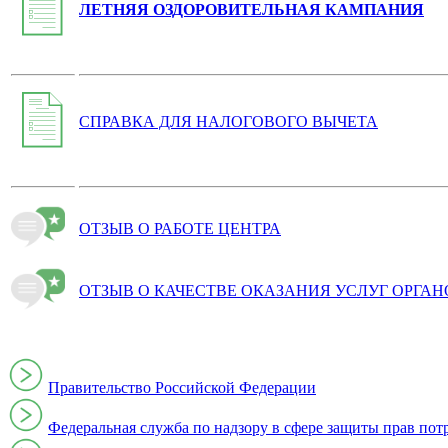
ЛЕТНЯЯ ОЗДОРОВИТЕЛЬНАЯ КАМПАНИЯ
СПРАВКА ДЛЯ НАЛОГОВОГО ВЫЧЕТА
ОТЗЫВ О РАБОТЕ ЦЕНТРА
ОТЗЫВ О КАЧЕСТВЕ ОКАЗАНИЯ УСЛУГ ОРГА
Правительство Российской Федерации
Федеральная служба по надзору в сфере защиты прав пот