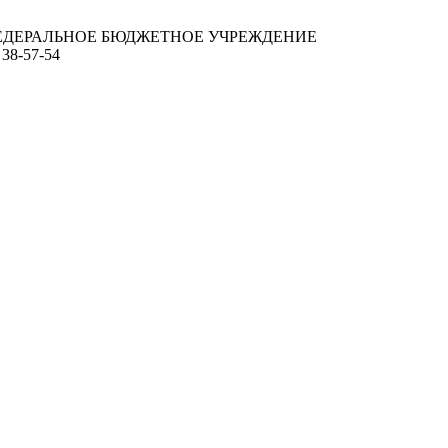
ЕДЕРАЛЬНОЕ БЮДЖЕТНОЕ УЧРЕЖДЕНИЕ
 38-57-54