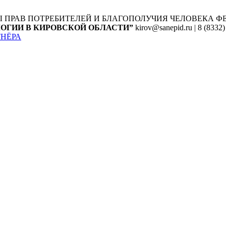
Ы ПРАВ ПОТРЕБИТЕЛЕЙ И БЛАГОПОЛУЧИЯ ЧЕЛОВЕКА
Ф
ОГИИ В КИРОВСКОЙ ОБЛАСТИ”
kirov@sanepid.ru | 8 (8332)
ТНЁРА