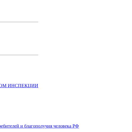
НОМ ИНСПЕКЦИИ
ребителей и благополучия человека РФ