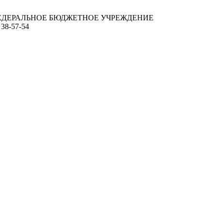
ЕДЕРАЛЬНОЕ БЮДЖЕТНОЕ УЧРЕЖДЕНИЕ
 38-57-54