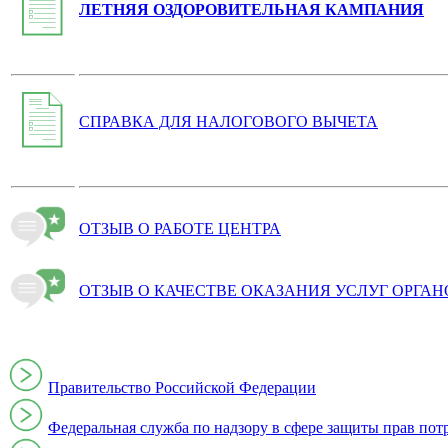
ЛЕТНЯЯ ОЗДОРОВИТЕЛЬНАЯ КАМПАНИЯ
СПРАВКА ДЛЯ НАЛОГОВОГО ВЫЧЕТА
ОТЗЫВ О РАБОТЕ ЦЕНТРА
ОТЗЫВ О КАЧЕСТВЕ ОКАЗАНИЯ УСЛУГ ОРГА
Правительство Российской Федерации
Федеральная служба по надзору в сфере защиты прав пот