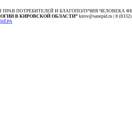
Ы ПРАВ ПОТРЕБИТЕЛЕЙ И БЛАГОПОЛУЧИЯ ЧЕЛОВЕКА
Ф
ОГИИ В КИРОВСКОЙ ОБЛАСТИ”
kirov@sanepid.ru | 8 (8332)
ТНЁРА