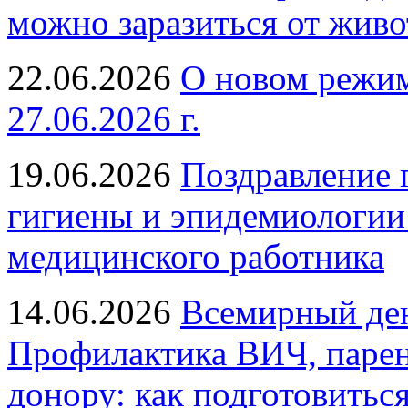
можно заразиться от живо
22.06.2026
О новом режим
27.06.2026 г.
19.06.2026
Поздравление 
гигиены и эпидемиологии
медицинского работника
14.06.2026
Всемирный ден
Профилактика ВИЧ, парен
донору: как подготовиться