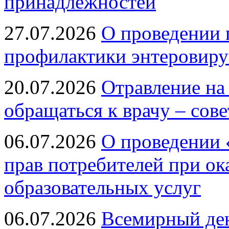
принадлежностей
27.07.2026
О проведении 
профилактики энтеровир
20.07.2026
Отравление на
обращаться к врачу – сов
06.07.2026
О проведении 
прав потребителей при ок
образовательных услуг
06.07.2026
Всемирный ден