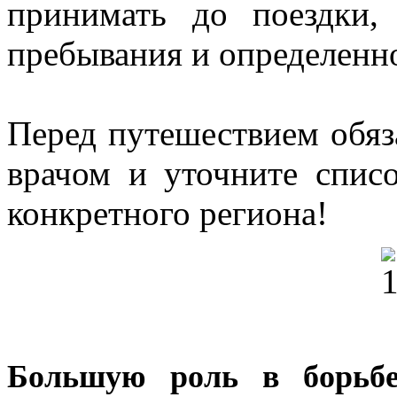
принимать до поездки,
пребывания и определенно
Перед путешествием обяз
врачом и уточните спис
конкретного региона!
Большую роль в борьб