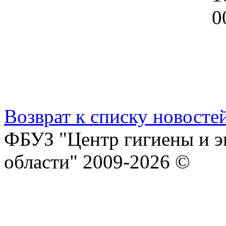
Возврат к списку новосте
ФБУЗ "Центр гигиены и э
области" 2009-2026 ©