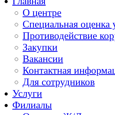
Главная
О центре
Специальная оценка 
Противодействие ко
Закупки
Вакансии
Контактная информа
Для сотрудников
Услуги
Филиалы