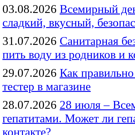
03.08.2026
Всемирный ден
сладкий, вкусный, безопа
31.07.2026
Санитарная бе
пить воду из родников и 
29.07.2026
Как правильно
тестер в магазине
28.07.2026
28 июля – Все
гепатитами. Может ли геп
контакте?