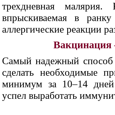
трехдневная малярия.
впрыскиваемая в ранку
аллергические реакции ра
Вакцинация 
Самый надежный способ 
сделать необходимые п
минимум за 10–14 дней
успел выработать иммунит