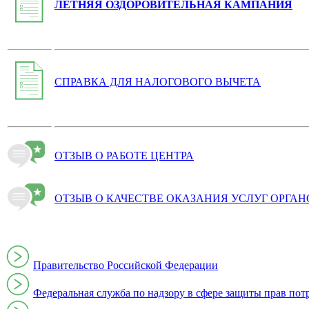
ЛЕТНЯЯ ОЗДОРОВИТЕЛЬНАЯ КАМПАНИЯ
СПРАВКА ДЛЯ НАЛОГОВОГО ВЫЧЕТА
ОТЗЫВ О РАБОТЕ ЦЕНТРА
ОТЗЫВ О КАЧЕСТВЕ ОКАЗАНИЯ УСЛУГ ОРГА
Правительство Российской Федерации
Федеральная служба по надзору в сфере защиты прав пот