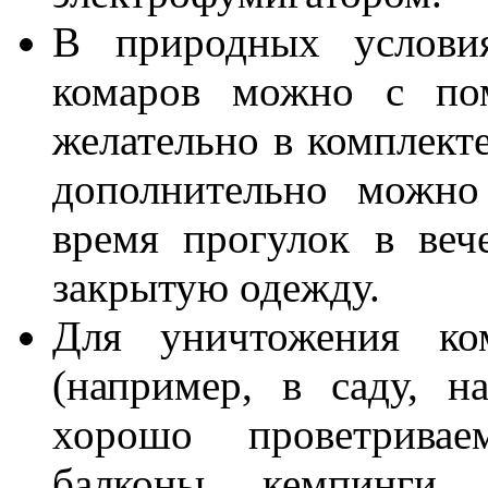
В природных условия
комаров можно с по
желательно в комплекте
дополнительно можно
время прогулок в веч
закрытую одежду.
Для уничтожения ко
(например, в саду, н
хорошо проветривае
балконы, кемпинги,