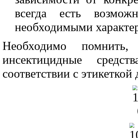
всегда есть возмож
необходимыми характе
Необходимо помнить,
инсектицидные средст
соответствии с этикеткой 