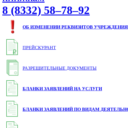
8 (8332) 58–78–92
ОБ ИЗМЕНЕНИИ РЕКВИЗИТОВ УЧРЕЖДЕНИЯ
ПРЕЙСКУРАНТ
РАЗРЕШИТЕЛЬНЫЕ ДОКУМЕНТЫ
БЛАНКИ ЗАЯВЛЕНИЙ НА УСЛУГИ
БЛАНКИ ЗАЯВЛЕНИЙ ПО ВИДАМ ДЕЯТЕЛЬН