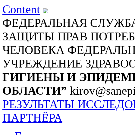
Content
ФЕДЕРАЛЬНАЯ СЛУЖБА
ЗАЩИТЫ ПРАВ ПОТРЕБ
ЧЕЛОВЕКА
ФЕДЕРАЛЬ
УЧРЕЖДЕНИЕ ЗДРАВО
ГИГИЕНЫ И ЭПИДЕМ
ОБЛАСТИ”
kirov@sanepi
РЕЗУЛЬТАТЫ ИССЛЕД
ПАРТНЁРА