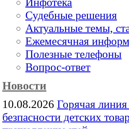
Инфотека
Судебные решения
Актуальные темы, cт
Ежемесячная информ
Полезные телефоны
Вопрос-ответ
Новости
10.08.2026
Горячая линия
безпасности детских това