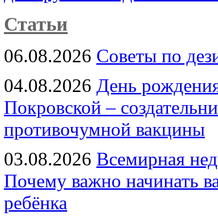
Статьи
06.08.2026
Советы по дез
04.08.2026
День рождени
Покровской – создательн
противочумной вакцины
03.08.2026
Всемирная нед
Почему важно начинать в
ребёнка