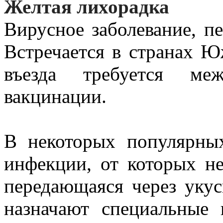
Желтая лихорадка
Вирусное заболевание, пе
Встречается в странах 
въезда требуется ме
вакцинации.
В некоторых популярных
инфекции, от которых не
передающаяся через уку
назначают специальные 