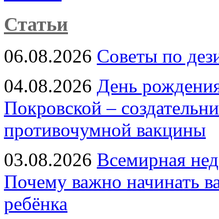
Статьи
06.08.2026
Советы по дез
04.08.2026
День рождени
Покровской – создательн
противочумной вакцины
03.08.2026
Всемирная нед
Почему важно начинать в
ребёнка