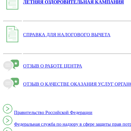
ЛЕТНЯЯ ОЗДОРОВИТЕЛЬНАЯ КАМПАНИЯ
СПРАВКА ДЛЯ НАЛОГОВОГО ВЫЧЕТА
ОТЗЫВ О РАБОТЕ ЦЕНТРА
ОТЗЫВ О КАЧЕСТВЕ ОКАЗАНИЯ УСЛУГ ОРГА
Правительство Российской Федерации
Федеральная служба по надзору в сфере защиты прав пот