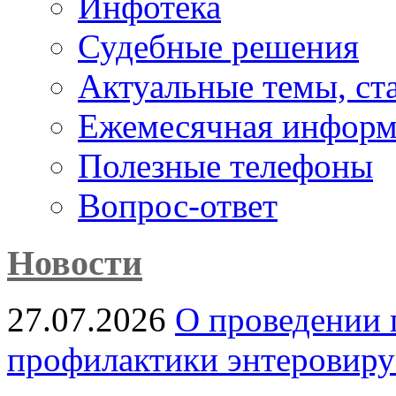
Инфотека
Судебные решения
Актуальные темы, cт
Ежемесячная информ
Полезные телефоны
Вопрос-ответ
Новости
27.07.2026
О проведении 
профилактики энтеровир