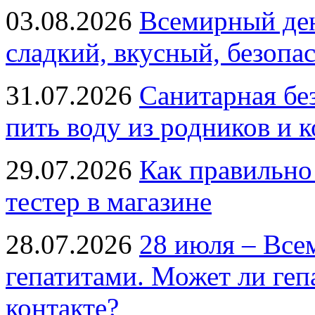
03.08.2026
Всемирный ден
сладкий, вкусный, безопа
31.07.2026
Санитарная бе
пить воду из родников и 
29.07.2026
Как правильно
тестер в магазине
28.07.2026
28 июля – Все
гепатитами. Может ли геп
контакте?