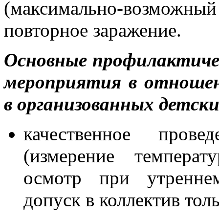
(максимально-возможн
повторное заражение.
Основные профилактиче
мероприятия в отноше
в организованных детски
качественное прове
(измерение температ
осмотр при утреннем
допуск в коллектив тол