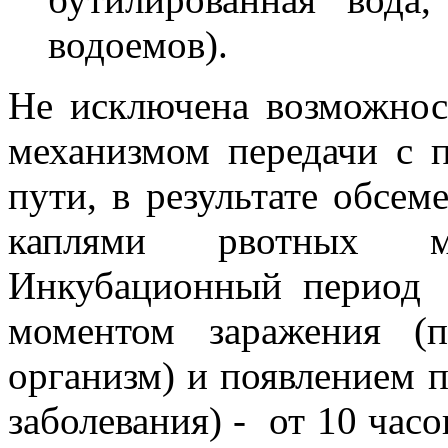
водоемов).
Не исключена возможнос
механизмом передачи с 
пути, в результате обсе
каплями рвотных м
Инкубационный период
моментом заражения (п
организм) и появлением 
заболевания) - от 10 часо