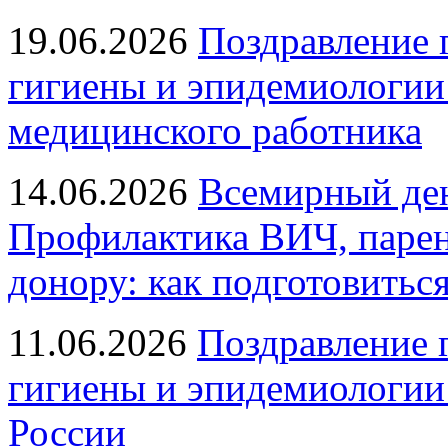
19.06.2026
Поздравление 
гигиены и эпидемиологии
медицинского работника
14.06.2026
Всемирный ден
Профилактика ВИЧ, парен
донору: как подготовиться
11.06.2026
Поздравление 
гигиены и эпидемиологии
России