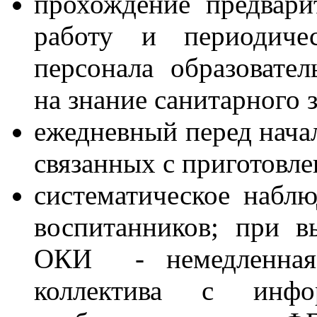
прохождение предвари
работу и периодиче
персонала образовател
на знание санитарного 
ежедневный перед нача
связанных с приготовле
систематическое наблю
воспитанников; при в
ОКИ - немедленная 
коллектива с инфо