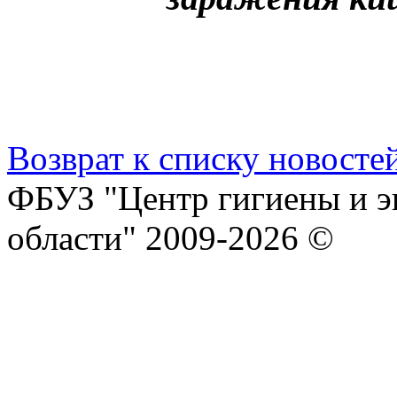
Возврат к списку новосте
ФБУЗ "Центр гигиены и э
области" 2009-2026 ©