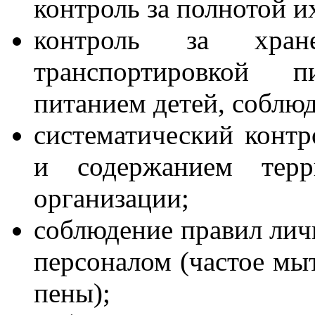
контроль за полнотой и
контроль за хран
транспортировкой 
питанием детей, соблю
систематический контр
и содержанием тер
организации;
соблюдение правил лич
персоналом (частое мы
пены);