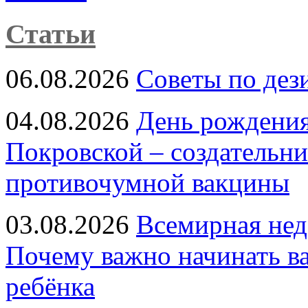
Статьи
06.08.2026
Советы по дез
04.08.2026
День рождени
Покровской – создательн
противочумной вакцины
03.08.2026
Всемирная нед
Почему важно начинать в
ребёнка