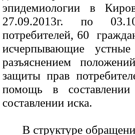
эпидемиологии в Киро
27.09.2013г. по 03.
потребителей, 60 гражд
исчерпывающие устные
разъяснением положений
защиты прав потребите
помощь в составлени
составлении иска.
В структуре обращен