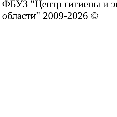
ФБУЗ "Центр гигиены и э
области" 2009-2026 ©