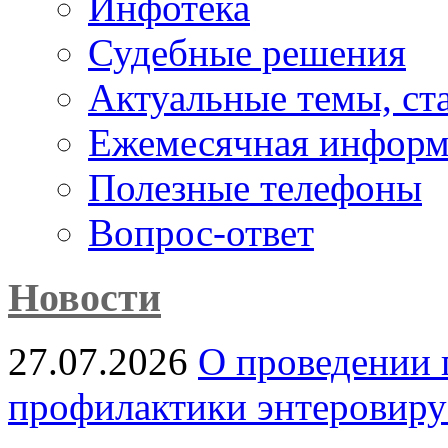
Инфотека
Судебные решения
Актуальные темы, cт
Ежемесячная информ
Полезные телефоны
Вопрос-ответ
Новости
27.07.2026
О проведении 
профилактики энтеровир