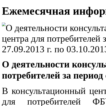
Ежемесячная инфо
О деятельности консуль
потребителей за период с 
В консультационный цен
для потребителей 