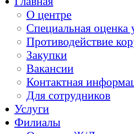
Главная
О центре
Специальная оценка 
Противодействие ко
Закупки
Вакансии
Контактная информа
Для сотрудников
Услуги
Филиалы