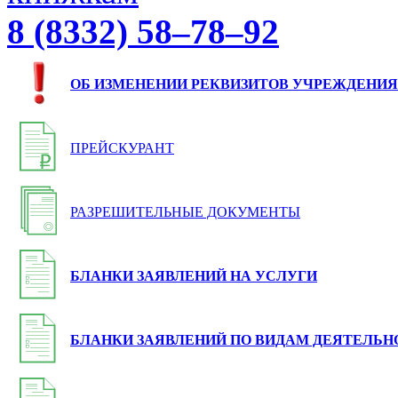
8 (8332) 58–78–92
ОБ ИЗМЕНЕНИИ РЕКВИЗИТОВ УЧРЕЖДЕНИЯ
ПРЕЙСКУРАНТ
РАЗРЕШИТЕЛЬНЫЕ ДОКУМЕНТЫ
БЛАНКИ ЗАЯВЛЕНИЙ НА УСЛУГИ
БЛАНКИ ЗАЯВЛЕНИЙ ПО ВИДАМ ДЕЯТЕЛЬН