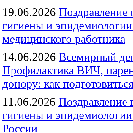
19.06.2026
Поздравление 
гигиены и эпидемиологии
медицинского работника
14.06.2026
Всемирный ден
Профилактика ВИЧ, парен
донору: как подготовиться
11.06.2026
Поздравление 
гигиены и эпидемиологии
России