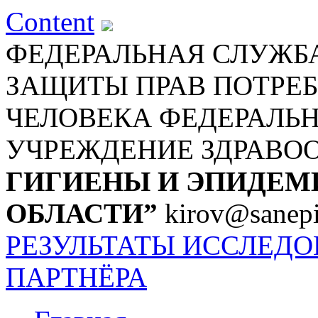
Content
ФЕДЕРАЛЬНАЯ СЛУЖБА
ЗАЩИТЫ ПРАВ ПОТРЕБ
ЧЕЛОВЕКА
ФЕДЕРАЛЬ
УЧРЕЖДЕНИЕ ЗДРАВО
ГИГИЕНЫ И ЭПИДЕМ
ОБЛАСТИ”
kirov@sanepi
РЕЗУЛЬТАТЫ ИССЛЕД
ПАРТНЁРА