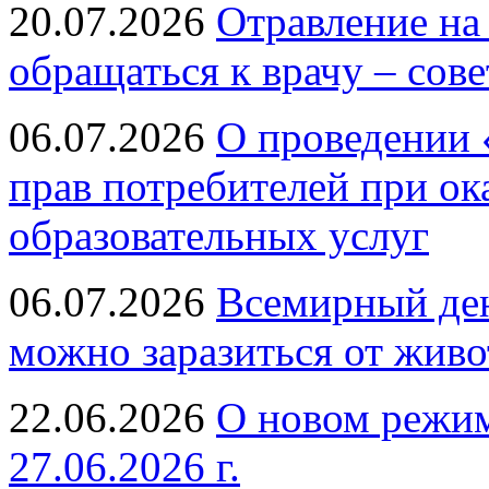
20.07.2026
Отравление на
обращаться к врачу – сов
06.07.2026
О проведении 
прав потребителей при ок
образовательных услуг
06.07.2026
Всемирный ден
можно заразиться от живо
22.06.2026
О новом режим
27.06.2026 г.