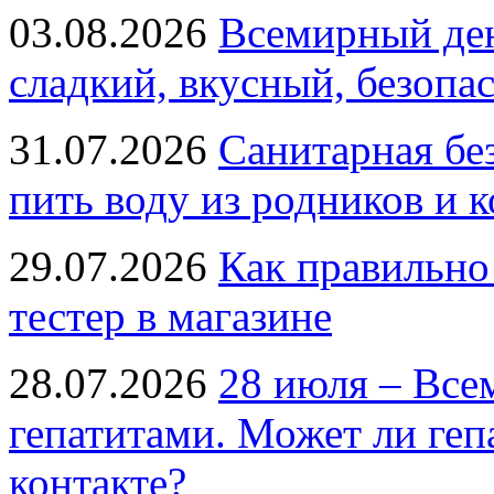
03.08.2026
Всемирный ден
сладкий, вкусный, безопа
31.07.2026
Санитарная бе
пить воду из родников и 
29.07.2026
Как правильно
тестер в магазине
28.07.2026
28 июля – Все
гепатитами. Может ли геп
контакте?