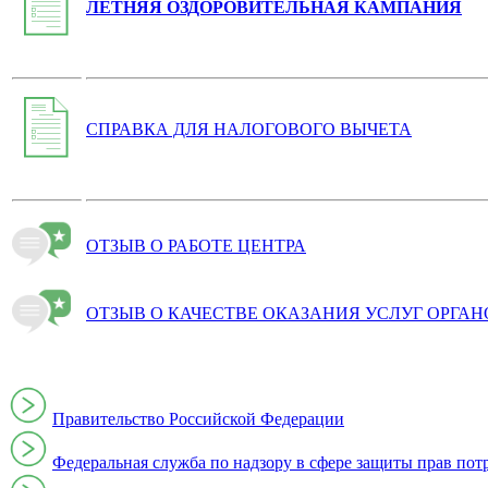
ЛЕТНЯЯ ОЗДОРОВИТЕЛЬНАЯ КАМПАНИЯ
СПРАВКА ДЛЯ НАЛОГОВОГО ВЫЧЕТА
ОТЗЫВ О РАБОТЕ ЦЕНТРА
ОТЗЫВ О КАЧЕСТВЕ ОКАЗАНИЯ УСЛУГ ОРГА
Правительство Российской Федерации
Федеральная служба по надзору в сфере защиты прав пот