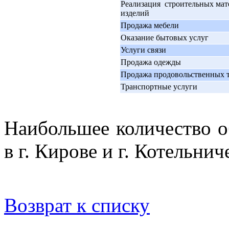
Реализация строительных мат
изделий
Продажа мебели
Оказание бытовых услуг
Услуги связи
Продажа одежды
Продажа продовольственных 
Транспортные услуги
Наибольшее количество 
в г. Кирове и г. Котельнич
Возврат к списку