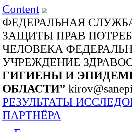
Content
ФЕДЕРАЛЬНАЯ СЛУЖБА
ЗАЩИТЫ ПРАВ ПОТРЕБ
ЧЕЛОВЕКА
ФЕДЕРАЛЬ
УЧРЕЖДЕНИЕ ЗДРАВО
ГИГИЕНЫ И ЭПИДЕМ
ОБЛАСТИ”
kirov@sanepi
РЕЗУЛЬТАТЫ ИССЛЕД
ПАРТНЁРА