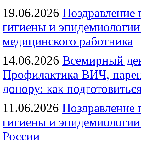
19.06.2026
Поздравление 
гигиены и эпидемиологии
медицинского работника
14.06.2026
Всемирный ден
Профилактика ВИЧ, парен
донору: как подготовиться
11.06.2026
Поздравление 
гигиены и эпидемиологии
России