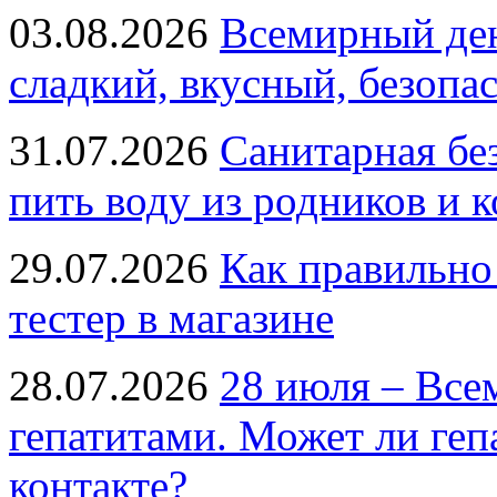
03.08.2026
Всемирный ден
сладкий, вкусный, безопа
31.07.2026
Санитарная бе
пить воду из родников и 
29.07.2026
Как правильно
тестер в магазине
28.07.2026
28 июля – Все
гепатитами. Может ли геп
контакте?