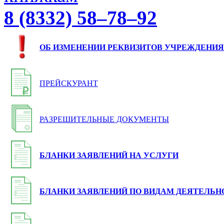
8 (8332) 58–78–92
ОБ ИЗМЕНЕНИИ РЕКВИЗИТОВ УЧРЕЖДЕНИЯ
ПРЕЙСКУРАНТ
РАЗРЕШИТЕЛЬНЫЕ ДОКУМЕНТЫ
БЛАНКИ ЗАЯВЛЕНИЙ НА УСЛУГИ
БЛАНКИ ЗАЯВЛЕНИЙ ПО ВИДАМ ДЕЯТЕЛЬН