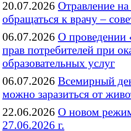
20.07.2026
Отравление на
обращаться к врачу – сов
06.07.2026
О проведении 
прав потребителей при ок
образовательных услуг
06.07.2026
Всемирный ден
можно заразиться от живо
22.06.2026
О новом режим
27.06.2026 г.