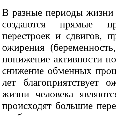
В разные периоды жизни 
создаются прямые п
перестроек и сдвигов, 
ожирения (беременность,
понижение активности пол
снижение обменных проце
лет благоприятствует 
жизни человека являютс
происходят большие пере