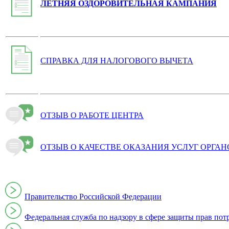
ЛЕТНЯЯ ОЗДОРОВИТЕЛЬНАЯ КАМПАНИЯ
СПРАВКА ДЛЯ НАЛОГОВОГО ВЫЧЕТА
ОТЗЫВ О РАБОТЕ ЦЕНТРА
ОТЗЫВ О КАЧЕСТВЕ ОКАЗАНИЯ УСЛУГ ОРГА
Правительство Российской Федерации
Федеральная служба по надзору в сфере защиты прав пот