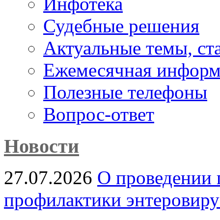
Инфотека
Судебные решения
Актуальные темы, cт
Ежемесячная информ
Полезные телефоны
Вопрос-ответ
Новости
27.07.2026
О проведении 
профилактики энтеровир