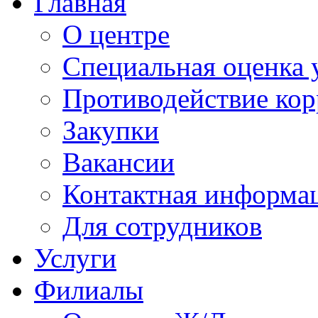
Главная
О центре
Специальная оценка 
Противодействие ко
Закупки
Вакансии
Контактная информа
Для сотрудников
Услуги
Филиалы