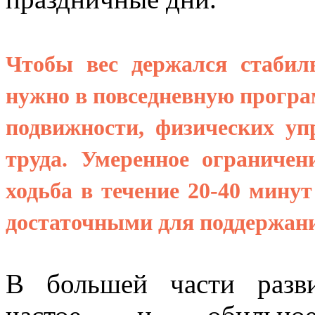
Чтобы вес держался стабил
нужно в повседневную прогр
подвижности, физических уп
труда. Умеренное ограничен
ходьба в течение 20-40 мину
достаточными для поддержани
В большей части разв