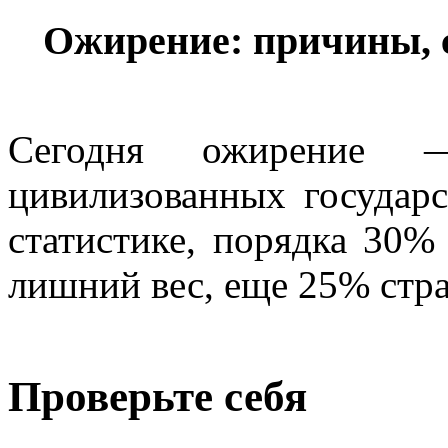
Ожирение: причины, 
Сегодня ожирение 
цивилизованных государс
статистике, порядка 30
лишний вес, еще 25% стр
Проверьте себя