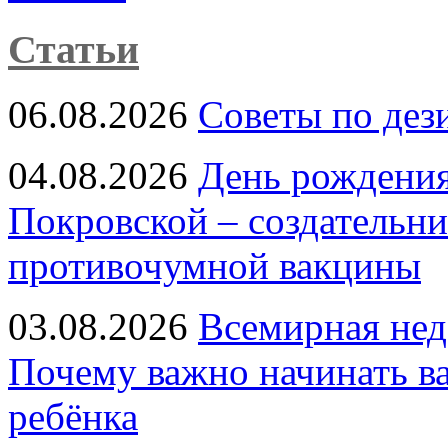
Статьи
06.08.2026
Советы по дез
04.08.2026
День рождени
Покровской – создательн
противочумной вакцины
03.08.2026
Всемирная нед
Почему важно начинать в
ребёнка