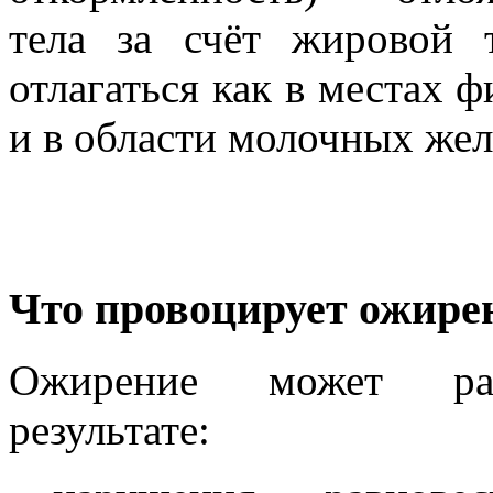
тела за счёт жировой 
отлагаться как в местах 
и в области молочных желё
Что провоцирует ожире
Ожирение может ра
результате: