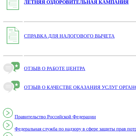
ЛЕТНЯЯ ОЗДОРОВИТЕЛЬНАЯ КАМПАНИЯ
СПРАВКА ДЛЯ НАЛОГОВОГО ВЫЧЕТА
ОТЗЫВ О РАБОТЕ ЦЕНТРА
ОТЗЫВ О КАЧЕСТВЕ ОКАЗАНИЯ УСЛУГ ОРГА
Правительство Российской Федерации
Федеральная служба по надзору в сфере защиты прав пот