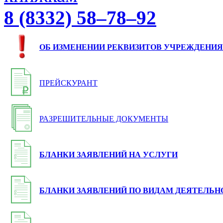
8 (8332) 58–78–92
ОБ ИЗМЕНЕНИИ РЕКВИЗИТОВ УЧРЕЖДЕНИЯ
ПРЕЙСКУРАНТ
РАЗРЕШИТЕЛЬНЫЕ ДОКУМЕНТЫ
БЛАНКИ ЗАЯВЛЕНИЙ НА УСЛУГИ
БЛАНКИ ЗАЯВЛЕНИЙ ПО ВИДАМ ДЕЯТЕЛЬН