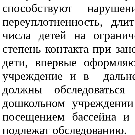
способствуют нарушен
переуплотненность, дли
числа детей на ограни
степень контакта при зан
дети, впервые оформля
учреждение и в дальн
должны обследоваться
дошкольном учреждении 
посещением бассейна и 
подлежат обследованию.