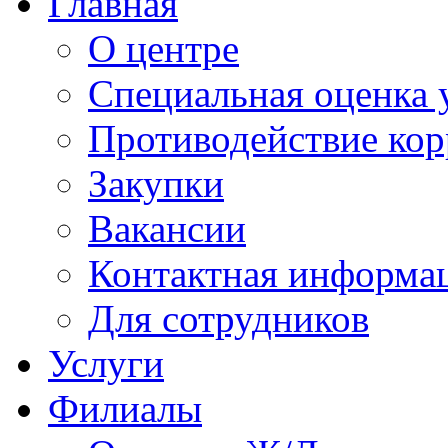
Главная
О центре
Специальная оценка 
Противодействие ко
Закупки
Вакансии
Контактная информа
Для сотрудников
Услуги
Филиалы