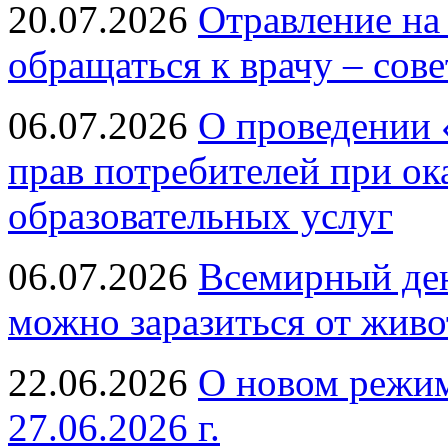
20.07.2026
Отравление на
обращаться к врачу – сов
06.07.2026
О проведении 
прав потребителей при ок
образовательных услуг
06.07.2026
Всемирный ден
можно заразиться от живо
22.06.2026
О новом режим
27.06.2026 г.