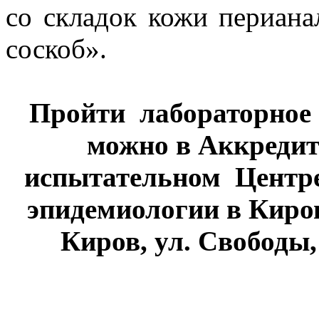
со складок кожи периана
соскоб».
Пройти лабораторное 
можно в Аккреди
испытательном Центр
эпидемиологии в Киров
Киров, ул. Свободы, 