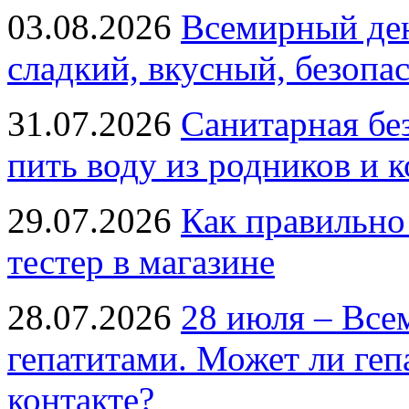
03.08.2026
Всемирный ден
сладкий, вкусный, безопа
31.07.2026
Санитарная бе
пить воду из родников и 
29.07.2026
Как правильно
тестер в магазине
28.07.2026
28 июля – Все
гепатитами. Может ли геп
контакте?