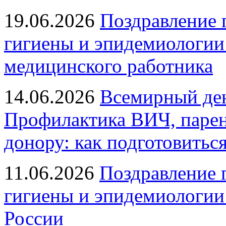
19.06.2026
Поздравление 
гигиены и эпидемиологии
медицинского работника
14.06.2026
Всемирный ден
Профилактика ВИЧ, парен
донору: как подготовиться
11.06.2026
Поздравление 
гигиены и эпидемиологии
России