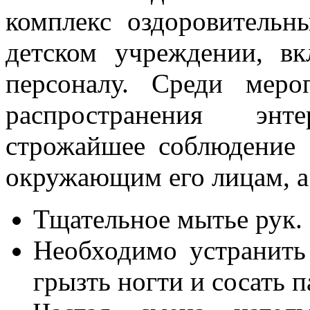
комплекс оздоровительн
детском учреждении, в
персоналу. Среди мер
распространения энт
строжайшее соблюдение 
окружающим его лицам, а
Тщательное мытье рук.
Необходимо устранить
грызть ногти и сосать 