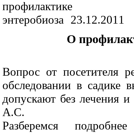
23.12.2011
О профилак
Вопрос от посетителя р
обследовании в садике 
допускают без лечения и
А.С.
Разберемся подробн