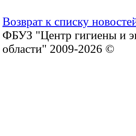
Возврат к списку новосте
ФБУЗ "Центр гигиены и э
области" 2009-2026 ©