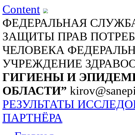
Content
ФЕДЕРАЛЬНАЯ СЛУЖБА
ЗАЩИТЫ ПРАВ ПОТРЕБ
ЧЕЛОВЕКА
ФЕДЕРАЛЬ
УЧРЕЖДЕНИЕ ЗДРАВО
ГИГИЕНЫ И ЭПИДЕМ
ОБЛАСТИ”
kirov@sanepi
РЕЗУЛЬТАТЫ ИССЛЕД
ПАРТНЁРА