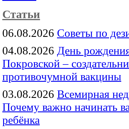
Статьи
06.08.2026
Советы по дез
04.08.2026
День рождени
Покровской – создательн
противочумной вакцины
03.08.2026
Всемирная нед
Почему важно начинать в
ребёнка