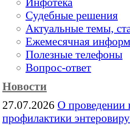
Инфотека
Судебные решения
Актуальные темы, cт
Ежемесячная информ
Полезные телефоны
Вопрос-ответ
Новости
27.07.2026
О проведении 
профилактики энтеровир