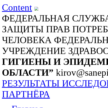
Content
ФЕДЕРАЛЬНАЯ СЛУЖБА
ЗАЩИТЫ ПРАВ ПОТРЕБ
ЧЕЛОВЕКА
ФЕДЕРАЛЬ
УЧРЕЖДЕНИЕ ЗДРАВО
ГИГИЕНЫ И ЭПИДЕМ
ОБЛАСТИ”
kirov@sanepi
РЕЗУЛЬТАТЫ ИССЛЕД
ПАРТНЁРА