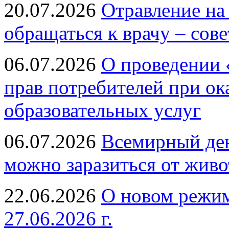
20.07.2026
Отравление на
обращаться к врачу – сов
06.07.2026
О проведении 
прав потребителей при ок
образовательных услуг
06.07.2026
Всемирный ден
можно заразиться от живо
22.06.2026
О новом режим
27.06.2026 г.