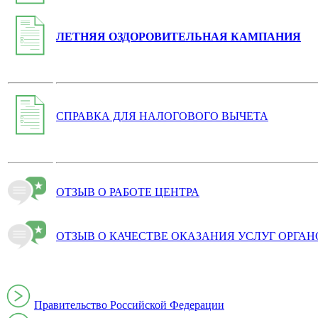
ЛЕТНЯЯ ОЗДОРОВИТЕЛЬНАЯ КАМПАНИЯ
СПРАВКА ДЛЯ НАЛОГОВОГО ВЫЧЕТА
ОТЗЫВ О РАБОТЕ ЦЕНТРА
ОТЗЫВ О КАЧЕСТВЕ ОКАЗАНИЯ УСЛУГ ОРГА
Правительство Российской Федерации