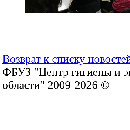
Возврат к списку новосте
ФБУЗ "Центр гигиены и э
области" 2009-2026 ©