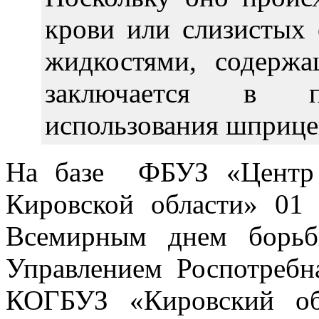
крови или слизистых 
жидкостями, содержа
заключается в пр
использования шприце
На базе ФБУЗ «Центр 
Кировской области» 01 
Всемирным днем борь
Управлением Роспотребн
КОГБУЗ «Кировский о