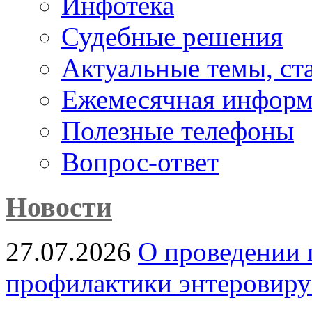
Инфотека
Судебные решения
Актуальные темы, cт
Ежемесячная информ
Полезные телефоны
Вопрос-ответ
Новости
27.07.2026
О проведении 
профилактики энтеровир