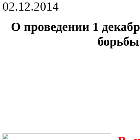
02.12.2014
О проведении 1 декабр
борьбы