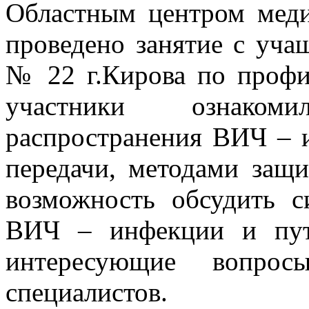
Областным центром мед
проведено занятие с у
№ 22 г.Кирова по профи
участники ознаком
распространения ВИЧ – 
передачи, методами защ
возможность обсудить 
ВИЧ – инфекции и пут
интересующие вопро
специалистов.