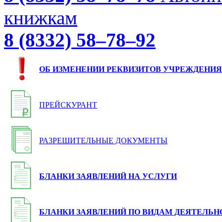
книжкам
8 (8332) 58–78–92
ОБ ИЗМЕНЕНИИ РЕКВИЗИТОВ УЧРЕЖДЕНИЯ
ПРЕЙСКУРАНТ
РАЗРЕШИТЕЛЬНЫЕ ДОКУМЕНТЫ
БЛАНКИ ЗАЯВЛЕНИЙ НА УСЛУГИ
БЛАНКИ ЗАЯВЛЕНИЙ ПО ВИДАМ ДЕЯТЕЛЬН