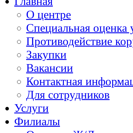
Главная
О центре
Специальная оценка 
Противодействие ко
Закупки
Вакансии
Контактная информа
Для сотрудников
Услуги
Филиалы