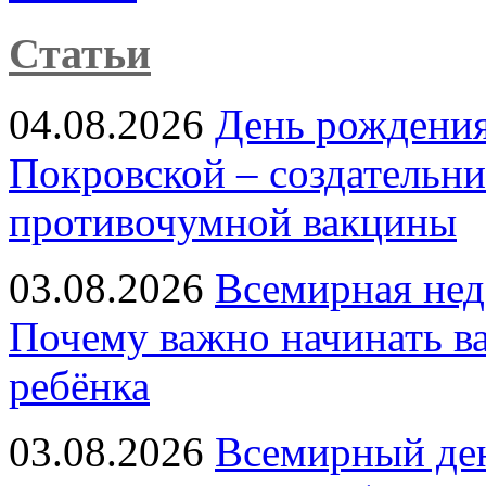
Статьи
04.08.2026
День рождени
Покровской – создательн
противочумной вакцины
03.08.2026
Всемирная нед
Почему важно начинать в
ребёнка
03.08.2026
Всемирный ден