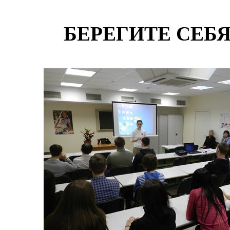
БЕРЕГИТЕ СЕБЯ