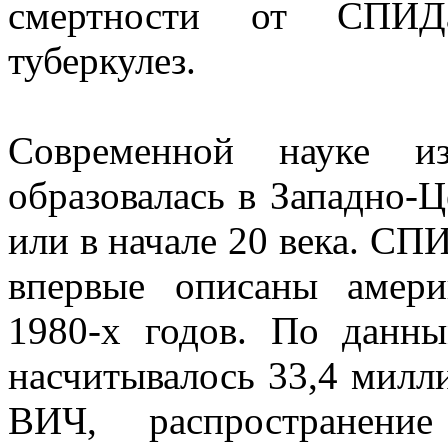
смертности от СПИДа
туберкулез.
Современной науке из
образовалась в Западно-
или в начале 20 века. СП
впервые описаны амер
1980-х годов. По данн
насчитывалось 33,4 милл
ВИЧ, распространени