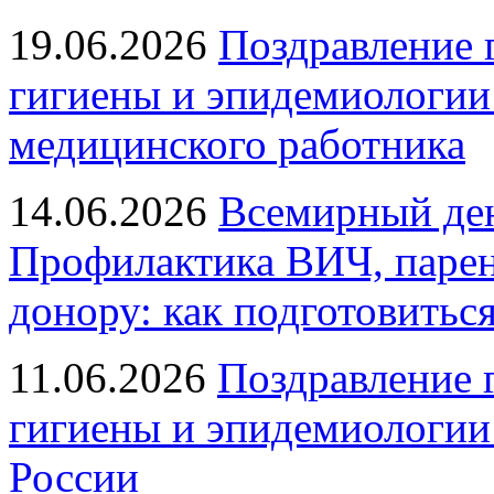
19.06.2026
Поздравление 
гигиены и эпидемиологии
медицинского работника
14.06.2026
Всемирный ден
Профилактика ВИЧ, парен
донору: как подготовиться
11.06.2026
Поздравление 
гигиены и эпидемиологии
России