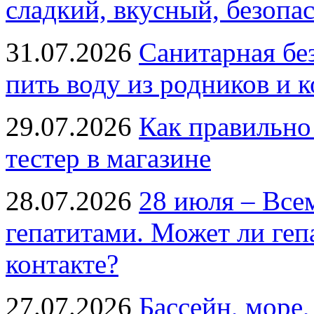
сладкий, вкусный, безопа
31.07.2026
Санитарная бе
пить воду из родников и 
29.07.2026
Как правильно
тестер в магазине
28.07.2026
28 июля – Все
гепатитами. Может ли геп
контакте?
27.07.2026
Бассейн, море,