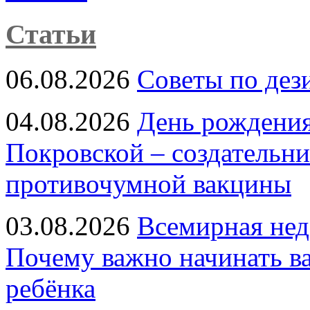
Статьи
06.08.2026
Советы по дез
04.08.2026
День рождени
Покровской – создательн
противочумной вакцины
03.08.2026
Всемирная нед
Почему важно начинать в
ребёнка