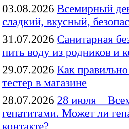
03.08.2026
Всемирный ден
сладкий, вкусный, безопа
31.07.2026
Санитарная бе
пить воду из родников и 
29.07.2026
Как правильно
тестер в магазине
28.07.2026
28 июля – Все
гепатитами. Может ли геп
контакте?