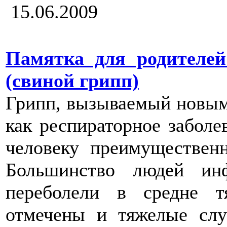
15.06.2009
Памятка для родителе
(свиной грипп)
Грипп, вызываемый новым
как респираторное заболев
человеку преимуществен
Большинство людей ин
переболели в средне 
отмечены и тяжелые слу