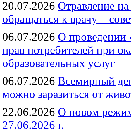
20.07.2026
Отравление на
обращаться к врачу – сов
06.07.2026
О проведении 
прав потребителей при ок
образовательных услуг
06.07.2026
Всемирный ден
можно заразиться от живо
22.06.2026
О новом режим
27.06.2026 г.