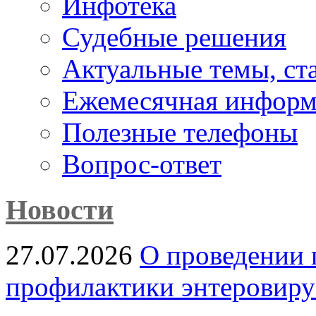
Инфотека
Судебные решения
Актуальные темы, cт
Ежемесячная информ
Полезные телефоны
Вопрос-ответ
Новости
27.07.2026
О проведении 
профилактики энтеровир