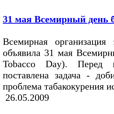
31 мая Всемирный день б
Всемирная организация 
объявила 31 мая Всемирн
Tobacco Day). Перед 
поставлена задача - доб
проблема табакокурения ис
26.05.2009