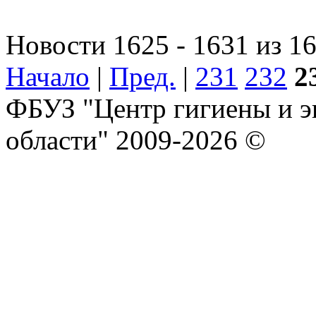
Новости 1625 - 1631 из 1
Начало
|
Пред.
|
231
232
2
ФБУЗ "Центр гигиены и э
области" 2009-2026 ©