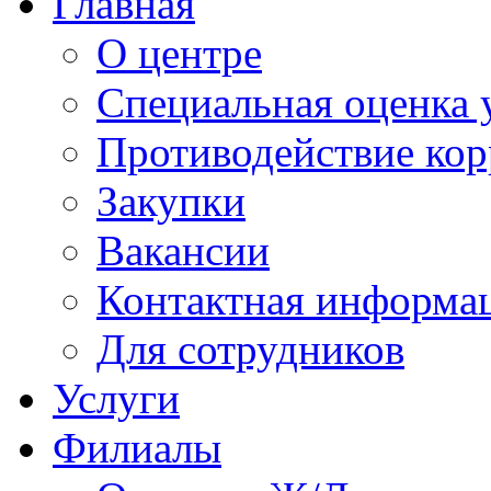
Главная
О центре
Специальная оценка 
Противодействие ко
Закупки
Вакансии
Контактная информа
Для сотрудников
Услуги
Филиалы