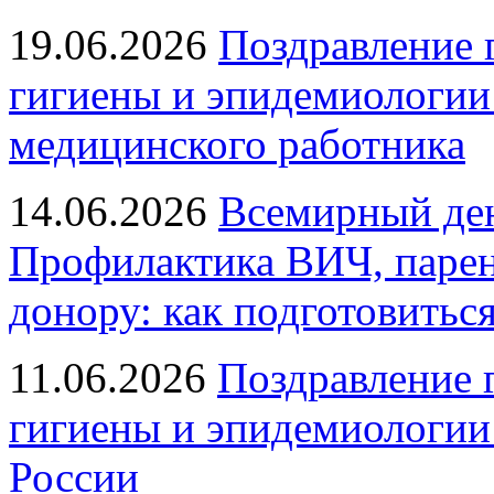
19.06.2026
Поздравление 
гигиены и эпидемиологии
медицинского работника
14.06.2026
Всемирный ден
Профилактика ВИЧ, парен
донору: как подготовиться
11.06.2026
Поздравление 
гигиены и эпидемиологии
России