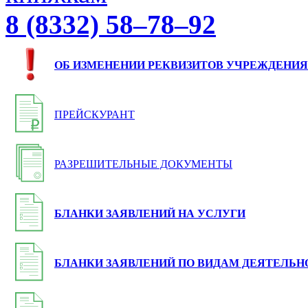
8 (8332) 58–78–92
ОБ ИЗМЕНЕНИИ РЕКВИЗИТОВ УЧРЕЖДЕНИЯ
ПРЕЙСКУРАНТ
РАЗРЕШИТЕЛЬНЫЕ ДОКУМЕНТЫ
БЛАНКИ ЗАЯВЛЕНИЙ НА УСЛУГИ
БЛАНКИ ЗАЯВЛЕНИЙ ПО ВИДАМ ДЕЯТЕЛЬН