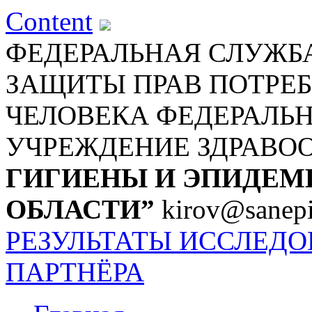
Content
ФЕДЕРАЛЬНАЯ СЛУЖБА
ЗАЩИТЫ ПРАВ ПОТРЕБ
ЧЕЛОВЕКА
ФЕДЕРАЛЬ
УЧРЕЖДЕНИЕ ЗДРАВО
ГИГИЕНЫ И ЭПИДЕМ
ОБЛАСТИ”
kirov@sanepi
РЕЗУЛЬТАТЫ ИССЛЕД
ПАРТНЁРА