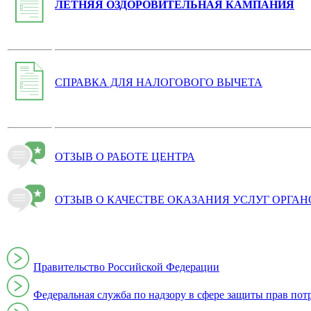
ЛЕТНЯЯ ОЗДОРОВИТЕЛЬНАЯ КАМПАНИЯ
СПРАВКА ДЛЯ НАЛОГОВОГО ВЫЧЕТА
ОТЗЫВ О РАБОТЕ ЦЕНТРА
ОТЗЫВ О КАЧЕСТВЕ ОКАЗАНИЯ УСЛУГ ОРГА
Правительство Российской Федерации
Федеральная служба по надзору в сфере защиты прав пот