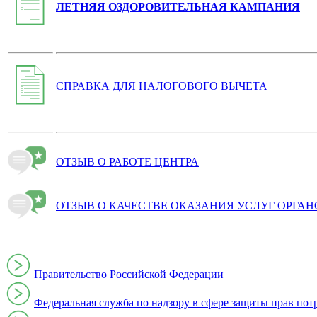
ЛЕТНЯЯ ОЗДОРОВИТЕЛЬНАЯ КАМПАНИЯ
СПРАВКА ДЛЯ НАЛОГОВОГО ВЫЧЕТА
ОТЗЫВ О РАБОТЕ ЦЕНТРА
ОТЗЫВ О КАЧЕСТВЕ ОКАЗАНИЯ УСЛУГ ОРГА
Правительство Российской Федерации
Федеральная служба по надзору в сфере защиты прав пот