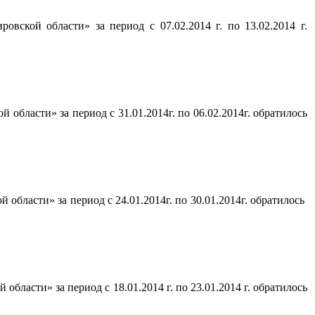
ской области» за период с 07.02.2014 г. по 13.02.2014 г.
бласти» за период с 31.01.2014г. по 06.02.2014г. обратилось
бласти» за период с 24.01.2014г. по 30.01.2014г. обратилось
асти» за период с 18.01.2014 г. по 23.01.2014 г. обратилось