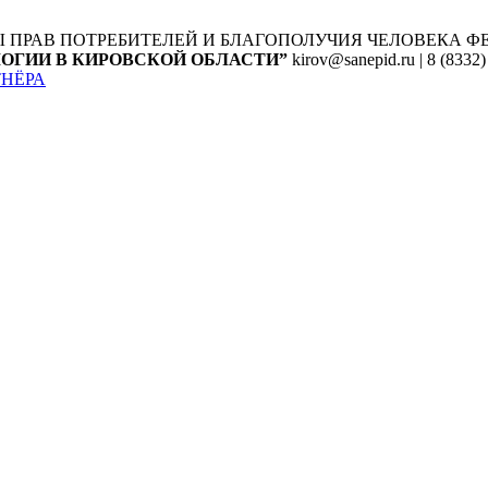
Ы ПРАВ ПОТРЕБИТЕЛЕЙ И БЛАГОПОЛУЧИЯ ЧЕЛОВЕКА
Ф
ОГИИ В КИРОВСКОЙ ОБЛАСТИ”
kirov@sanepid.ru | 8 (8332)
ТНЁРА