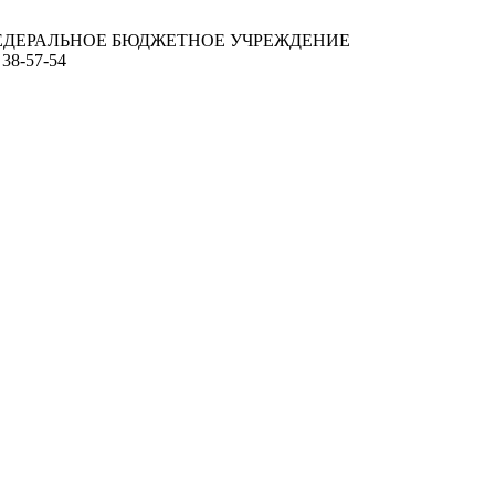
ЕДЕРАЛЬНОЕ БЮДЖЕТНОЕ УЧРЕЖДЕНИЕ
 38-57-54