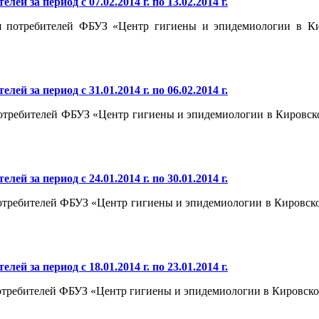
й за период с 07.02.2014 г. по 13.02.2014 г.
потребителей ФБУЗ «Центр гигиены и эпидемиологии в Киров
й за период с 31.01.2014 г. по 06.02.2014 г.
ребителей ФБУЗ «Центр гигиены и эпидемиологии в Кировской о
й за период с 24.01.2014 г. по 30.01.2014 г.
ребителей ФБУЗ «Центр гигиены и эпидемиологии в Кировской о
й за период с 18.01.2014 г. по 23.01.2014 г.
ребителей ФБУЗ «Центр гигиены и эпидемиологии в Кировской обл