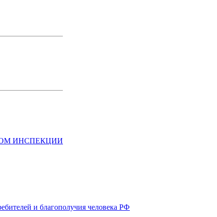
НОМ ИНСПЕКЦИИ
ребителей и благополучия человека РФ