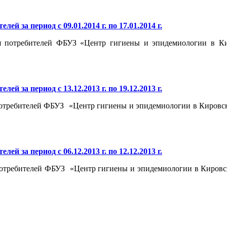
й за период с 09.01.2014 г. по 17.01.2014 г.
потребителей ФБУЗ «Центр гигиены и эпидемиологии в Киров
й за период с 13.12.2013 г. по 19.12.2013 г.
требителей ФБУЗ «Центр гигиены и эпидемиологии в Кировской 
й за период с 06.12.2013 г. по 12.12.2013 г.
требителей ФБУЗ «Центр гигиены и эпидемиологии в Кировской 