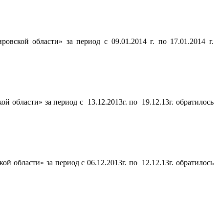
ской области» за период с 09.01.2014 г. по 17.01.2014 г.
области» за период с 13.12.2013г. по 19.12.13г. обратилось
области» за период с 06.12.2013г. по 12.12.13г. обратилось