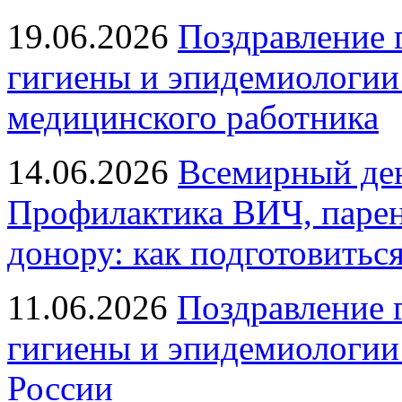
19.06.2026
Поздравление 
гигиены и эпидемиологии
медицинского работника
14.06.2026
Всемирный ден
Профилактика ВИЧ, парен
донору: как подготовиться
11.06.2026
Поздравление 
гигиены и эпидемиологии
России