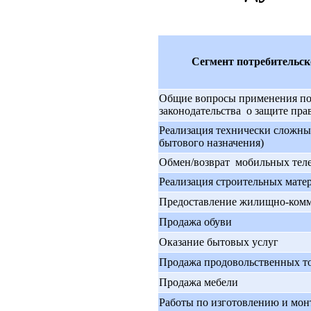
Сегмент потребительск
Общие вопросы применения п
законодательства о защите пра
Реализация технически сложных 
бытового назначения)
Обмен/возврат мобильных тел
Реализация строительных мате
Предоставление жилищно-комм
Продажа обуви
Оказание бытовых услуг
Продажа продовольственных т
Продажа мебели
Работы по изготовлению и мо