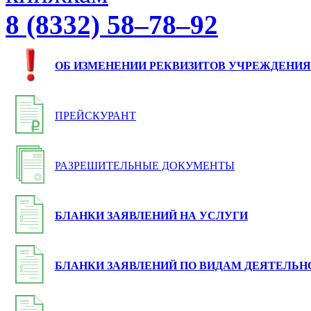
8 (8332) 58–78–92
ОБ ИЗМЕНЕНИИ РЕКВИЗИТОВ УЧРЕЖДЕНИЯ
ПРЕЙСКУРАНТ
РАЗРЕШИТЕЛЬНЫЕ ДОКУМЕНТЫ
БЛАНКИ ЗАЯВЛЕНИЙ НА УСЛУГИ
БЛАНКИ ЗАЯВЛЕНИЙ ПО ВИДАМ ДЕЯТЕЛЬН