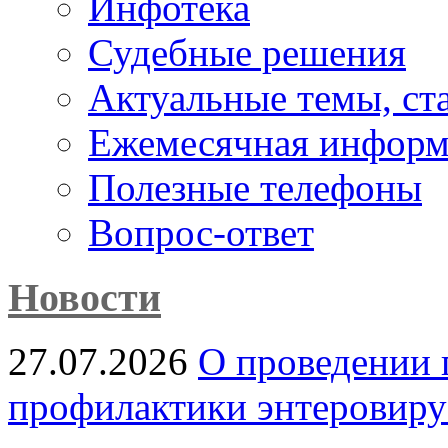
Инфотека
Судебные решения
Актуальные темы, cт
Ежемесячная информ
Полезные телефоны
Вопрос-ответ
Новости
27.07.2026
О проведении 
профилактики энтеровир