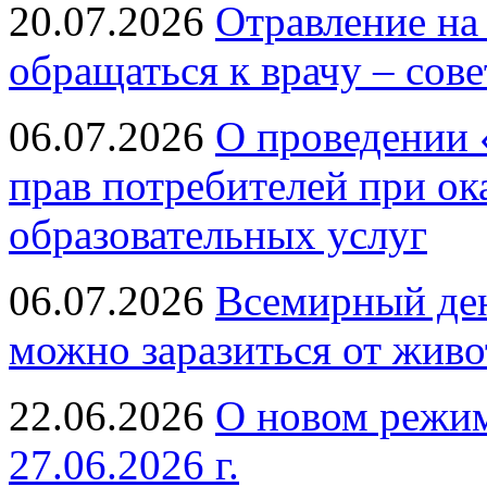
20.07.2026
Отравление на
обращаться к врачу – сов
06.07.2026
О проведении 
прав потребителей при ок
образовательных услуг
06.07.2026
Всемирный ден
можно заразиться от живо
22.06.2026
О новом режим
27.06.2026 г.