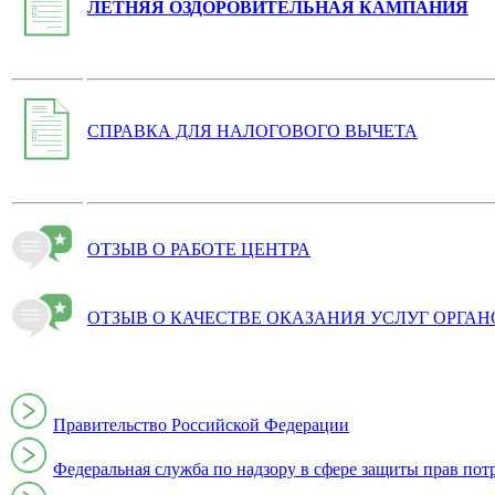
ЛЕТНЯЯ ОЗДОРОВИТЕЛЬНАЯ КАМПАНИЯ
СПРАВКА ДЛЯ НАЛОГОВОГО ВЫЧЕТА
ОТЗЫВ О РАБОТЕ ЦЕНТРА
ОТЗЫВ О КАЧЕСТВЕ ОКАЗАНИЯ УСЛУГ ОРГА
Правительство Российской Федерации
Федеральная служба по надзору в сфере защиты прав пот