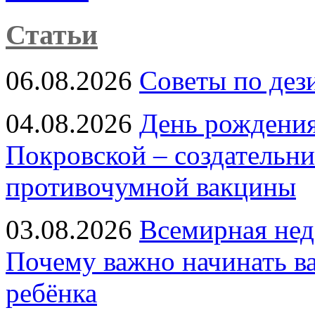
Статьи
06.08.2026
Советы по дез
04.08.2026
День рождени
Покровской – создательн
противочумной вакцины
03.08.2026
Всемирная нед
Почему важно начинать в
ребёнка