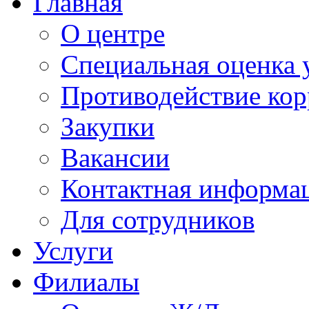
Главная
О центре
Специальная оценка 
Противодействие ко
Закупки
Вакансии
Контактная информа
Для сотрудников
Услуги
Филиалы