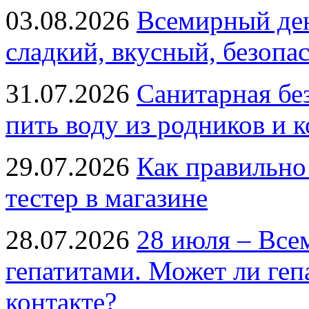
03.08.2026
Всемирный ден
сладкий, вкусный, безопа
31.07.2026
Санитарная бе
пить воду из родников и 
29.07.2026
Как правильно
тестер в магазине
28.07.2026
28 июля – Все
гепатитами. Может ли геп
контакте?