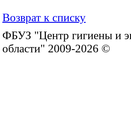
Возврат к списку
ФБУЗ "Центр гигиены и э
области" 2009-2026 ©