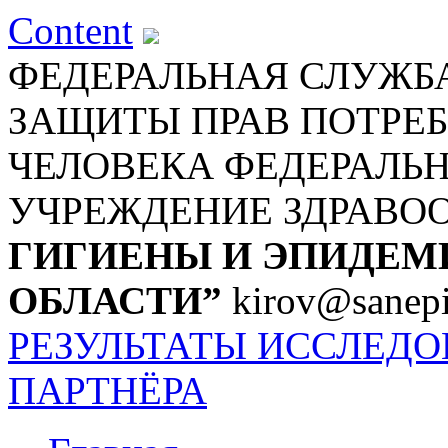
Content
ФЕДЕРАЛЬНАЯ СЛУЖБА
ЗАЩИТЫ ПРАВ ПОТРЕБ
ЧЕЛОВЕКА
ФЕДЕРАЛЬ
УЧРЕЖДЕНИЕ ЗДРАВО
ГИГИЕНЫ И ЭПИДЕМ
ОБЛАСТИ”
kirov@sanepi
РЕЗУЛЬТАТЫ ИССЛЕД
ПАРТНЁРА