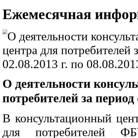
Ежемесячная инфо
О деятельности консуль
потребителей за период с 
В консультационный цен
для потребителей 