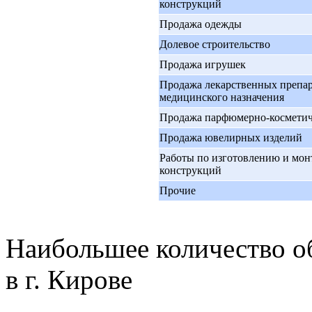
конструкций
Продажа одежды
Долевое строительство
Продажа игрушек
Продажа лекарственных препар
медицинского назначения
Продажа парфюмерно-космети
Продажа ювелирных изделий
Работы по изготовлению и мо
конструкций
Прочие
Наибольшее количество о
в г. Кирове