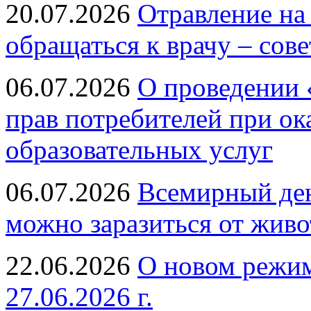
20.07.2026
Отравление на
обращаться к врачу – сов
06.07.2026
О проведении 
прав потребителей при ок
образовательных услуг
06.07.2026
Всемирный ден
можно заразиться от живо
22.06.2026
О новом режим
27.06.2026 г.