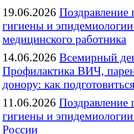
19.06.2026
Поздравление 
гигиены и эпидемиологии
медицинского работника
14.06.2026
Всемирный ден
Профилактика ВИЧ, парен
донору: как подготовиться
11.06.2026
Поздравление 
гигиены и эпидемиологии
России