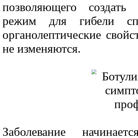
позволяющего создать
режим для гибели сп
органолептические свойст
не изменяются.
Заболевание начинает