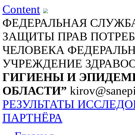
Content
ФЕДЕРАЛЬНАЯ СЛУЖБА
ЗАЩИТЫ ПРАВ ПОТРЕБ
ЧЕЛОВЕКА
ФЕДЕРАЛЬ
УЧРЕЖДЕНИЕ ЗДРАВО
ГИГИЕНЫ И ЭПИДЕМ
ОБЛАСТИ”
kirov@sanepi
РЕЗУЛЬТАТЫ ИССЛЕД
ПАРТНЁРА