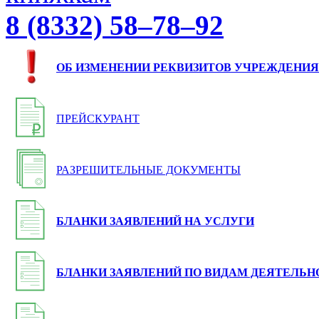
8 (8332) 58–78–92
ОБ ИЗМЕНЕНИИ РЕКВИЗИТОВ УЧРЕЖДЕНИЯ
ПРЕЙСКУРАНТ
РАЗРЕШИТЕЛЬНЫЕ ДОКУМЕНТЫ
БЛАНКИ ЗАЯВЛЕНИЙ НА УСЛУГИ
БЛАНКИ ЗАЯВЛЕНИЙ ПО ВИДАМ ДЕЯТЕЛЬН