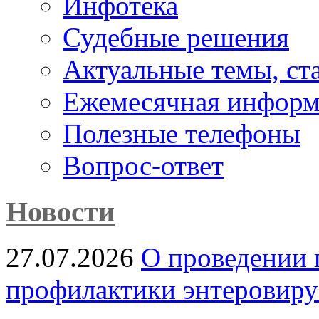
Инфотека
Судебные решения
Актуальные темы, cт
Ежемесячная информ
Полезные телефоны
Вопрос-ответ
Новости
27.07.2026
О проведении 
профилактики энтеровир