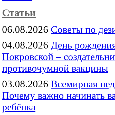
Статьи
06.08.2026
Советы по дез
04.08.2026
День рождени
Покровской – создательн
противочумной вакцины
03.08.2026
Всемирная нед
Почему важно начинать в
ребёнка