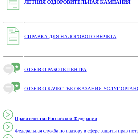
ЛЕТНЯЯ ОЗДОРОВИТЕЛЬНАЯ КАМПАНИЯ
СПРАВКА ДЛЯ НАЛОГОВОГО ВЫЧЕТА
ОТЗЫВ О РАБОТЕ ЦЕНТРА
ОТЗЫВ О КАЧЕСТВЕ ОКАЗАНИЯ УСЛУГ ОРГА
Правительство Российской Федерации
Федеральная служба по надзору в сфере защиты прав пот