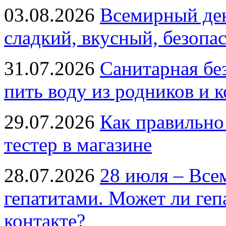
03.08.2026
Всемирный ден
сладкий, вкусный, безопа
31.07.2026
Санитарная бе
пить воду из родников и 
29.07.2026
Как правильно
тестер в магазине
28.07.2026
28 июля – Все
гепатитами. Может ли геп
контакте?