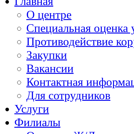
Главная
О центре
Специальная оценка 
Противодействие ко
Закупки
Вакансии
Контактная информа
Для сотрудников
Услуги
Филиалы