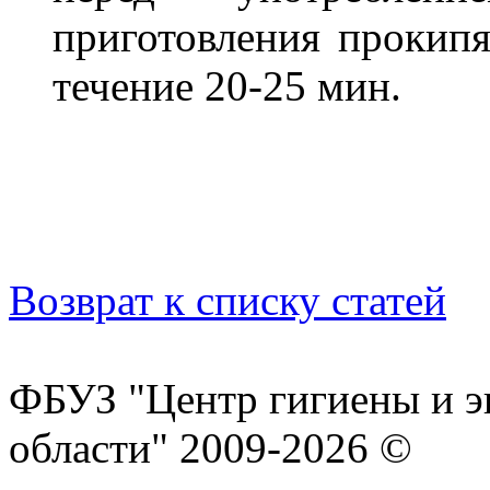
приготовления прокипя
течение 20-25 мин.
Возврат к списку статей
ФБУЗ "Центр гигиены и э
области" 2009-2026 ©