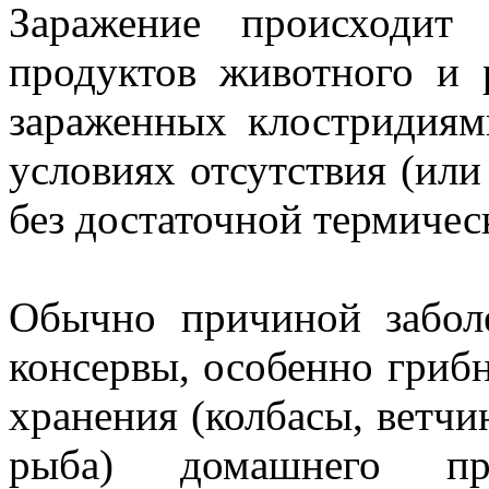
Заражение происходит
продуктов животного и 
зараженных клостридиям
условиях отсутствия (или
без достаточной термичес
Обычно причиной заболе
консервы, особенно гриб
хранения (колбасы, ветчин
рыба) домашнего при