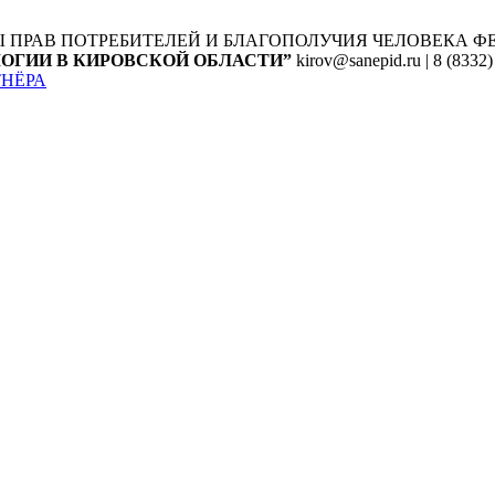
Ы ПРАВ ПОТРЕБИТЕЛЕЙ И БЛАГОПОЛУЧИЯ ЧЕЛОВЕКА
Ф
ОГИИ В КИРОВСКОЙ ОБЛАСТИ”
kirov@sanepid.ru | 8 (8332)
ТНЁРА