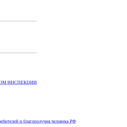
НОМ ИНСПЕКЦИИ
ребителей и благополучия человека РФ