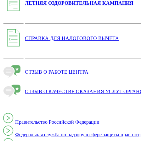
ЛЕТНЯЯ ОЗДОРОВИТЕЛЬНАЯ КАМПАНИЯ
СПРАВКА ДЛЯ НАЛОГОВОГО ВЫЧЕТА
ОТЗЫВ О РАБОТЕ ЦЕНТРА
ОТЗЫВ О КАЧЕСТВЕ ОКАЗАНИЯ УСЛУГ ОРГА
Правительство Российской Федерации
Федеральная служба по надзору в сфере защиты прав пот