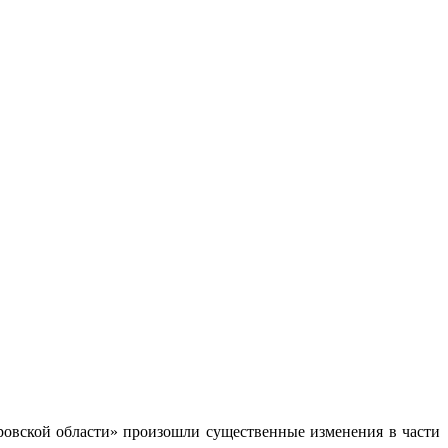
ровской области» произошли существенные изменения в части