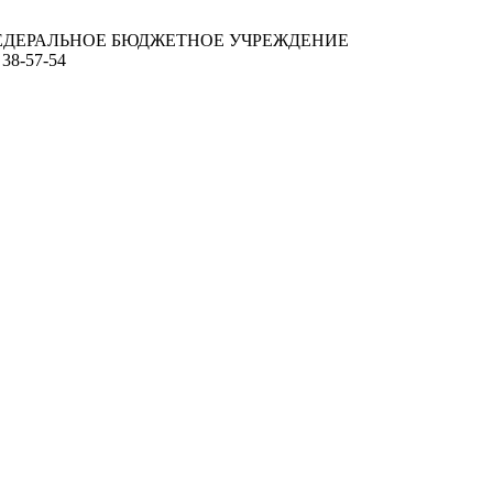
ЕДЕРАЛЬНОЕ БЮДЖЕТНОЕ УЧРЕЖДЕНИЕ
 38-57-54