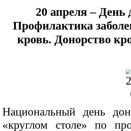
20 апреля – День 
Профилактика заболе
кровь. Донорство кр
Национальный день до
«круглом столе» по пр