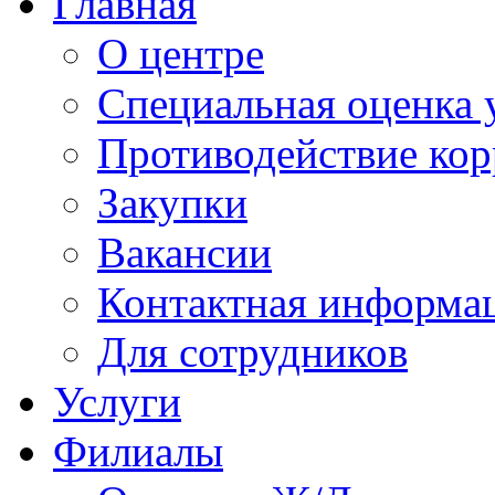
Главная
О центре
Специальная оценка 
Противодействие ко
Закупки
Вакансии
Контактная информа
Для сотрудников
Услуги
Филиалы