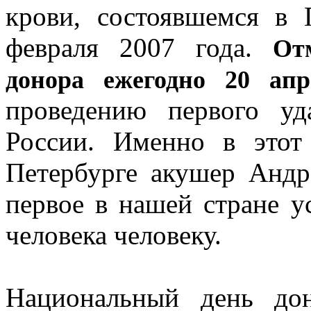
крови, состоявшемся в
февраля 2007 года.
От
донора ежегодно 20 апр
проведению первого уд
России. Именно в этот
Петербурге акушер Анд
первое в нашей стране у
человека человеку.
Национальный день до