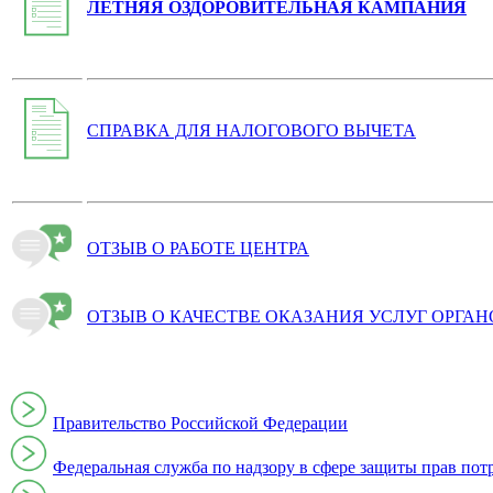
ЛЕТНЯЯ ОЗДОРОВИТЕЛЬНАЯ КАМПАНИЯ
СПРАВКА ДЛЯ НАЛОГОВОГО ВЫЧЕТА
ОТЗЫВ О РАБОТЕ ЦЕНТРА
ОТЗЫВ О КАЧЕСТВЕ ОКАЗАНИЯ УСЛУГ ОРГА
Правительство Российской Федерации
Федеральная служба по надзору в сфере защиты прав пот