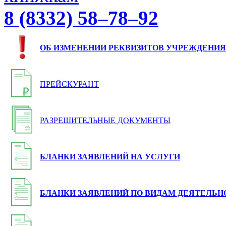
8 (8332) 58–78–92
ОБ ИЗМЕНЕНИИ РЕКВИЗИТОВ УЧРЕЖДЕНИЯ
ПРЕЙСКУРАНТ
РАЗРЕШИТЕЛЬНЫЕ ДОКУМЕНТЫ
БЛАНКИ ЗАЯВЛЕНИЙ НА УСЛУГИ
БЛАНКИ ЗАЯВЛЕНИЙ ПО ВИДАМ ДЕЯТЕЛЬН