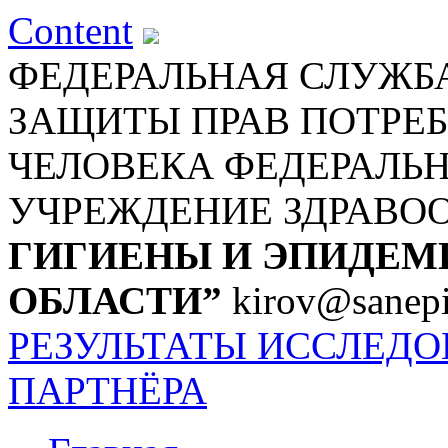
Content
ФЕДЕРАЛЬНАЯ СЛУЖБА
ЗАЩИТЫ ПРАВ ПОТРЕБ
ЧЕЛОВЕКА
ФЕДЕРАЛЬ
УЧРЕЖДЕНИЕ ЗДРАВО
ГИГИЕНЫ И ЭПИДЕМ
ОБЛАСТИ”
kirov@sanepi
РЕЗУЛЬТАТЫ ИССЛЕД
ПАРТНЁРА