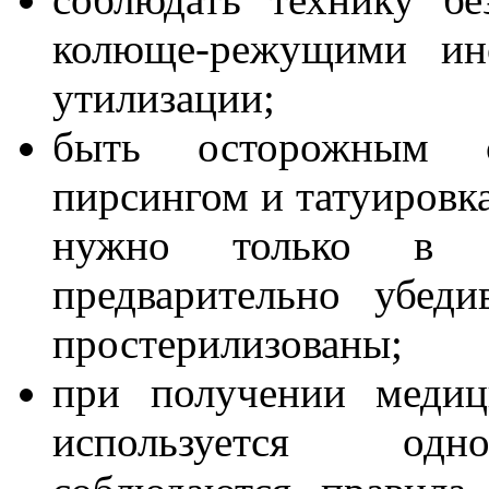
колюще-режущими ин
утилизации;
быть осторожным 
пирсингом и татуировка
нужно только в пр
предварительно убед
простерилизованы;
при получении медиц
используется одно