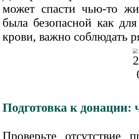
может спасти чью-то жи
была безопасной как для
крови, важно соблюдать р
Подготовка к донации: 
Проверьте отсутствие п