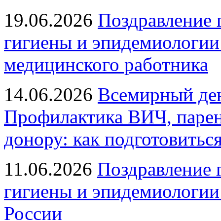
19.06.2026
Поздравление 
гигиены и эпидемиологии
медицинского работника
14.06.2026
Всемирный ден
Профилактика ВИЧ, парен
донору: как подготовиться
11.06.2026
Поздравление 
гигиены и эпидемиологии
России