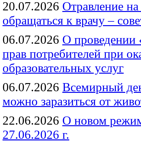
20.07.2026
Отравление на
обращаться к врачу – сов
06.07.2026
О проведении 
прав потребителей при ок
образовательных услуг
06.07.2026
Всемирный ден
можно заразиться от живо
22.06.2026
О новом режим
27.06.2026 г.