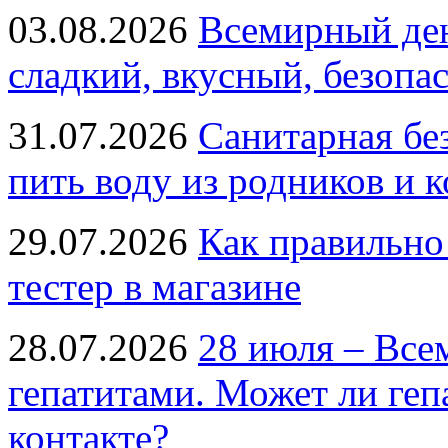
03.08.2026
Всемирный ден
сладкий, вкусный, безопа
31.07.2026
Санитарная бе
пить воду из родников и 
29.07.2026
Как правильно
тестер в магазине
28.07.2026
28 июля – Все
гепатитами. Может ли геп
контакте?