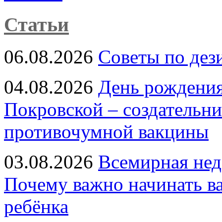
Статьи
06.08.2026
Советы по дез
04.08.2026
День рождени
Покровской – создательн
противочумной вакцины
03.08.2026
Всемирная нед
Почему важно начинать в
ребёнка