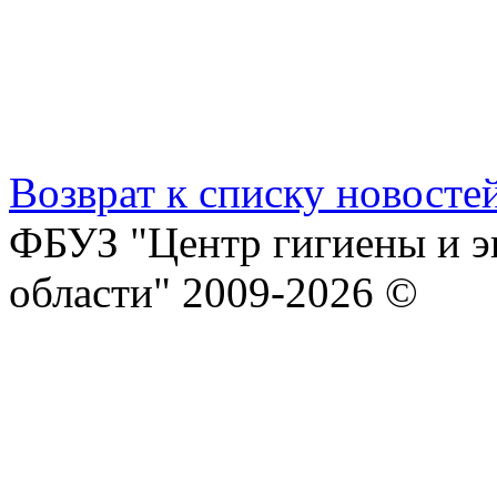
Возврат к списку новосте
ФБУЗ "Центр гигиены и э
области" 2009-2026 ©