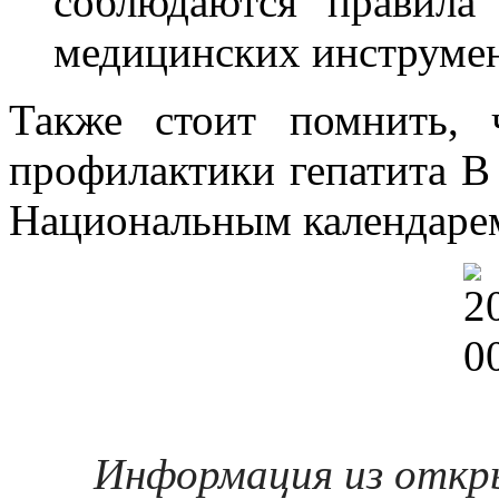
соблюдаются правила
медицинских инструмен
Также стоит помнить, 
профилактики гепатита В 
Национальным календаре
Информация из откр