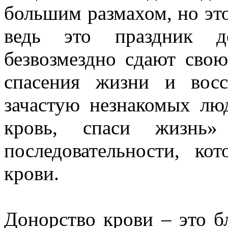
большим размахом, но это
ведь это праздник д
безвозмездно сдают сво
спасения жизни и восс
зачастую незнакомых лю
кровь, спаси жизнь
последовательности, ко
крови.
Донорство крови – это б