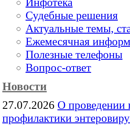
Инфотека
Судебные решения
Актуальные темы, cт
Ежемесячная информ
Полезные телефоны
Вопрос-ответ
Новости
27.07.2026
О проведении 
профилактики энтеровир