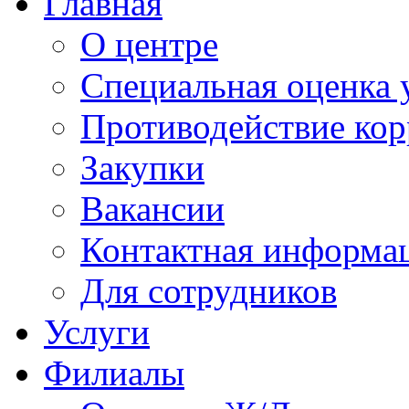
Главная
О центре
Специальная оценка 
Противодействие ко
Закупки
Вакансии
Контактная информа
Для сотрудников
Услуги
Филиалы