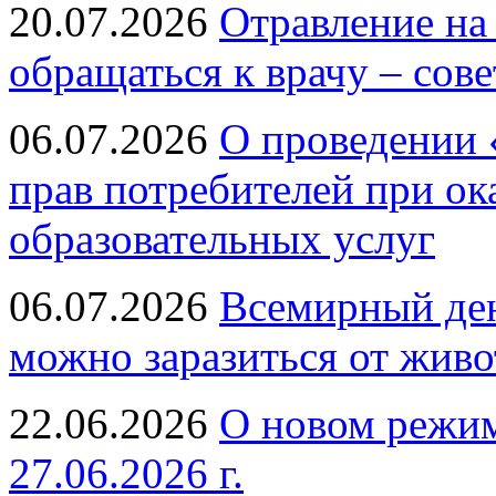
20.07.2026
Отравление на
обращаться к врачу – сов
06.07.2026
О проведении 
прав потребителей при ок
образовательных услуг
06.07.2026
Всемирный ден
можно заразиться от живо
22.06.2026
О новом режим
27.06.2026 г.