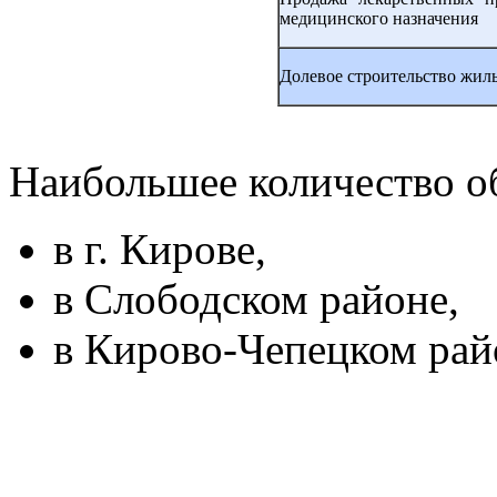
медицинского назначения
Долевое строительство жил
Наибольшее количество о
в г. Кирове,
в Слободском районе,
в Кирово-Чепецком рай