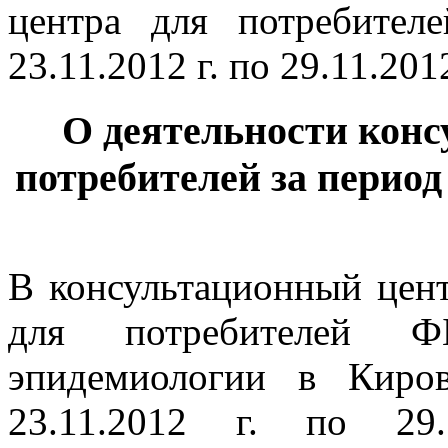
О деятельности конс
потребителей за период с 
В консультационный цен
для потребителей 
эпидемиологии в Киро
23.11.2012 г. по 29.