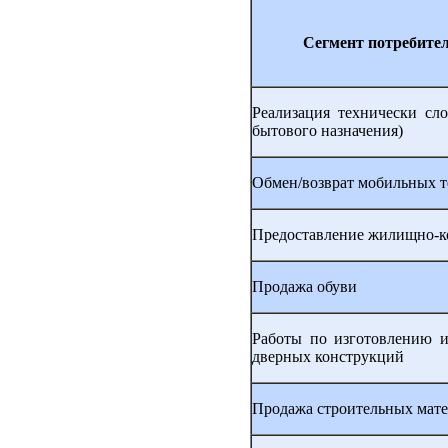
Сегмент потребите
Реализация технически сло
бытового назначения)
Обмен/возврат мобильных 
Предоставление жилищно-к
Продажа обуви
Работы по изготовлению 
дверных конструкций
Продажа строительных мате