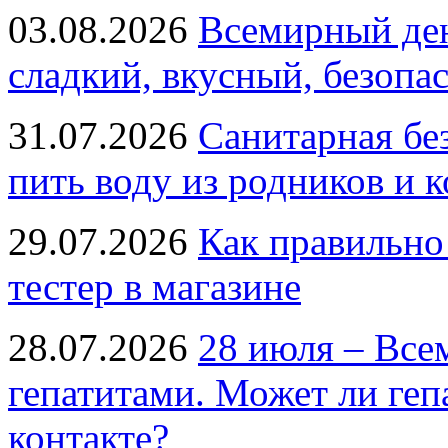
03.08.2026
Всемирный ден
сладкий, вкусный, безопа
31.07.2026
Санитарная бе
пить воду из родников и 
29.07.2026
Как правильно
тестер в магазине
28.07.2026
28 июля – Все
гепатитами. Может ли геп
контакте?