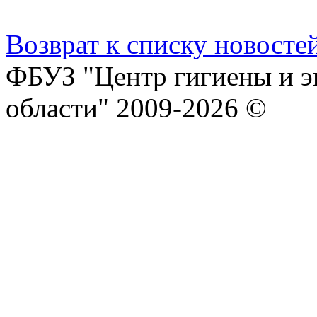
Возврат к списку новосте
ФБУЗ "Центр гигиены и э
области" 2009-2026 ©