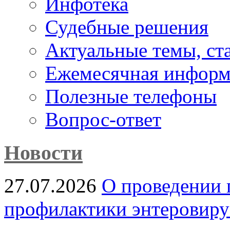
Инфотека
Судебные решения
Актуальные темы, cт
Ежемесячная информ
Полезные телефоны
Вопрос-ответ
Новости
27.07.2026
О проведении 
профилактики энтеровир