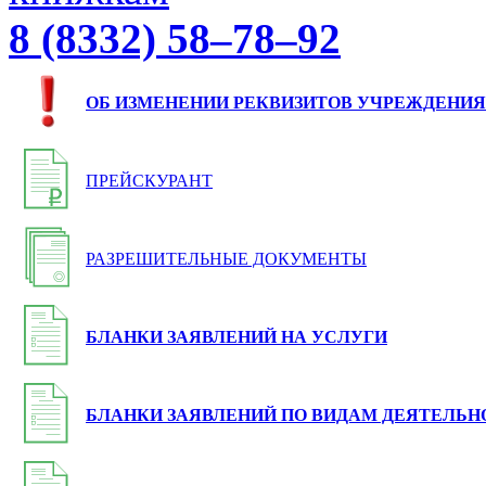
8 (8332) 58–78–92
ОБ ИЗМЕНЕНИИ РЕКВИЗИТОВ УЧРЕЖДЕНИЯ
ПРЕЙСКУРАНТ
РАЗРЕШИТЕЛЬНЫЕ ДОКУМЕНТЫ
БЛАНКИ ЗАЯВЛЕНИЙ НА УСЛУГИ
БЛАНКИ ЗАЯВЛЕНИЙ ПО ВИДАМ ДЕЯТЕЛЬН