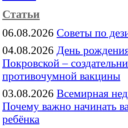
Статьи
06.08.2026
Советы по дез
04.08.2026
День рождени
Покровской – создательн
противочумной вакцины
03.08.2026
Всемирная нед
Почему важно начинать в
ребёнка