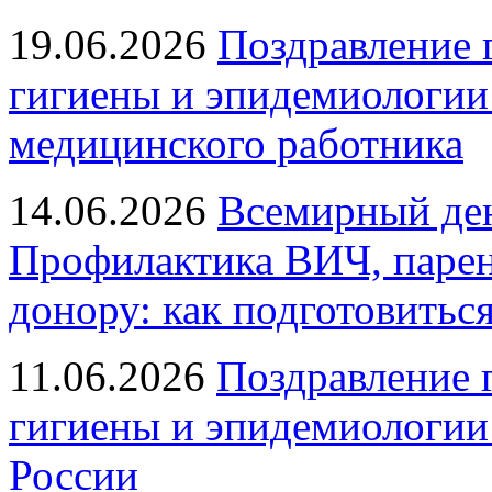
19.06.2026
Поздравление 
гигиены и эпидемиологии
медицинского работника
14.06.2026
Всемирный ден
Профилактика ВИЧ, парен
донору: как подготовиться
11.06.2026
Поздравление 
гигиены и эпидемиологии
России