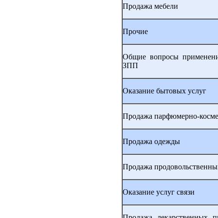
Продажа мебели
Прочие
Общие вопросы применения
ЗПП
Оказание бытовых услуг
Продажа парфюмерно-косме
Продажа одежды
Продажа продовольственны
Оказание услуг связи
Продажа лекарственных п