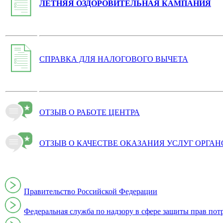
ЛЕТНЯЯ ОЗДОРОВИТЕЛЬНАЯ КАМПАНИЯ
СПРАВКА ДЛЯ НАЛОГОВОГО ВЫЧЕТА
ОТЗЫВ О РАБОТЕ ЦЕНТРА
ОТЗЫВ О КАЧЕСТВЕ ОКАЗАНИЯ УСЛУГ ОРГА
Правительство Российской Федерации
Федеральная служба по надзору в сфере защиты прав пот