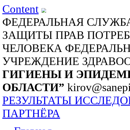
Content
ФЕДЕРАЛЬНАЯ СЛУЖБА
ЗАЩИТЫ ПРАВ ПОТРЕБ
ЧЕЛОВЕКА
ФЕДЕРАЛЬ
УЧРЕЖДЕНИЕ ЗДРАВО
ГИГИЕНЫ И ЭПИДЕМ
ОБЛАСТИ”
kirov@sanepi
РЕЗУЛЬТАТЫ ИССЛЕД
ПАРТНЁРА