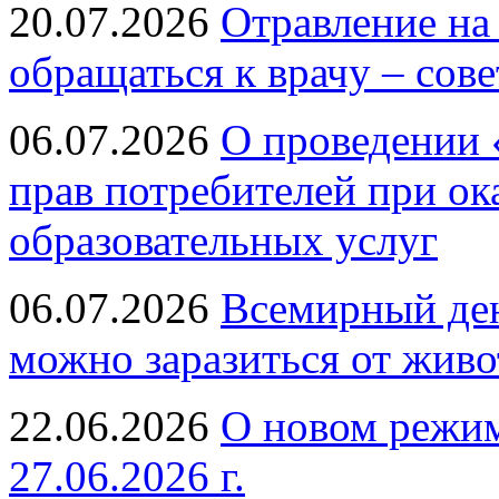
20.07.2026
Отравление на
обращаться к врачу – сов
06.07.2026
О проведении 
прав потребителей при ок
образовательных услуг
06.07.2026
Всемирный ден
можно заразиться от живо
22.06.2026
О новом режим
27.06.2026 г.