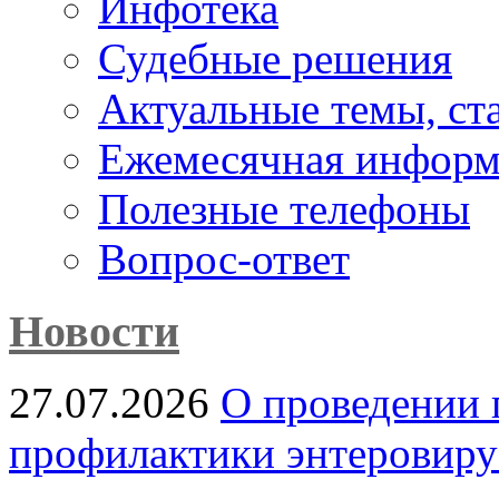
Инфотека
Судебные решения
Актуальные темы, cт
Ежемесячная информ
Полезные телефоны
Вопрос-ответ
Новости
27.07.2026
О проведении 
профилактики энтеровир