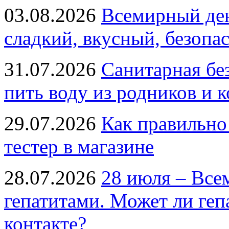
03.08.2026
Всемирный ден
сладкий, вкусный, безопа
31.07.2026
Санитарная бе
пить воду из родников и 
29.07.2026
Как правильно
тестер в магазине
28.07.2026
28 июля – Все
гепатитами. Может ли геп
контакте?