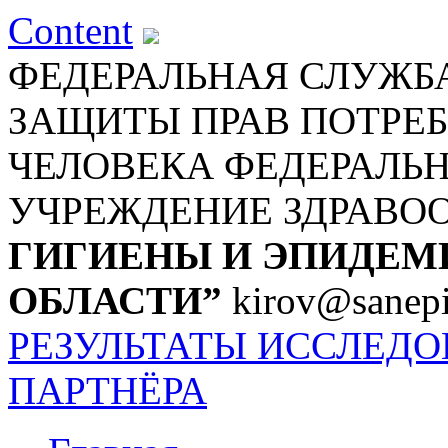
Content
ФЕДЕРАЛЬНАЯ СЛУЖБА
ЗАЩИТЫ ПРАВ ПОТРЕБ
ЧЕЛОВЕКА
ФЕДЕРАЛЬ
УЧРЕЖДЕНИЕ ЗДРАВО
ГИГИЕНЫ И ЭПИДЕМ
ОБЛАСТИ”
kirov@sanepi
РЕЗУЛЬТАТЫ ИССЛЕД
ПАРТНЁРА