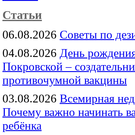
Статьи
06.08.2026
Советы по дез
04.08.2026
День рождени
Покровской – создательн
противочумной вакцины
03.08.2026
Всемирная нед
Почему важно начинать в
ребёнка