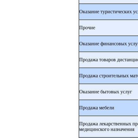
Оказание туристических ус
Прочие
Оказание финансовых услу
Продажа товаров дистанц
Продажа строительных мат
Оказание бытовых услуг
Продажа мебели
Продажа лекарственных пр
медицинского назначения