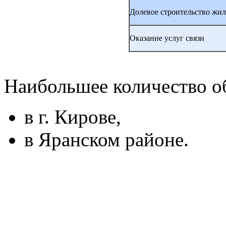
Долевое строительство жил
Оказание услуг связи
Наибольшее количество о
в г. Кирове,
в Яранском районе.