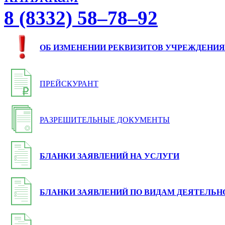
8 (8332) 58–78–92
ОБ ИЗМЕНЕНИИ РЕКВИЗИТОВ УЧРЕЖДЕНИЯ
ПРЕЙСКУРАНТ
РАЗРЕШИТЕЛЬНЫЕ ДОКУМЕНТЫ
БЛАНКИ ЗАЯВЛЕНИЙ НА УСЛУГИ
БЛАНКИ ЗАЯВЛЕНИЙ ПО ВИДАМ ДЕЯТЕЛЬН