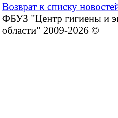
Возврат к списку новосте
ФБУЗ "Центр гигиены и э
области" 2009-2026 ©