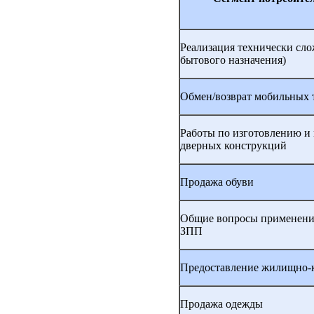
Реализация технически слож
бытового назначения)
Обмен/возврат мобильных 
Работы по изготовлению и
дверных конструкций
Продажа обуви
Общие вопросы применения
ЗПП
Предоставление жилищно-
Продажа одежды