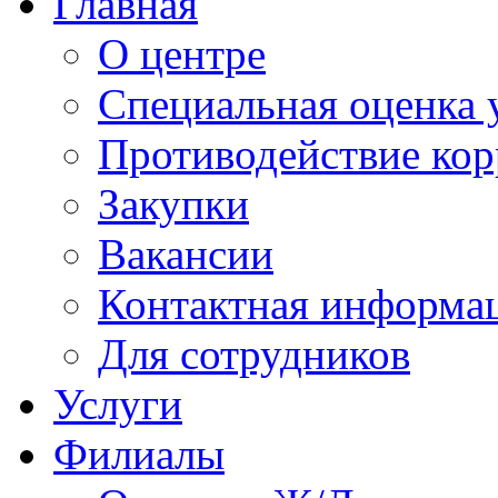
Главная
О центре
Специальная оценка 
Противодействие ко
Закупки
Вакансии
Контактная информа
Для сотрудников
Услуги
Филиалы