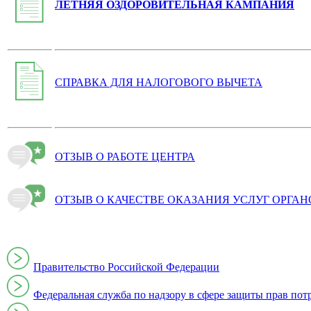
ЛЕТНЯЯ ОЗДОРОВИТЕЛЬНАЯ КАМПАНИЯ
СПРАВКА ДЛЯ НАЛОГОВОГО ВЫЧЕТА
ОТЗЫВ О РАБОТЕ ЦЕНТРА
ОТЗЫВ О КАЧЕСТВЕ ОКАЗАНИЯ УСЛУГ ОРГА
Правительство Российской Федерации
Федеральная служба по надзору в сфере защиты прав пот