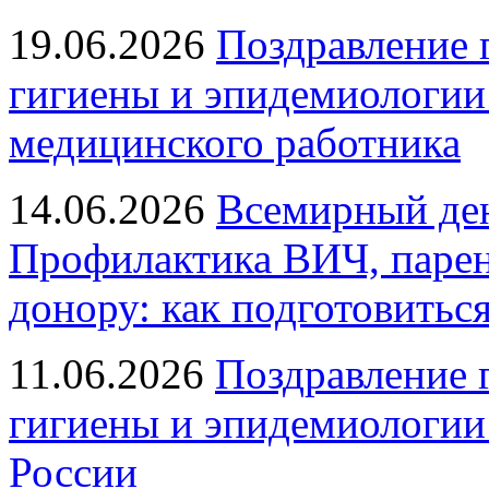
19.06.2026
Поздравление 
гигиены и эпидемиологии
медицинского работника
14.06.2026
Всемирный ден
Профилактика ВИЧ, парен
донору: как подготовиться
11.06.2026
Поздравление 
гигиены и эпидемиологии
России