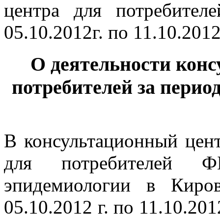
О деятельности конс
потребителей за период с
В консультационный цен
для потребителей 
эпидемиологии в Киро
05.10.2012 г. по 11.10.201