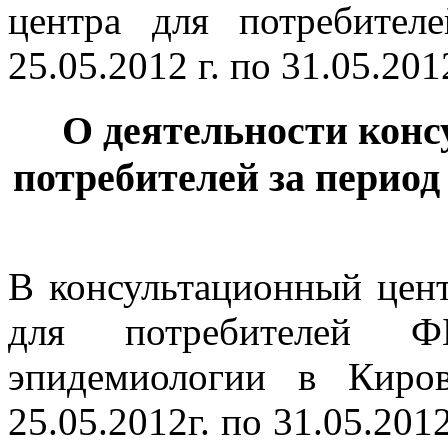
О деятельности конс
потребителей за период с 
В консультационный цен
для потребителей 
эпидемиологии в Киро
25.05.2012г. по 31.05.201