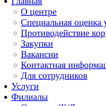
Главная
О центре
Специальная оценка 
Противодействие ко
Закупки
Вакансии
Контактная информа
Для сотрудников
Услуги
Филиалы