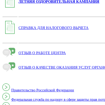
ЛЕТНЯЯ ОЗДОРОВИТЕЛЬНАЯ КАМПАНИЯ
СПРАВКА ДЛЯ НАЛОГОВОГО ВЫЧЕТА
ОТЗЫВ О РАБОТЕ ЦЕНТРА
ОТЗЫВ О КАЧЕСТВЕ ОКАЗАНИЯ УСЛУГ ОРГА
Правительство Российской Федерации
Федеральная служба по надзору в сфере защиты прав пот