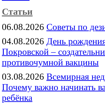
Статьи
06.08.2026
Советы по дез
04.08.2026
День рождени
Покровской – создательн
противочумной вакцины
03.08.2026
Всемирная нед
Почему важно начинать в
ребёнка