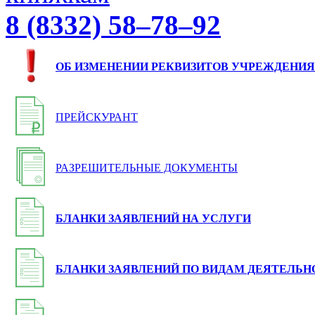
8 (8332) 58–78–92
ОБ ИЗМЕНЕНИИ РЕКВИЗИТОВ УЧРЕЖДЕНИЯ
ПРЕЙСКУРАНТ
РАЗРЕШИТЕЛЬНЫЕ ДОКУМЕНТЫ
БЛАНКИ ЗАЯВЛЕНИЙ НА УСЛУГИ
БЛАНКИ ЗАЯВЛЕНИЙ ПО ВИДАМ ДЕЯТЕЛЬН