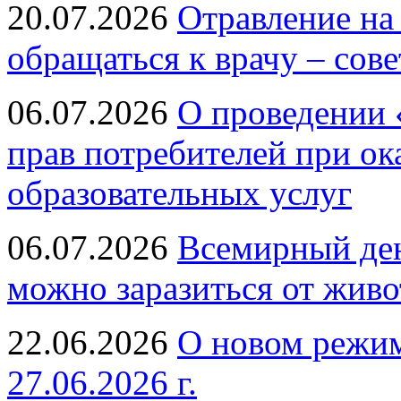
20.07.2026
Отравление на
обращаться к врачу – сов
06.07.2026
О проведении 
прав потребителей при ок
образовательных услуг
06.07.2026
Всемирный ден
можно заразиться от живо
22.06.2026
О новом режим
27.06.2026 г.