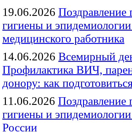
19.06.2026
Поздравление 
гигиены и эпидемиологии
медицинского работника
14.06.2026
Всемирный ден
Профилактика ВИЧ, парен
донору: как подготовиться
11.06.2026
Поздравление 
гигиены и эпидемиологии
России