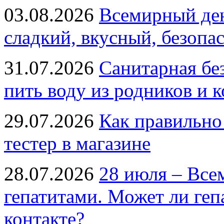
03.08.2026
Всемирный ден
сладкий, вкусный, безопа
31.07.2026
Санитарная бе
пить воду из родников и 
29.07.2026
Как правильно
тестер в магазине
28.07.2026
28 июля – Все
гепатитами. Может ли геп
контакте?