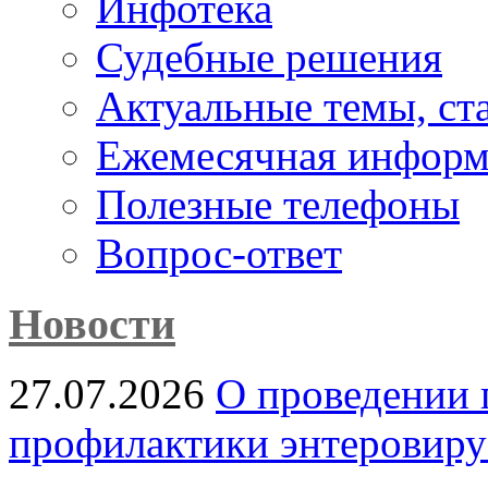
Инфотека
Судебные решения
Актуальные темы, cт
Ежемесячная информ
Полезные телефоны
Вопрос-ответ
Новости
27.07.2026
О проведении 
профилактики энтеровир