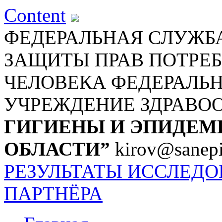
Content
ФЕДЕРАЛЬНАЯ СЛУЖБА
ЗАЩИТЫ ПРАВ ПОТРЕБ
ЧЕЛОВЕКА
ФЕДЕРАЛЬ
УЧРЕЖДЕНИЕ ЗДРАВО
ГИГИЕНЫ И ЭПИДЕМ
ОБЛАСТИ”
kirov@sanepi
РЕЗУЛЬТАТЫ ИССЛЕД
ПАРТНЁРА