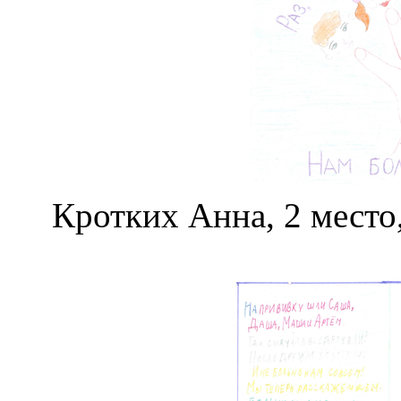
Кротких Анна, 2 место