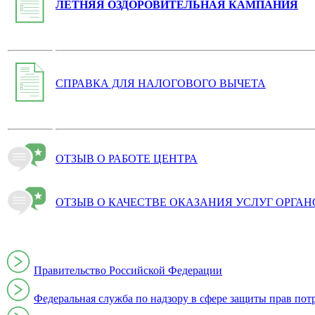
ЛЕТНЯЯ ОЗДОРОВИТЕЛЬНАЯ КАМПАНИЯ
СПРАВКА ДЛЯ НАЛОГОВОГО ВЫЧЕТА
ОТЗЫВ О РАБОТЕ ЦЕНТРА
ОТЗЫВ О КАЧЕСТВЕ ОКАЗАНИЯ УСЛУГ ОРГА
Правительство Российской Федерации
Федеральная служба по надзору в сфере защиты прав пот