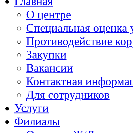
Главная
О центре
Специальная оценка 
Противодействие ко
Закупки
Вакансии
Контактная информа
Для сотрудников
Услуги
Филиалы