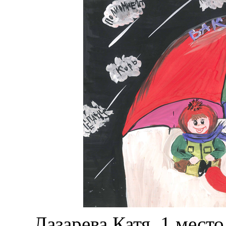
Лазарева Катя, 1 место