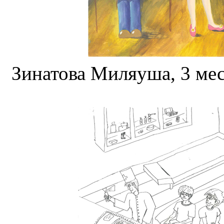
Зинатова Миляуша, 3 мес