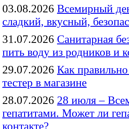
03.08.2026
Всемирный ден
сладкий, вкусный, безопа
31.07.2026
Санитарная бе
пить воду из родников и 
29.07.2026
Как правильно
тестер в магазине
28.07.2026
28 июля – Все
гепатитами. Может ли геп
контакте?