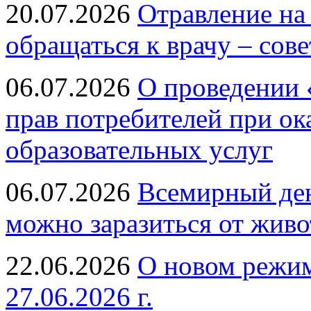
20.07.2026
Отравление на
обращаться к врачу – сов
06.07.2026
О проведении 
прав потребителей при ок
образовательных услуг
06.07.2026
Всемирный ден
можно заразиться от живо
22.06.2026
О новом режим
27.06.2026 г.