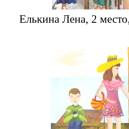
Елькина Лена, 2 место