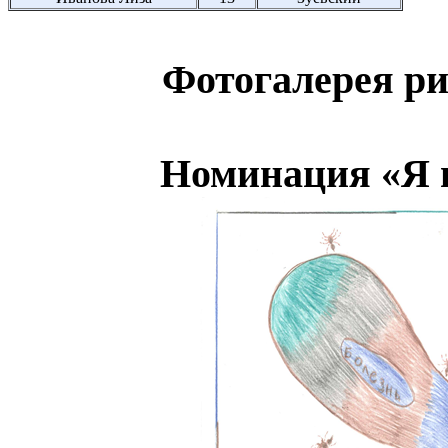
Фотогалерея ри
Номинация «Я 