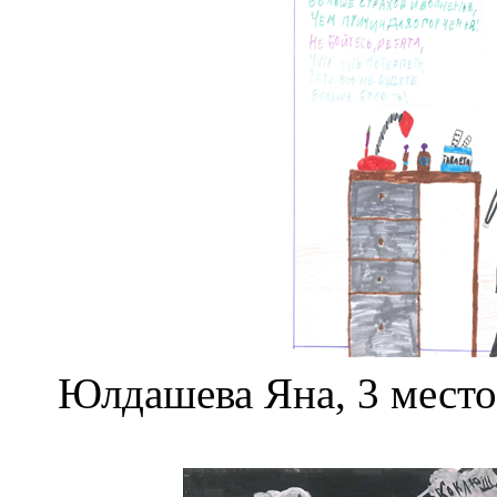
Юлдашева Яна, 3 место