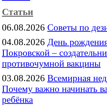
Статьи
06.08.2026
Советы по дез
04.08.2026
День рождени
Покровской – создательн
противочумной вакцины
03.08.2026
Всемирная нед
Почему важно начинать в
ребёнка