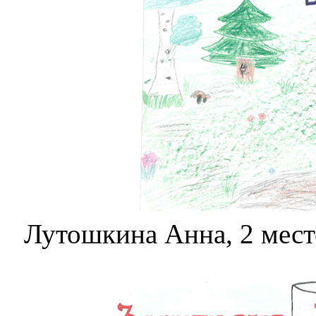
Лутошкина Анна, 2 мест