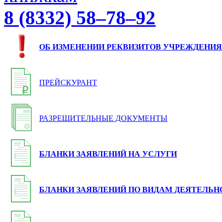
8 (8332) 58–78–92
ОБ ИЗМЕНЕНИИ РЕКВИЗИТОВ УЧРЕЖДЕНИЯ
ПРЕЙСКУРАНТ
РАЗРЕШИТЕЛЬНЫЕ ДОКУМЕНТЫ
БЛАНКИ ЗАЯВЛЕНИЙ НА УСЛУГИ
БЛАНКИ ЗАЯВЛЕНИЙ ПО ВИДАМ ДЕЯТЕЛЬН