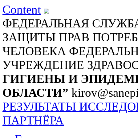
Content
ФЕДЕРАЛЬНАЯ СЛУЖБА
ЗАЩИТЫ ПРАВ ПОТРЕБ
ЧЕЛОВЕКА
ФЕДЕРАЛЬ
УЧРЕЖДЕНИЕ ЗДРАВО
ГИГИЕНЫ И ЭПИДЕМ
ОБЛАСТИ”
kirov@sanepi
РЕЗУЛЬТАТЫ ИССЛЕД
ПАРТНЁРА