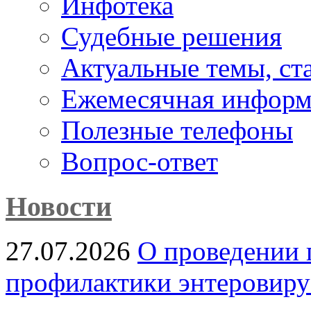
Инфотека
Судебные решения
Актуальные темы, cт
Ежемесячная информ
Полезные телефоны
Вопрос-ответ
Новости
27.07.2026
О проведении 
профилактики энтеровир