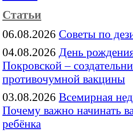
Статьи
06.08.2026
Советы по дез
04.08.2026
День рождени
Покровской – создательн
противочумной вакцины
03.08.2026
Всемирная нед
Почему важно начинать в
ребёнка