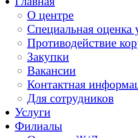
Главная
О центре
Специальная оценка 
Противодействие ко
Закупки
Вакансии
Контактная информа
Для сотрудников
Услуги
Филиалы