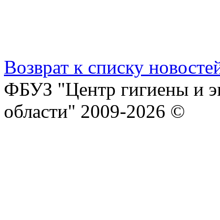
Возврат к списку новосте
ФБУЗ "Центр гигиены и э
области" 2009-2026 ©