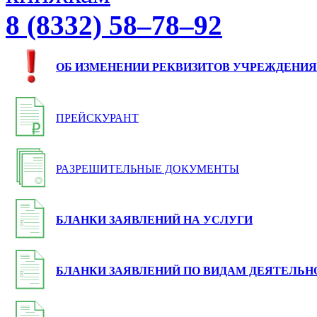
8 (8332) 58–78–92
ОБ ИЗМЕНЕНИИ РЕКВИЗИТОВ УЧРЕЖДЕНИЯ
ПРЕЙСКУРАНТ
РАЗРЕШИТЕЛЬНЫЕ ДОКУМЕНТЫ
БЛАНКИ ЗАЯВЛЕНИЙ НА УСЛУГИ
БЛАНКИ ЗАЯВЛЕНИЙ ПО ВИДАМ ДЕЯТЕЛЬН