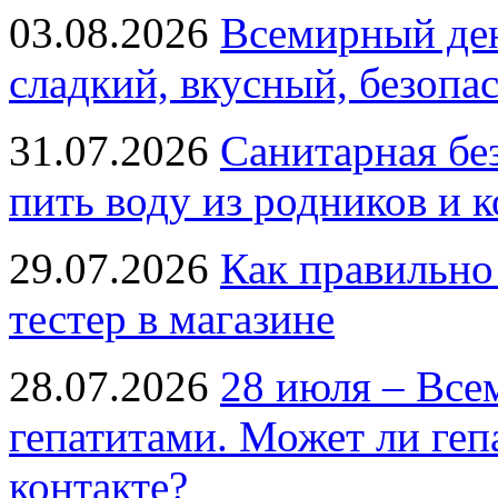
03.08.2026
Всемирный ден
сладкий, вкусный, безопа
31.07.2026
Санитарная бе
пить воду из родников и 
29.07.2026
Как правильно
тестер в магазине
28.07.2026
28 июля – Все
гепатитами. Может ли геп
контакте?