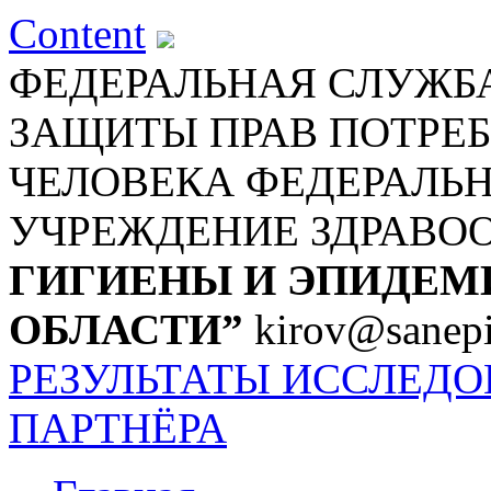
Content
ФЕДЕРАЛЬНАЯ СЛУЖБА
ЗАЩИТЫ ПРАВ ПОТРЕБ
ЧЕЛОВЕКА
ФЕДЕРАЛЬ
УЧРЕЖДЕНИЕ ЗДРАВО
ГИГИЕНЫ И ЭПИДЕМ
ОБЛАСТИ”
kirov@sanepi
РЕЗУЛЬТАТЫ ИССЛЕД
ПАРТНЁРА