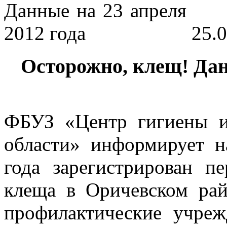
25.
Осторожно, клещ! Дан
ФБУЗ «Центр гигиены и
области» информирует н
года зарегистрирован п
клеща в Оричевском райо
профилактические учреж