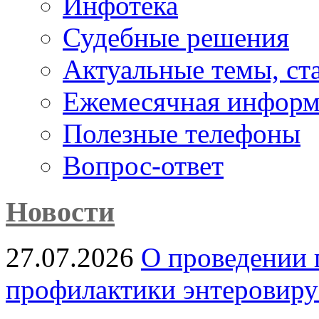
Инфотека
Судебные решения
Актуальные темы, cт
Ежемесячная информ
Полезные телефоны
Вопрос-ответ
Новости
27.07.2026
О проведении 
профилактики энтеровир