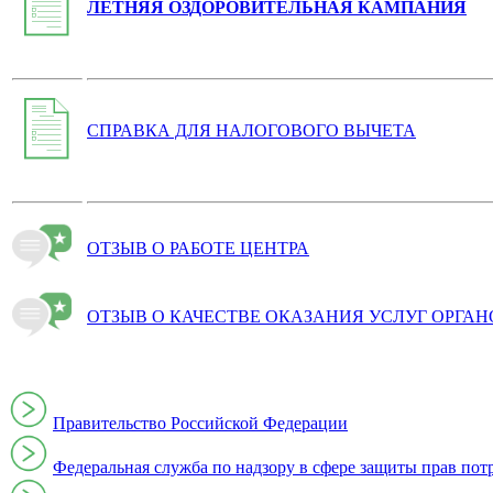
ЛЕТНЯЯ ОЗДОРОВИТЕЛЬНАЯ КАМПАНИЯ
СПРАВКА ДЛЯ НАЛОГОВОГО ВЫЧЕТА
ОТЗЫВ О РАБОТЕ ЦЕНТРА
ОТЗЫВ О КАЧЕСТВЕ ОКАЗАНИЯ УСЛУГ ОРГА
Правительство Российской Федерации
Федеральная служба по надзору в сфере защиты прав пот