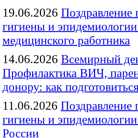
19.06.2026
Поздравление 
гигиены и эпидемиологии
медицинского работника
14.06.2026
Всемирный ден
Профилактика ВИЧ, парен
донору: как подготовиться
11.06.2026
Поздравление 
гигиены и эпидемиологии
России