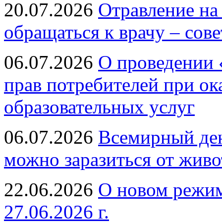
20.07.2026
Отравление на
обращаться к врачу – сов
06.07.2026
О проведении 
прав потребителей при ок
образовательных услуг
06.07.2026
Всемирный ден
можно заразиться от живо
22.06.2026
О новом режим
27.06.2026 г.