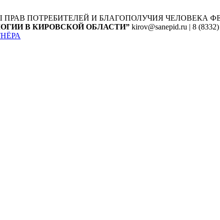
Ы ПРАВ ПОТРЕБИТЕЛЕЙ И БЛАГОПОЛУЧИЯ ЧЕЛОВЕКА
Ф
ОГИИ В КИРОВСКОЙ ОБЛАСТИ”
kirov@sanepid.ru | 8 (8332)
ТНЁРА