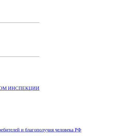
НОМ ИНСПЕКЦИИ
ребителей и благополучия человека РФ