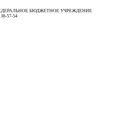
ЕДЕРАЛЬНОЕ БЮДЖЕТНОЕ УЧРЕЖДЕНИЕ
 38-57-54