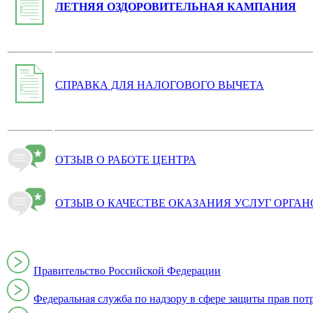
ЛЕТНЯЯ ОЗДОРОВИТЕЛЬНАЯ КАМПАНИЯ
СПРАВКА ДЛЯ НАЛОГОВОГО ВЫЧЕТА
ОТЗЫВ О РАБОТЕ ЦЕНТРА
ОТЗЫВ О КАЧЕСТВЕ ОКАЗАНИЯ УСЛУГ ОРГА
Правительство Российской Федерации
Федеральная служба по надзору в сфере защиты прав пот