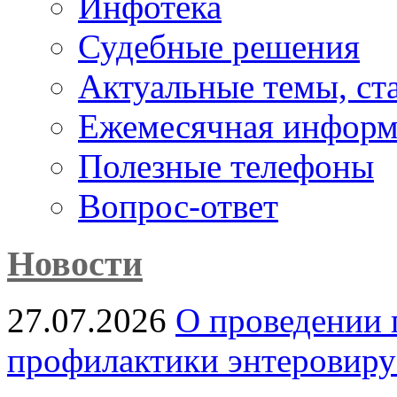
Инфотека
Судебные решения
Актуальные темы, cт
Ежемесячная информ
Полезные телефоны
Вопрос-ответ
Новости
27.07.2026
О проведении 
профилактики энтеровир