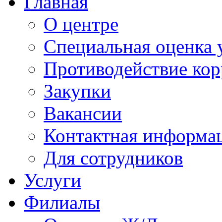
Главная
О центре
Специальная оценка 
Противодействие ко
Закупки
Вакансии
Контактная информа
Для сотрудников
Услуги
Филиалы