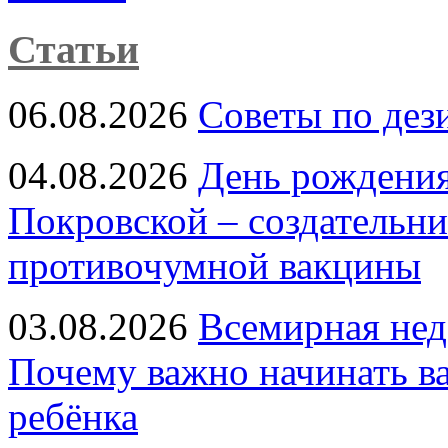
Статьи
06.08.2026
Советы по дез
04.08.2026
День рождени
Покровской – создательн
противочумной вакцины
03.08.2026
Всемирная нед
Почему важно начинать в
ребёнка