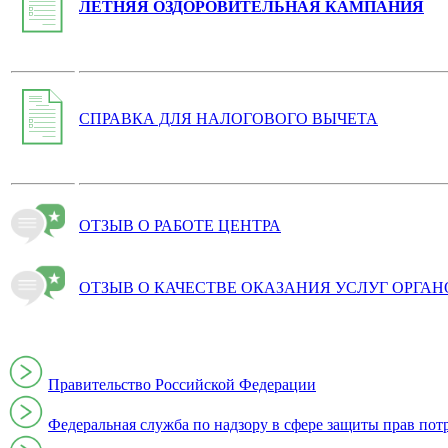
ЛЕТНЯЯ ОЗДОРОВИТЕЛЬНАЯ КАМПАНИЯ
СПРАВКА ДЛЯ НАЛОГОВОГО ВЫЧЕТА
ОТЗЫВ О РАБОТЕ ЦЕНТРА
ОТЗЫВ О КАЧЕСТВЕ ОКАЗАНИЯ УСЛУГ ОРГА
Правительство Российской Федерации
Федеральная служба по надзору в сфере защиты прав пот