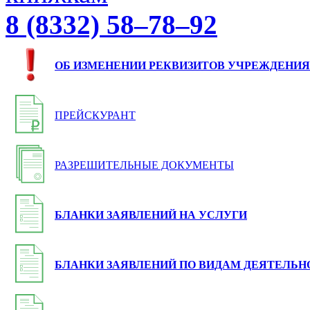
8 (8332) 58–78–92
ОБ ИЗМЕНЕНИИ РЕКВИЗИТОВ УЧРЕЖДЕНИЯ
ПРЕЙСКУРАНТ
РАЗРЕШИТЕЛЬНЫЕ ДОКУМЕНТЫ
БЛАНКИ ЗАЯВЛЕНИЙ НА УСЛУГИ
БЛАНКИ ЗАЯВЛЕНИЙ ПО ВИДАМ ДЕЯТЕЛЬН