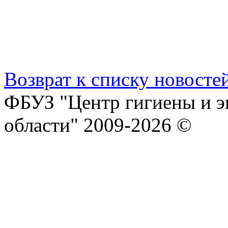
Возврат к списку новосте
ФБУЗ "Центр гигиены и э
области" 2009-2026 ©