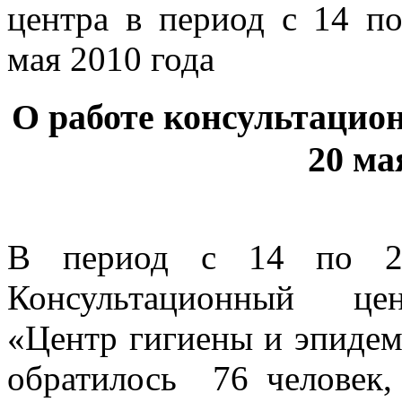
О работе консультацион
20 ма
В период с 14 по
Консультационный цен
«Центр гигиены и эпидем
обратилось 76 человек,