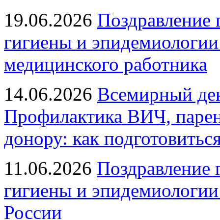
19.06.2026
Поздравление 
гигиены и эпидемиологии
медицинского работника
14.06.2026
Всемирный ден
Профилактика ВИЧ, парен
донору: как подготовиться
11.06.2026
Поздравление 
гигиены и эпидемиологии
России