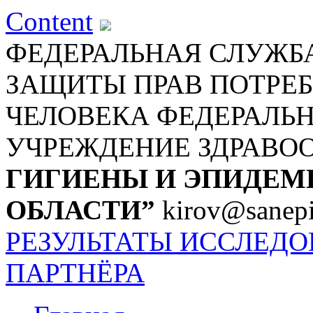
Content
ФЕДЕРАЛЬНАЯ СЛУЖБА
ЗАЩИТЫ ПРАВ ПОТРЕБ
ЧЕЛОВЕКА
ФЕДЕРАЛЬ
УЧРЕЖДЕНИЕ ЗДРАВО
ГИГИЕНЫ И ЭПИДЕМ
ОБЛАСТИ”
kirov@sanepi
РЕЗУЛЬТАТЫ ИССЛЕД
ПАРТНЁРА