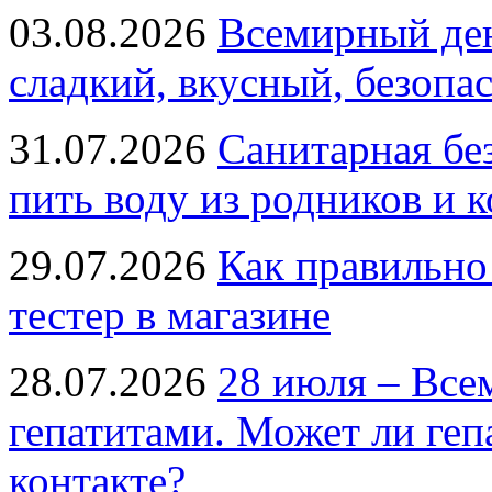
03.08.2026
Всемирный ден
сладкий, вкусный, безопа
31.07.2026
Санитарная бе
пить воду из родников и 
29.07.2026
Как правильно
тестер в магазине
28.07.2026
28 июля – Все
гепатитами. Может ли геп
контакте?