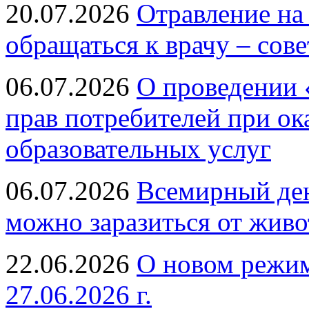
20.07.2026
Отравление на
обращаться к врачу – сов
06.07.2026
О проведении 
прав потребителей при ок
образовательных услуг
06.07.2026
Всемирный ден
можно заразиться от живо
22.06.2026
О новом режим
27.06.2026 г.