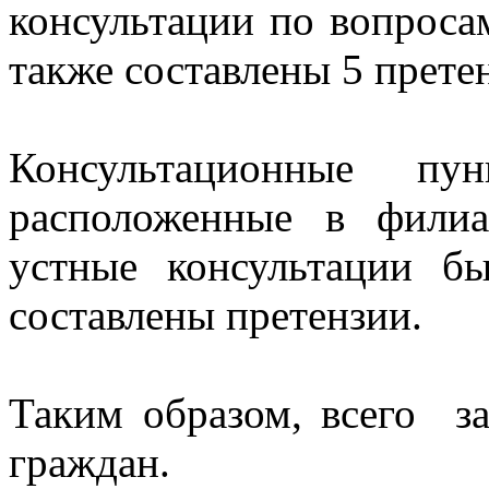
консультации по вопроса
также составлены 5 претен
Консультационные п
расположенные в филиа
устные консультации б
составлены претензии.
Таким образом, всего з
граждан.