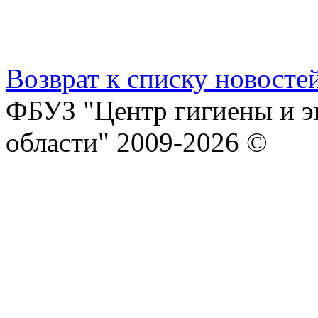
Возврат к списку новосте
ФБУЗ "Центр гигиены и э
области" 2009-2026 ©