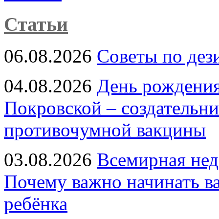
Статьи
06.08.2026
Советы по дез
04.08.2026
День рождени
Покровской – создательн
противочумной вакцины
03.08.2026
Всемирная нед
Почему важно начинать в
ребёнка