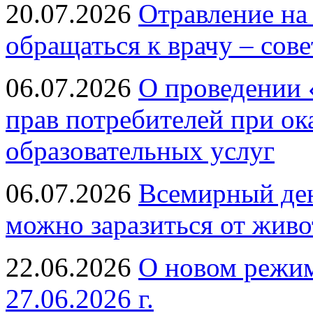
20.07.2026
Отравление на
обращаться к врачу – сов
06.07.2026
О проведении 
прав потребителей при ок
образовательных услуг
06.07.2026
Всемирный ден
можно заразиться от живо
22.06.2026
О новом режим
27.06.2026 г.