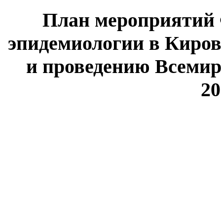
План мероприятий 
эпидемиологии в Киров
и проведению Всемирн
20