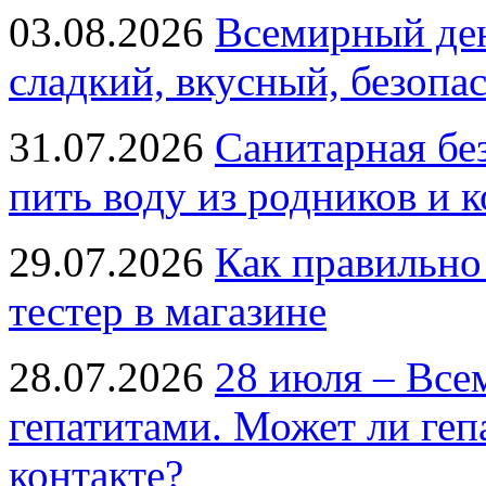
03.08.2026
Всемирный ден
сладкий, вкусный, безопа
31.07.2026
Санитарная бе
пить воду из родников и 
29.07.2026
Как правильно
тестер в магазине
28.07.2026
28 июля – Все
гепатитами. Может ли геп
контакте?