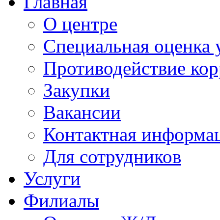
Главная
О центре
Специальная оценка 
Противодействие ко
Закупки
Вакансии
Контактная информа
Для сотрудников
Услуги
Филиалы