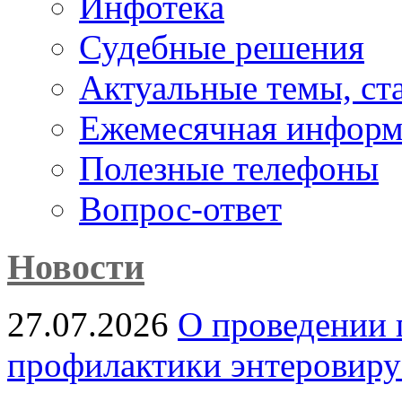
Инфотека
Судебные решения
Актуальные темы, cт
Ежемесячная информ
Полезные телефоны
Вопрос-ответ
Новости
27.07.2026
О проведении 
профилактики энтеровир