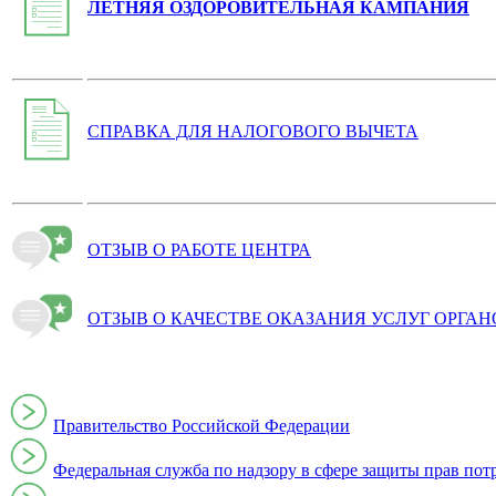
ЛЕТНЯЯ ОЗДОРОВИТЕЛЬНАЯ КАМПАНИЯ
СПРАВКА ДЛЯ НАЛОГОВОГО ВЫЧЕТА
ОТЗЫВ О РАБОТЕ ЦЕНТРА
ОТЗЫВ О КАЧЕСТВЕ ОКАЗАНИЯ УСЛУГ ОРГА
Правительство Российской Федерации
Федеральная служба по надзору в сфере защиты прав пот