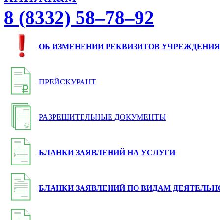
8 (8332) 58–78–92
ОБ ИЗМЕНЕНИИ РЕКВИЗИТОВ УЧРЕЖДЕНИЯ
ПРЕЙСКУРАНТ
РАЗРЕШИТЕЛЬНЫЕ ДОКУМЕНТЫ
БЛАНКИ ЗАЯВЛЕНИЙ НА УСЛУГИ
БЛАНКИ ЗАЯВЛЕНИЙ ПО ВИДАМ ДЕЯТЕЛЬН