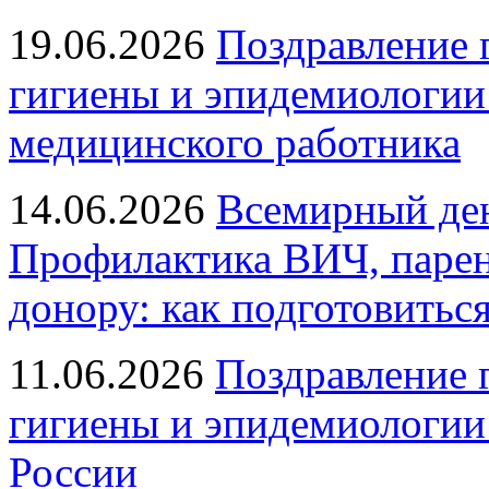
19.06.2026
Поздравление 
гигиены и эпидемиологии
медицинского работника
14.06.2026
Всемирный ден
Профилактика ВИЧ, парен
донору: как подготовиться
11.06.2026
Поздравление 
гигиены и эпидемиологии
России