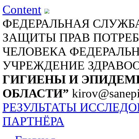
Content
ФЕДЕРАЛЬНАЯ СЛУЖБА
ЗАЩИТЫ ПРАВ ПОТРЕБ
ЧЕЛОВЕКА
ФЕДЕРАЛЬ
УЧРЕЖДЕНИЕ ЗДРАВО
ГИГИЕНЫ И ЭПИДЕМ
ОБЛАСТИ”
kirov@sanepi
РЕЗУЛЬТАТЫ ИССЛЕД
ПАРТНЁРА