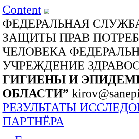
Content
ФЕДЕРАЛЬНАЯ СЛУЖБА
ЗАЩИТЫ ПРАВ ПОТРЕБ
ЧЕЛОВЕКА
ФЕДЕРАЛЬ
УЧРЕЖДЕНИЕ ЗДРАВО
ГИГИЕНЫ И ЭПИДЕМ
ОБЛАСТИ”
kirov@sanepi
РЕЗУЛЬТАТЫ ИССЛЕД
ПАРТНЁРА