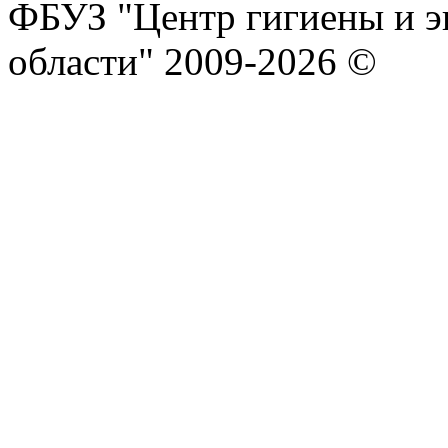
ФБУЗ "Центр гигиены и э
области" 2009-2026 ©