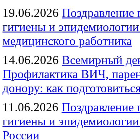
19.06.2026
Поздравление 
гигиены и эпидемиологии
медицинского работника
14.06.2026
Всемирный ден
Профилактика ВИЧ, парен
донору: как подготовиться
11.06.2026
Поздравление 
гигиены и эпидемиологии
России