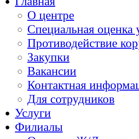
Главная
О центре
Специальная оценка 
Противодействие ко
Закупки
Вакансии
Контактная информа
Для сотрудников
Услуги
Филиалы