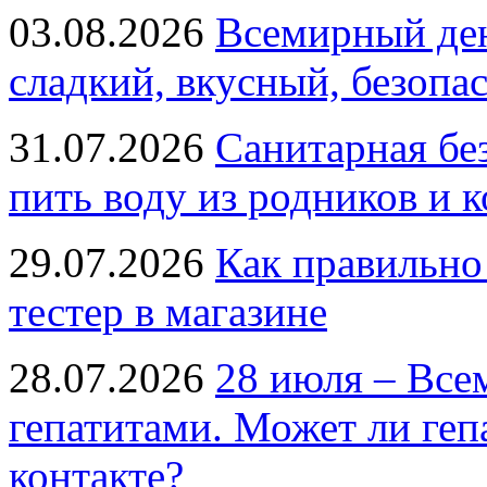
03.08.2026
Всемирный ден
сладкий, вкусный, безопа
31.07.2026
Санитарная бе
пить воду из родников и 
29.07.2026
Как правильно
тестер в магазине
28.07.2026
28 июля – Все
гепатитами. Может ли геп
контакте?