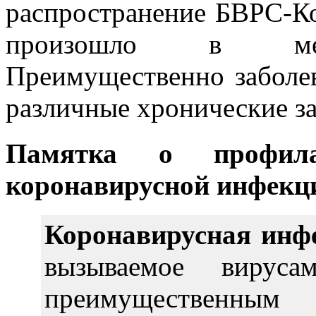
распространение БВРС-К
произошло в меди
Преимущественно заболе
различные хронические за
Памятка о профила
коронавирусной инфекц
Коронавирусная инф
вызываемое вируса
преимущественны