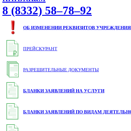
8 (8332) 58–78–92
ОБ ИЗМЕНЕНИИ РЕКВИЗИТОВ УЧРЕЖДЕНИЯ
ПРЕЙСКУРАНТ
РАЗРЕШИТЕЛЬНЫЕ ДОКУМЕНТЫ
БЛАНКИ ЗАЯВЛЕНИЙ НА УСЛУГИ
БЛАНКИ ЗАЯВЛЕНИЙ ПО ВИДАМ ДЕЯТЕЛЬН