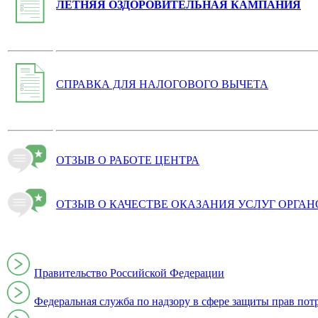
ЛЕТНЯЯ ОЗДОРОВИТЕЛЬНАЯ КАМПАНИЯ
СПРАВКА ДЛЯ НАЛОГОВОГО ВЫЧЕТА
ОТЗЫВ О РАБОТЕ ЦЕНТРА
ОТЗЫВ О КАЧЕСТВЕ ОКАЗАНИЯ УСЛУГ ОРГА
Правительство Российской Федерации
Федеральная служба по надзору в сфере защиты прав пот