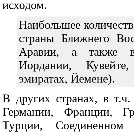
исходом.
Наибольшее количеств
страны Ближнего Вос
Аравии, а также в
Иордании, Кувейте
эмиратах, Йемене).
В других странах, в т.ч
Германии, Франции, Гр
Турции, Соединенном 