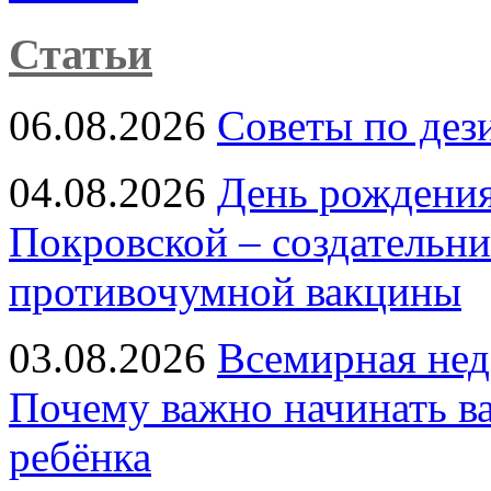
Статьи
06.08.2026
Советы по дез
04.08.2026
День рождени
Покровской – создательн
противочумной вакцины
03.08.2026
Всемирная нед
Почему важно начинать в
ребёнка