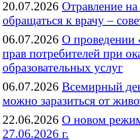
20.07.2026
Отравление на
обращаться к врачу – сов
06.07.2026
О проведении 
прав потребителей при ок
образовательных услуг
06.07.2026
Всемирный ден
можно заразиться от живо
22.06.2026
О новом режим
27.06.2026 г.