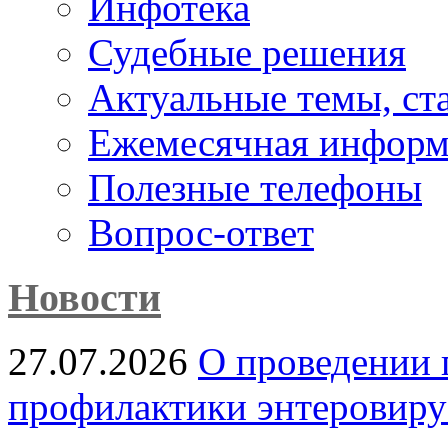
Инфотека
Судебные решения
Актуальные темы, cт
Ежемесячная информ
Полезные телефоны
Вопрос-ответ
Новости
27.07.2026
О проведении 
профилактики энтеровир