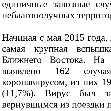
единичные завозные слу
неблагополучных террито
Начиная с мая 2015 года
самая крупная вспышк
Ближнего Востока. На
выявлено 162 случая
коронавирусом, из них 19
(11,7%). Вирус был з
вернувшимся из поездки п