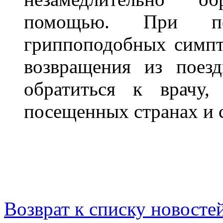
помощью. При по
гриппоподобных симпт
возвращения из поез
обратиться к врачу,
посещенных странах и 
Возврат к списку новосте