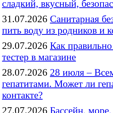
сладкий, вкусный, безопа
31.07.2026
Санитарная бе
пить воду из родников и 
29.07.2026
Как правильно
тестер в магазине
28.07.2026
28 июля – Все
гепатитами. Может ли геп
контакте?
27.07.2026
Бассейн, море,