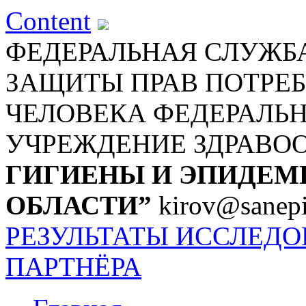
Content
ФЕДЕРАЛЬНАЯ СЛУЖБА
ЗАЩИТЫ ПРАВ ПОТРЕБ
ЧЕЛОВЕКА
ФЕДЕРАЛЬ
УЧРЕЖДЕНИЕ ЗДРАВО
ГИГИЕНЫ И ЭПИДЕМ
ОБЛАСТИ”
kirov@sanepi
РЕЗУЛЬТАТЫ ИССЛЕД
ПАРТНЁРА