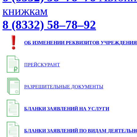
книжкам
8 (8332) 58–78–92
ОБ ИЗМЕНЕНИИ РЕКВИЗИТОВ УЧРЕЖДЕНИЯ
ПРЕЙСКУРАНТ
РАЗРЕШИТЕЛЬНЫЕ ДОКУМЕНТЫ
БЛАНКИ ЗАЯВЛЕНИЙ НА УСЛУГИ
БЛАНКИ ЗАЯВЛЕНИЙ ПО ВИДАМ ДЕЯТЕЛЬН