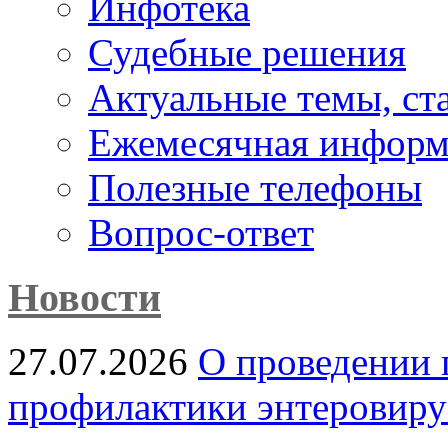
Инфотека
Судебные решения
Актуальные темы, cт
Ежемесячная информ
Полезные телефоны
Вопрос-ответ
Новости
27.07.2026
О проведении 
профилактики энтеровир