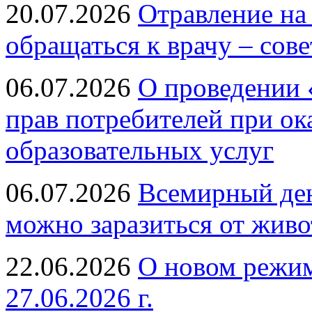
20.07.2026
Отравление на
обращаться к врачу – сов
06.07.2026
О проведении 
прав потребителей при ок
образовательных услуг
06.07.2026
Всемирный ден
можно заразиться от живо
22.06.2026
О новом режим
27.06.2026 г.