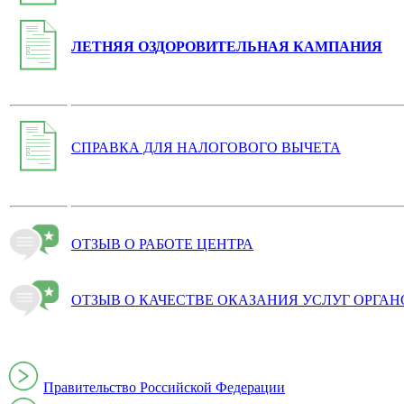
ЛЕТНЯЯ ОЗДОРОВИТЕЛЬНАЯ КАМПАНИЯ
СПРАВКА ДЛЯ НАЛОГОВОГО ВЫЧЕТА
ОТЗЫВ О РАБОТЕ ЦЕНТРА
ОТЗЫВ О КАЧЕСТВЕ ОКАЗАНИЯ УСЛУГ ОРГА
Правительство Российской Федерации