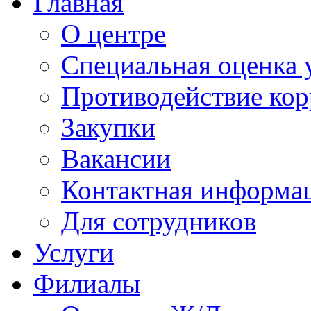
Главная
О центре
Специальная оценка 
Противодействие ко
Закупки
Вакансии
Контактная информа
Для сотрудников
Услуги
Филиалы