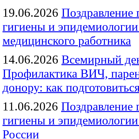
19.06.2026
Поздравление 
гигиены и эпидемиологии
медицинского работника
14.06.2026
Всемирный ден
Профилактика ВИЧ, парен
донору: как подготовиться
11.06.2026
Поздравление 
гигиены и эпидемиологии
России