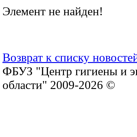
Элемент не найден!
Возврат к списку новосте
ФБУЗ "Центр гигиены и э
области" 2009-2026 ©