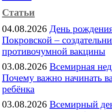
Статьи
04.08.2026
День рождени
Покровской – создательн
противочумной вакцины
03.08.2026
Всемирная нед
Почему важно начинать в
ребёнка
03.08.2026
Всемирный ден